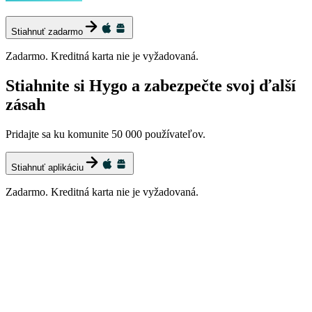
Stiahnuť zadarmo
Zadarmo. Kreditná karta nie je vyžadovaná.
Stiahnite si Hygo a zabezpečte svoj ďalší
zásah
Pridajte sa ku komunite 50 000 používateľov.
Stiahnuť aplikáciu
Zadarmo. Kreditná karta nie je vyžadovaná.