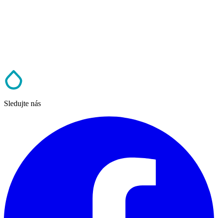
Sledujte nás