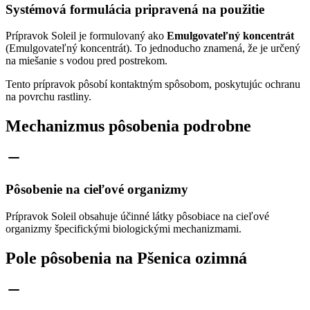
Systémová formulácia pripravená na použitie
Prípravok Soleil je formulovaný ako
Emulgovateľný koncentrát
(Emulgovateľný koncentrát). To jednoducho znamená, že je určený
na miešanie s vodou pred postrekom.
Tento prípravok pôsobí kontaktným spôsobom, poskytujúc ochranu
na povrchu rastliny.
Mechanizmus pôsobenia podrobne
Pôsobenie na cieľové organizmy
Prípravok Soleil obsahuje účinné látky pôsobiace na cieľové
organizmy špecifickými biologickými mechanizmami.
Pole pôsobenia na Pšenica ozimná