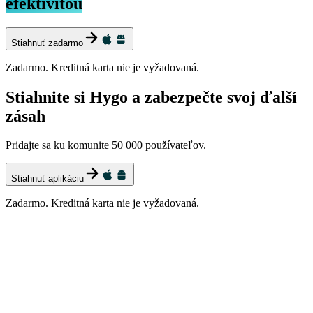
efektivitou
Stiahnuť zadarmo
Zadarmo. Kreditná karta nie je vyžadovaná.
Stiahnite si Hygo a zabezpečte svoj ďalší
zásah
Pridajte sa ku komunite 50 000 používateľov.
Stiahnuť aplikáciu
Zadarmo. Kreditná karta nie je vyžadovaná.