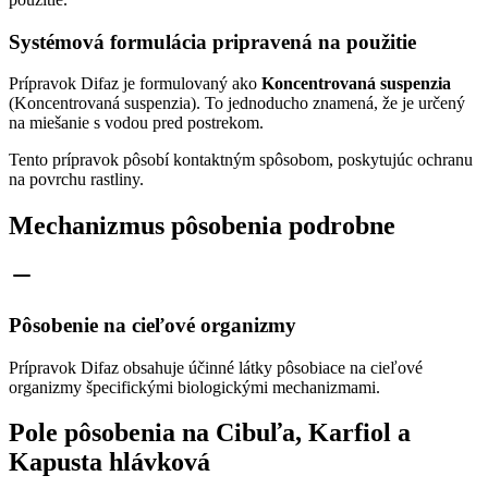
Systémová formulácia pripravená na použitie
Prípravok Difaz je formulovaný ako
Koncentrovaná suspenzia
(Koncentrovaná suspenzia). To jednoducho znamená, že je určený
na miešanie s vodou pred postrekom.
Tento prípravok pôsobí kontaktným spôsobom, poskytujúc ochranu
na povrchu rastliny.
Mechanizmus pôsobenia podrobne
Pôsobenie na cieľové organizmy
Prípravok Difaz obsahuje účinné látky pôsobiace na cieľové
organizmy špecifickými biologickými mechanizmami.
Pole pôsobenia na Cibuľa, Karfiol a
Kapusta hlávková