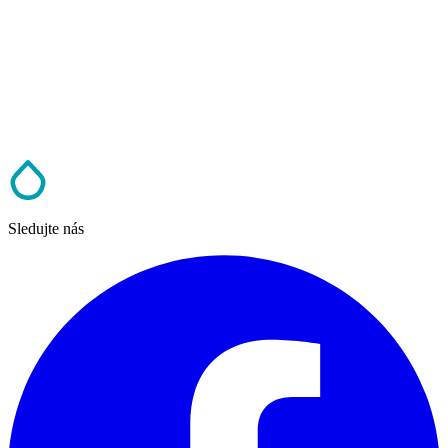
Sledujte nás