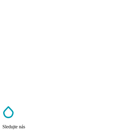
Sledujte nás