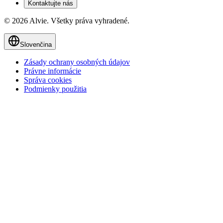
Kontaktujte nás
© 2026 Alvie. Všetky práva vyhradené.
Slovenčina
Zásady ochrany osobných údajov
Právne informácie
Správa cookies
Podmienky použitia