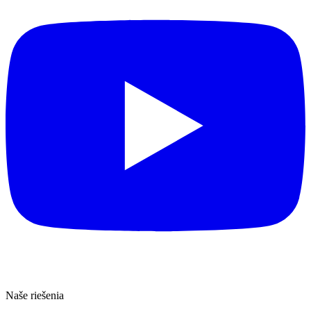
Naše riešenia