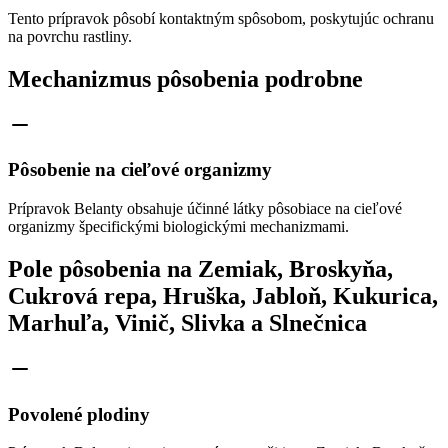
Tento prípravok pôsobí kontaktným spôsobom, poskytujúc ochranu
na povrchu rastliny.
Mechanizmus pôsobenia podrobne
Pôsobenie na cieľové organizmy
Prípravok Belanty obsahuje účinné látky pôsobiace na cieľové
organizmy špecifickými biologickými mechanizmami.
Pole pôsobenia na Zemiak, Broskyňa,
Cukrová repa, Hruška, Jabloň, Kukurica,
Marhuľa, Vinič, Slivka a Slnečnica
Povolené plodiny