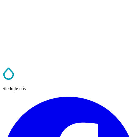
Sledujte nás