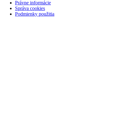
Právne informácie
Správa cookies
Podmienky použitia