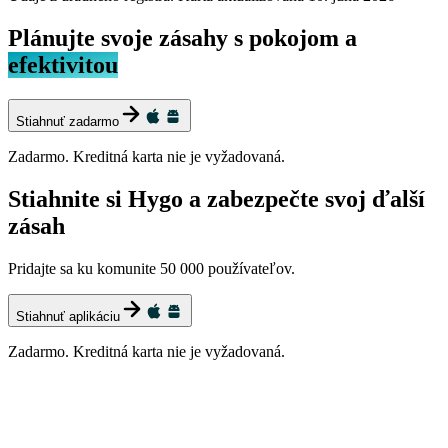
Plánujte svoje zásahy s pokojom a
efektivitou
Stiahnuť zadarmo
Zadarmo. Kreditná karta nie je vyžadovaná.
Stiahnite si Hygo a zabezpečte svoj ďalší
zásah
Pridajte sa ku komunite 50 000 používateľov.
Stiahnuť aplikáciu
Zadarmo. Kreditná karta nie je vyžadovaná.