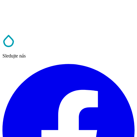
Sledujte nás