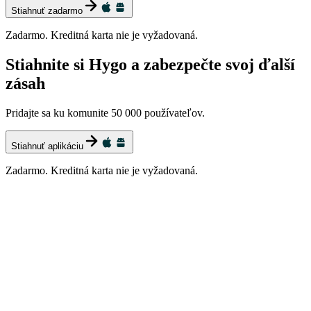
Stiahnuť zadarmo
Zadarmo. Kreditná karta nie je vyžadovaná.
Stiahnite si Hygo a zabezpečte svoj ďalší
zásah
Pridajte sa ku komunite 50 000 používateľov.
Stiahnuť aplikáciu
Zadarmo. Kreditná karta nie je vyžadovaná.