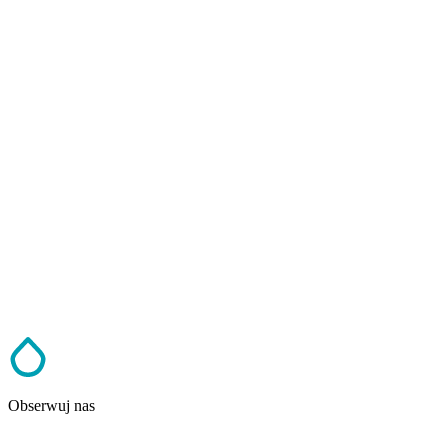
Obserwuj nas