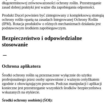
długoterminowej zrównoważoności ochrony roślin. Przestrzeganie
zasad dobrej praktyki jest ważne dla zapobiegania odporności.
Produkt Ducel powinien być zintegrowany z kompleksową strategią
ochrony roślin opartą na zasadach Integrowanej Ochrony Roślin
(IPM). Rotacja produktów o różnych mechanizmach działania jest
podstawowym środkiem zapobiegawczym.
Bezpieczeństwo i odpowiedzialne
stosowanie
Ochrona aplikatora
Środki ochrony roślin są przeznaczone wyłącznie do użytku
profesjonalnego przez osoby uprawnione z ważnym certyfikatem
zgodnie z obowiązującym prawem. Podczas manipulacji i aplikacji
konieczne jest przestrzeganie wszystkich środków bezpieczeństwa
wskazanych na etykiecie.
Środki ochrony osobistej (ŚOI):