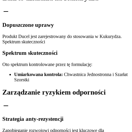
Dopuszczone uprawy
Produkt Ducel jest zarejestrowany do stosowania w Kukurydza.
Spektrum skuteczności
Spektrum skuteczności
Oto spektrum kontrolowane przez tę formulację:
Umiarkowana kontrola:
Chwastnica Jednostronna i Szarłat
Szorstki
Zarządzanie ryzykiem odporności
Strategia anty-rezystencji
Zapobieganie rozwojowi odporności jest kluczowe dla