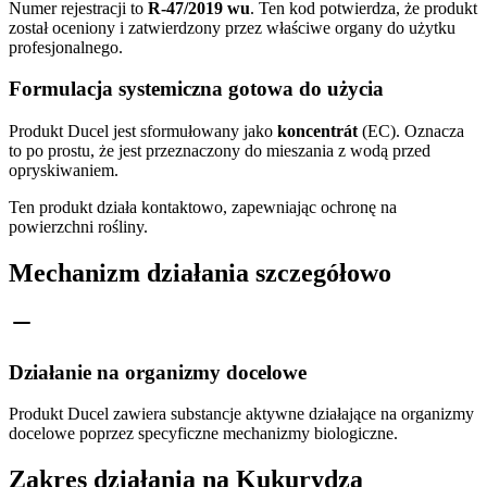
Numer rejestracji to
R-47/2019 wu
. Ten kod potwierdza, że produkt
został oceniony i zatwierdzony przez właściwe organy do użytku
profesjonalnego.
Formulacja systemiczna gotowa do użycia
Produkt Ducel jest sformułowany jako
koncentrát
(EC). Oznacza
to po prostu, że jest przeznaczony do mieszania z wodą przed
opryskiwaniem.
Ten produkt działa kontaktowo, zapewniając ochronę na
powierzchni rośliny.
Mechanizm działania szczegółowo
Działanie na organizmy docelowe
Produkt Ducel zawiera substancje aktywne działające na organizmy
docelowe poprzez specyficzne mechanizmy biologiczne.
Zakres działania na Kukurydza