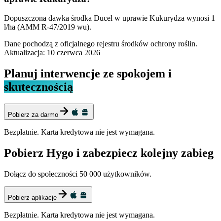
Dopuszczona dawka środka Ducel w uprawie Kukurydza wynosi 1
l/ha (AMM R-47/2019 wu).
Dane pochodzą z oficjalnego rejestru środków ochrony roślin.
Aktualizacja:
10 czerwca 2026
Planuj interwencje ze spokojem i
skutecznością
Pobierz za darmo
Bezpłatnie. Karta kredytowa nie jest wymagana.
Pobierz Hygo i zabezpiecz kolejny zabieg
Dołącz do społeczności 50 000 użytkowników.
Pobierz aplikację
Bezpłatnie. Karta kredytowa nie jest wymagana.