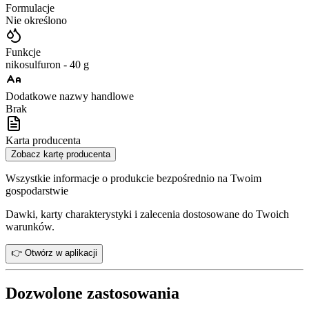
Formulacje
Nie określono
Funkcje
nikosulfuron - 40 g
Dodatkowe nazwy handlowe
Brak
Karta producenta
Zobacz kartę producenta
Wszystkie informacje o produkcie bezpośrednio na Twoim
gospodarstwie
Dawki, karty charakterystyki i zalecenia dostosowane do Twoich
warunków.
👉 Otwórz w aplikacji
Dozwolone zastosowania