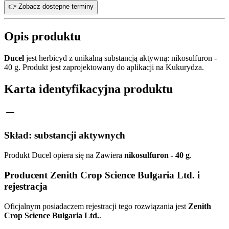
👉 Zobacz dostępne terminy
Opis produktu
Ducel
jest herbicyd z unikalną substancją aktywną: nikosulfuron -
40 g. Produkt jest zaprojektowany do aplikacji na Kukurydza.
Karta identyfikacyjna produktu
Skład: substancji aktywnych
Produkt Ducel opiera się na Zawiera
nikosulfuron - 40 g
.
Producent Zenith Crop Science Bulgaria Ltd. i
rejestracja
Oficjalnym posiadaczem rejestracji tego rozwiązania jest
Zenith
Crop Science Bulgaria Ltd.
.