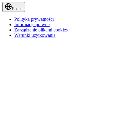
Polski
Polityka prywatności
Informacje prawne
Zarządzanie plikami cookies
Warunki użytkowania