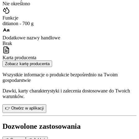
Nie określono
Funkcje
ditianon - 700 g
Dodatkowe nazwy handlowe
Brak
Karta producenta
Zobacz kartę producenta
Wszystkie informacje o produkcie bezpośrednio na Twoim
gospodarstwie
Dawki, karty charakterystyki i zalecenia dostosowane do Twoich
warunków.
👉 Otwórz w aplikacji
Dozwolone zastosowania