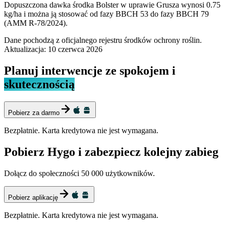
Dopuszczona dawka środka Bolster w uprawie Grusza wynosi 0.75
kg/ha i można ją stosować od fazy BBCH 53 do fazy BBCH 79
(AMM R-78/2024).
Dane pochodzą z oficjalnego rejestru środków ochrony roślin.
Aktualizacja:
10 czerwca 2026
Planuj interwencje ze spokojem i
skutecznością
Pobierz za darmo
Bezpłatnie. Karta kredytowa nie jest wymagana.
Pobierz Hygo i zabezpiecz kolejny zabieg
Dołącz do społeczności 50 000 użytkowników.
Pobierz aplikację
Bezpłatnie. Karta kredytowa nie jest wymagana.