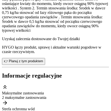
osłaniające kwiaty do momentu, kiedy owoce osiągną 90% typowej
wielkości . System 2. Termin stosowania środka: Środek w dawce
0,75 kg/ha stosować od fazy różowego pąka do początku
czerwcowego opadania zawiązków . Termin stosowania środka:
Środek w dawce 0,5 kg/ha stosować od początku czerwcowego
opadania zawiązków do momentu, kiedy owoce osiągną 90%
typowej wielkości
Uzyskaj zalecenia dostosowane do Twojej działki
HYGO łączy produkt, uprawę i aktualne warunki pogodowe w
czasie rzeczywistym.
👉 Planuj z tym produktem
Informacje regulacyjne
Maksymalne zastosowania
2 maksymalne zastosowania
Strefa ochronna wód