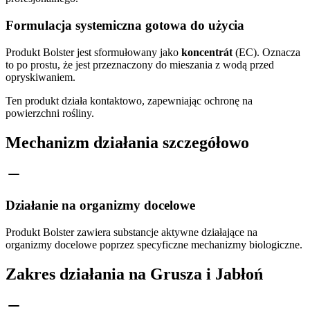
Formulacja systemiczna gotowa do użycia
Produkt Bolster jest sformułowany jako
koncentrát
(EC). Oznacza
to po prostu, że jest przeznaczony do mieszania z wodą przed
opryskiwaniem.
Ten produkt działa kontaktowo, zapewniając ochronę na
powierzchni rośliny.
Mechanizm działania szczegółowo
Działanie na organizmy docelowe
Produkt Bolster zawiera substancje aktywne działające na
organizmy docelowe poprzez specyficzne mechanizmy biologiczne.
Zakres działania na Grusza i Jabłoń