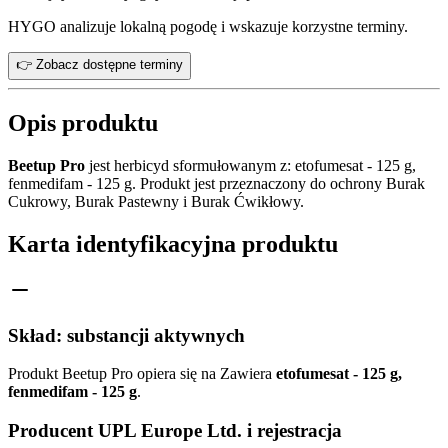
HYGO analizuje lokalną pogodę i wskazuje korzystne terminy.
👉 Zobacz dostępne terminy
Opis produktu
Beetup Pro
jest herbicyd sformułowanym z: etofumesat - 125 g,
fenmedifam - 125 g. Produkt jest przeznaczony do ochrony Burak
Cukrowy, Burak Pastewny i Burak Ćwikłowy.
Karta identyfikacyjna produktu
Skład: substancji aktywnych
Produkt Beetup Pro opiera się na Zawiera
etofumesat - 125 g,
fenmedifam - 125 g
.
Producent UPL Europe Ltd. i rejestracja