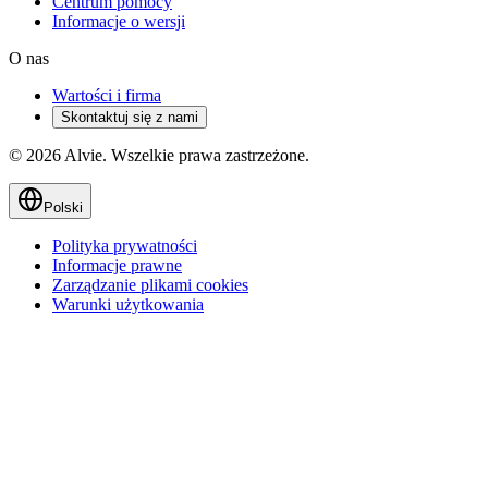
Centrum pomocy
Informacje o wersji
O nas
Wartości i firma
Skontaktuj się z nami
© 2026 Alvie. Wszelkie prawa zastrzeżone.
Polski
Polityka prywatności
Informacje prawne
Zarządzanie plikami cookies
Warunki użytkowania