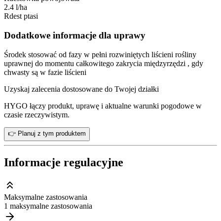
2.4 l/ha
Rdest ptasi
Dodatkowe informacje dla uprawy
Środek stosować od fazy w pełni rozwiniętych liścieni rośliny
uprawnej do momentu całkowitego zakrycia międzyrzędzi , gdy
chwasty są w fazie liścieni
Uzyskaj zalecenia dostosowane do Twojej działki
HYGO łączy produkt, uprawę i aktualne warunki pogodowe w
czasie rzeczywistym.
👉 Planuj z tym produktem
Informacje regulacyjne
Maksymalne zastosowania
1 maksymalne zastosowania