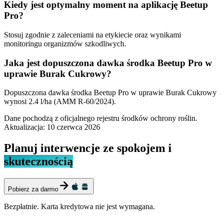
Kiedy jest optymalny moment na aplikację Beetup
Pro?
Stosuj zgodnie z zaleceniami na etykiecie oraz wynikami
monitoringu organizmów szkodliwych.
Jaka jest dopuszczona dawka środka Beetup Pro w
uprawie Burak Cukrowy?
Dopuszczona dawka środka Beetup Pro w uprawie Burak Cukrowy
wynosi 2.4 l/ha (AMM R-60/2024).
Dane pochodzą z oficjalnego rejestru środków ochrony roślin.
Aktualizacja:
10 czerwca 2026
Planuj interwencje ze spokojem i
skutecznością
Pobierz za darmo
Bezpłatnie. Karta kredytowa nie jest wymagana.