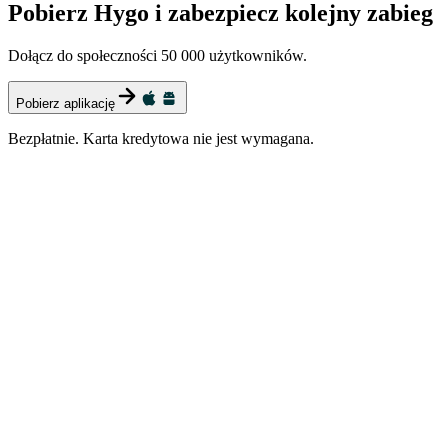
Pobierz Hygo i zabezpiecz kolejny zabieg
Dołącz do społeczności 50 000 użytkowników.
Pobierz aplikację
Bezpłatnie. Karta kredytowa nie jest wymagana.