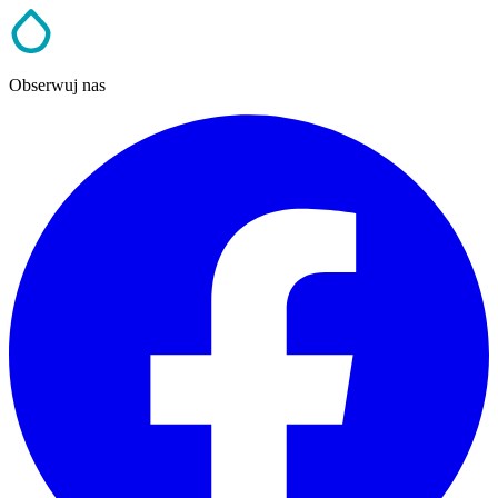
Obserwuj nas