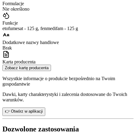
Formulacje
Nie określono
Funkcje
etofumesat - 125 g, fenmedifam - 125 g
Dodatkowe nazwy handlowe
Brak
Karta producenta
Zobacz kartę producenta
Wszystkie informacje o produkcie bezpośrednio na Twoim
gospodarstwie
Dawki, karty charakterystyki i zalecenia dostosowane do Twoich
warunków.
👉 Otwórz w aplikacji
Dozwolone zastosowania