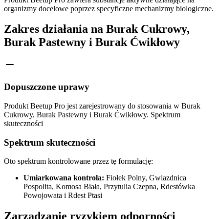
organizmy docelowe poprzez specyficzne mechanizmy biologiczne.
Zakres działania na Burak Cukrowy,
Burak Pastewny i Burak Ćwikłowy
Dopuszczone uprawy
Produkt Beetup Pro jest zarejestrowany do stosowania w Burak
Cukrowy, Burak Pastewny i Burak Ćwikłowy. Spektrum
skuteczności
Spektrum skuteczności
Oto spektrum kontrolowane przez tę formulację:
Umiarkowana kontrola:
Fiołek Polny, Gwiazdnica
Pospolita, Komosa Biała, Przytulia Czepna, Rdestówka
Powojowata i Rdest Ptasi
Zarządzanie ryzykiem odporności