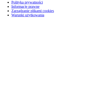
Polityka prywatności
Informacje prawne
Zarządzanie plikami cookies
Warunki użytkowania