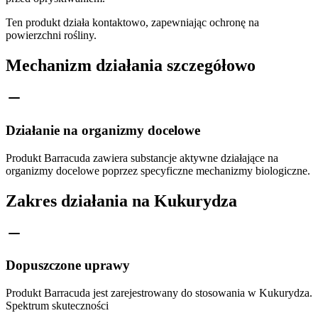
Ten produkt działa kontaktowo, zapewniając ochronę na
powierzchni rośliny.
Mechanizm działania szczegółowo
Działanie na organizmy docelowe
Produkt Barracuda zawiera substancje aktywne działające na
organizmy docelowe poprzez specyficzne mechanizmy biologiczne.
Zakres działania na Kukurydza
Dopuszczone uprawy
Produkt Barracuda jest zarejestrowany do stosowania w Kukurydza.
Spektrum skuteczności