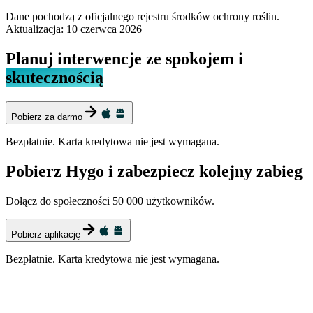
Dane pochodzą z oficjalnego rejestru środków ochrony roślin.
Aktualizacja:
10 czerwca 2026
Planuj interwencje ze spokojem i
skutecznością
Pobierz za darmo
Bezpłatnie. Karta kredytowa nie jest wymagana.
Pobierz Hygo i zabezpiecz kolejny zabieg
Dołącz do społeczności 50 000 użytkowników.
Pobierz aplikację
Bezpłatnie. Karta kredytowa nie jest wymagana.