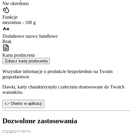
Nie określono
Funkcje
mezotrion - 100 g
Dodatkowe nazwy handlowe
Brak
Karta producenta
Zobacz kartę producenta
Wszystkie informacje o produkcie bezpośrednio na Twoim
gospodarstwie
Dawki, karty charakterystyki i zalecenia dostosowane do Twoich
warunków.
👉 Otwórz w aplikacji
Dozwolone zastosowania