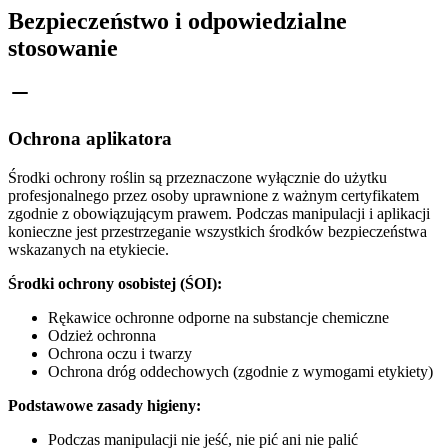
Bezpieczeństwo i odpowiedzialne
stosowanie
Ochrona aplikatora
Środki ochrony roślin są przeznaczone wyłącznie do użytku
profesjonalnego przez osoby uprawnione z ważnym certyfikatem
zgodnie z obowiązującym prawem. Podczas manipulacji i aplikacji
konieczne jest przestrzeganie wszystkich środków bezpieczeństwa
wskazanych na etykiecie.
Środki ochrony osobistej (ŚOI):
Rękawice ochronne odporne na substancje chemiczne
Odzież ochronna
Ochrona oczu i twarzy
Ochrona dróg oddechowych (zgodnie z wymogami etykiety)
Podstawowe zasady higieny:
Podczas manipulacji nie jeść, nie pić ani nie palić