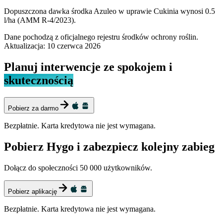
Dopuszczona dawka środka Azuleo w uprawie Cukinia wynosi 0.5
l/ha (AMM R-4/2023).
Dane pochodzą z oficjalnego rejestru środków ochrony roślin.
Aktualizacja:
10 czerwca 2026
Planuj interwencje ze spokojem i
skutecznością
Pobierz za darmo
Bezpłatnie. Karta kredytowa nie jest wymagana.
Pobierz Hygo i zabezpiecz kolejny zabieg
Dołącz do społeczności 50 000 użytkowników.
Pobierz aplikację
Bezpłatnie. Karta kredytowa nie jest wymagana.