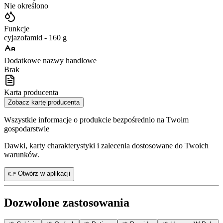
Nie określono
Funkcje
cyjazofamid - 160 g
Dodatkowe nazwy handlowe
Brak
Karta producenta
Zobacz kartę producenta
Wszystkie informacje o produkcie bezpośrednio na Twoim
gospodarstwie
Dawki, karty charakterystyki i zalecenia dostosowane do Twoich
warunków.
👉 Otwórz w aplikacji
Dozwolone zastosowania