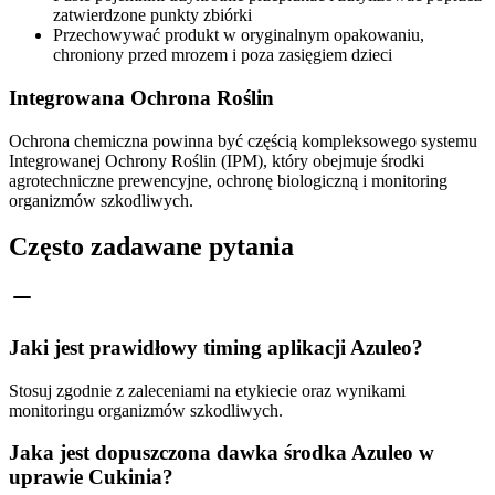
zatwierdzone punkty zbiórki
Przechowywać produkt w oryginalnym opakowaniu,
chroniony przed mrozem i poza zasięgiem dzieci
Integrowana Ochrona Roślin
Ochrona chemiczna powinna być częścią kompleksowego systemu
Integrowanej Ochrony Roślin (IPM), który obejmuje środki
agrotechniczne prewencyjne, ochronę biologiczną i monitoring
organizmów szkodliwych.
Często zadawane pytania
Jaki jest prawidłowy timing aplikacji Azuleo?
Stosuj zgodnie z zaleceniami na etykiecie oraz wynikami
monitoringu organizmów szkodliwych.
Jaka jest dopuszczona dawka środka Azuleo w
uprawie Cukinia?