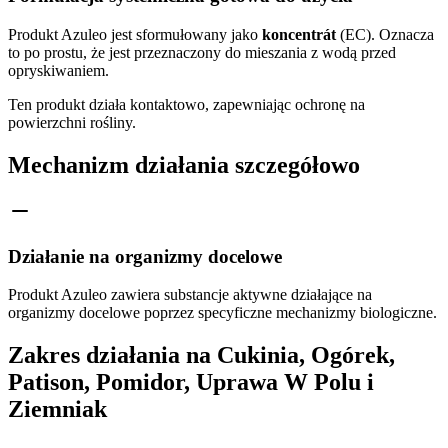
Produkt Azuleo jest sformułowany jako
koncentrát
(EC). Oznacza
to po prostu, że jest przeznaczony do mieszania z wodą przed
opryskiwaniem.
Ten produkt działa kontaktowo, zapewniając ochronę na
powierzchni rośliny.
Mechanizm działania szczegółowo
Działanie na organizmy docelowe
Produkt Azuleo zawiera substancje aktywne działające na
organizmy docelowe poprzez specyficzne mechanizmy biologiczne.
Zakres działania na Cukinia, Ogórek,
Patison, Pomidor, Uprawa W Polu i
Ziemniak