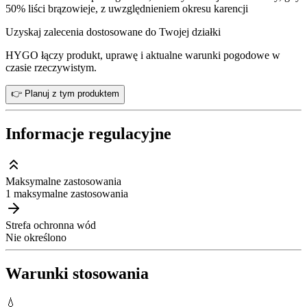
50% liści brązowieje, z uwzględnieniem okresu karencji
Uzyskaj zalecenia dostosowane do Twojej działki
HYGO łączy produkt, uprawę i aktualne warunki pogodowe w
czasie rzeczywistym.
👉 Planuj z tym produktem
Informacje regulacyjne
Maksymalne zastosowania
1 maksymalne zastosowania
Strefa ochronna wód
Nie określono
Warunki stosowania
💧