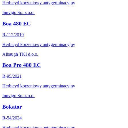
Herbicyd korzeniowy antygerminacyjny
Innvigo Sp. z o.o.
Boa 480 EC
R-112/2019
Herbicyd korzeniowy antygerminacyjny
Albaugh TKI d.o.o.
Boa Pro 480 EC
R-95/2021
Herbicyd korzeniowy antygerminacyjny
Innvigo Sp. z o.o.
Bokator
R-54/2024
Herbicyd korzeniowy antygerminacyjny