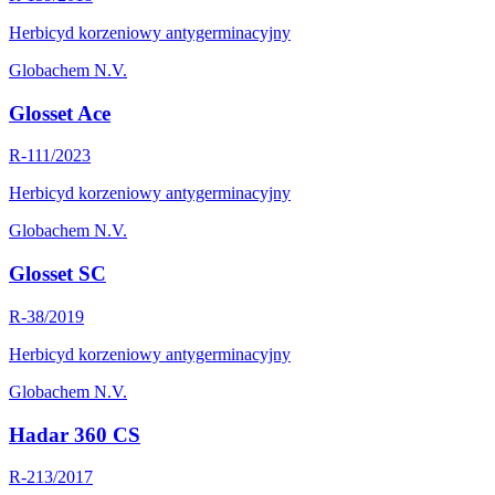
Herbicyd korzeniowy antygerminacyjny
Globachem N.V.
Glosset Ace
R-111/2023
Herbicyd korzeniowy antygerminacyjny
Globachem N.V.
Glosset SC
R-38/2019
Herbicyd korzeniowy antygerminacyjny
Globachem N.V.
Hadar 360 CS
R-213/2017