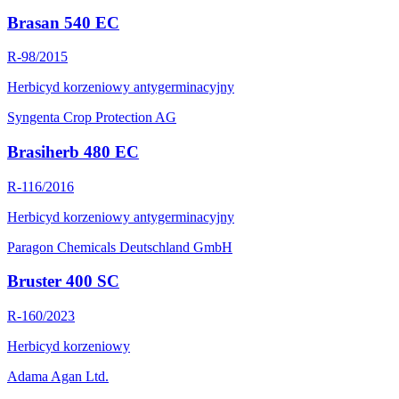
Brasan 540 EC
R-98/2015
Herbicyd korzeniowy antygerminacyjny
Syngenta Crop Protection AG
Brasiherb 480 EC
R-116/2016
Herbicyd korzeniowy antygerminacyjny
Paragon Chemicals Deutschland GmbH
Bruster 400 SC
R-160/2023
Herbicyd korzeniowy
Adama Agan Ltd.