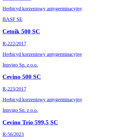
Herbicyd korzeniowy antygerminacyjny
BASF SE
Cetnik 500 SC
R-222/2017
Herbicyd korzeniowy antygerminacyjny
Innvigo Sp. z o.o.
Cevino 500 SC
R-223/2017
Herbicyd korzeniowy antygerminacyjny
Innvigo Sp. z o.o.
Cevino Trio 599,5 SC
R-56/2023