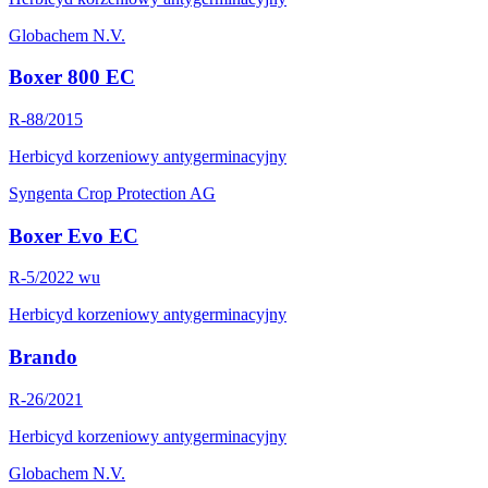
Globachem N.V.
Boxer 800 EC
R-88/2015
Herbicyd korzeniowy antygerminacyjny
Syngenta Crop Protection AG
Boxer Evo EC
R-5/2022 wu
Herbicyd korzeniowy antygerminacyjny
Brando
R-26/2021
Herbicyd korzeniowy antygerminacyjny
Globachem N.V.