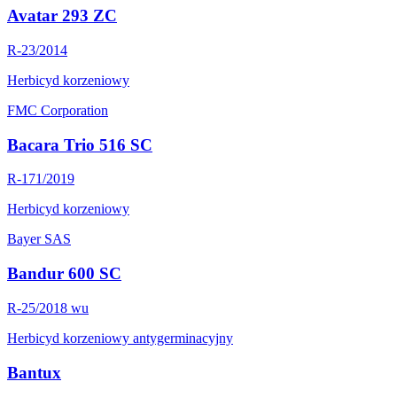
Avatar 293 ZC
R-23/2014
Herbicyd korzeniowy
FMC Corporation
Bacara Trio 516 SC
R-171/2019
Herbicyd korzeniowy
Bayer SAS
Bandur 600 SC
R-25/2018 wu
Herbicyd korzeniowy antygerminacyjny
Bantux