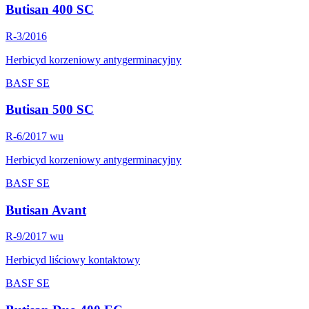
Butisan 400 SC
R-3/2016
Herbicyd korzeniowy antygerminacyjny
BASF SE
Butisan 500 SC
R-6/2017 wu
Herbicyd korzeniowy antygerminacyjny
BASF SE
Butisan Avant
R-9/2017 wu
Herbicyd liściowy kontaktowy
BASF SE