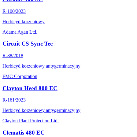
R-100/2023
Herbicyd korzeniowy
Adama Agan Ltd.
Circuit CS Sync Tec
R-88/2018
Herbicyd korzeniowy antygerminacyjny
FMC Corporation
Clayton Heed 800 EC
R-161/2023
Herbicyd korzeniowy antygerminacyjny
Clayton Plant Protection Ltd.
Clematis 480 EC