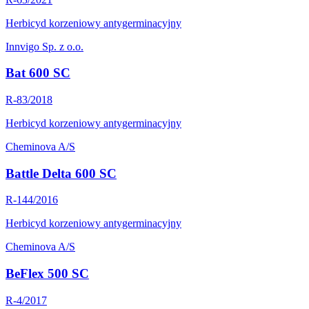
Herbicyd korzeniowy antygerminacyjny
Innvigo Sp. z o.o.
Bat 600 SC
R-83/2018
Herbicyd korzeniowy antygerminacyjny
Cheminova A/S
Battle Delta 600 SC
R-144/2016
Herbicyd korzeniowy antygerminacyjny
Cheminova A/S
BeFlex 500 SC
R-4/2017