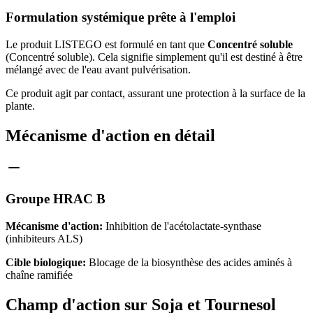
Formulation systémique prête à l'emploi
Le produit LISTEGO est formulé en tant que
Concentré soluble
(Concentré soluble). Cela signifie simplement qu'il est destiné à être
mélangé avec de l'eau avant pulvérisation.
Ce produit agit par contact, assurant une protection à la surface de la
plante.
Mécanisme d'action en détail
Groupe HRAC B
Mécanisme d'action:
Inhibition de l'acétolactate-synthase
(inhibiteurs ALS)
Cible biologique:
Blocage de la biosynthèse des acides aminés à
chaîne ramifiée
Champ d'action sur Soja et Tournesol