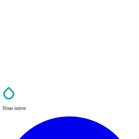
Nous suivre