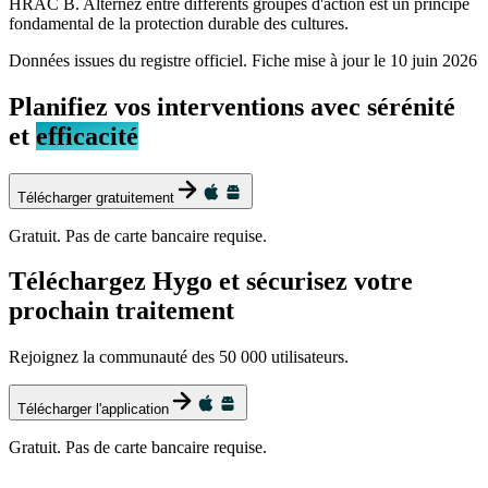
HRAC B. Alternez entre différents groupes d'action est un principe
fondamental de la protection durable des cultures.
Données issues du registre officiel. Fiche mise à jour le
10 juin 2026
Planifiez vos interventions avec sérénité
et
efficacité
Télécharger gratuitement
Gratuit. Pas de carte bancaire requise.
Téléchargez Hygo et sécurisez votre
prochain traitement
Rejoignez la communauté des 50 000 utilisateurs.
Télécharger l'application
Gratuit. Pas de carte bancaire requise.