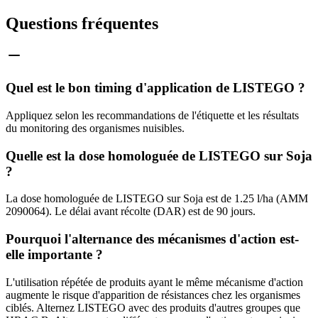
Questions fréquentes
Quel est le bon timing d'application de LISTEGO ?
Appliquez selon les recommandations de l'étiquette et les résultats
du monitoring des organismes nuisibles.
Quelle est la dose homologuée de LISTEGO sur Soja
?
La dose homologuée de LISTEGO sur Soja est de 1.25 l/ha (AMM
2090064). Le délai avant récolte (DAR) est de 90 jours.
Pourquoi l'alternance des mécanismes d'action est-
elle importante ?
L'utilisation répétée de produits ayant le même mécanisme d'action
augmente le risque d'apparition de résistances chez les organismes
ciblés. Alternez LISTEGO avec des produits d'autres groupes que