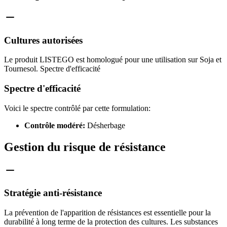
Cultures autorisées
Le produit LISTEGO est homologué pour une utilisation sur Soja et
Tournesol. Spectre d'efficacité
Spectre d'efficacité
Voici le spectre contrôlé par cette formulation:
Contrôle modéré:
Désherbage
Gestion du risque de résistance
Stratégie anti-résistance
La prévention de l'apparition de résistances est essentielle pour la
durabilité à long terme de la protection des cultures. Les substances