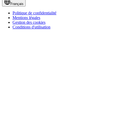
Français
Politique de confidentialité
Mentions légales
Gestion des cookies
Conditions d'utilisation