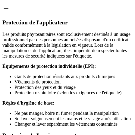
Protection de l'applicateur
Les produits phytosanitaires sont exclusivement destinés à un usage
professionnel par des personnes autorisées disposant d'un certificat
valide conformément à la législation en vigueur. Lors de la
manipulation et de l'application, il est impératif de respecter toutes
les mesures de sécurité indiquées sur l'étiquette.
Équipements de protection individuelle (EPI):
Gants de protection résistants aux produits chimiques
Vêtements de protection
Protection des yeux et du visage
Protection respiratoire (selon les exigences de l'étiquette)
Règles d'hygiène de base:
Ne pas manger, boire ni fumer pendant la manipulation
Se laver soigneusement les mains et le visage après utilisation
Changer et laver séparément les vêtements contaminés