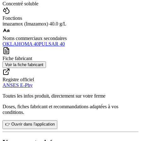
Concentré soluble
Fonctions
imazamox (Imazamox) 40.0 g/L
Noms commerciaux secondaires
OKLAHOMA 40
PULSAR 40
Fiche fabricant
Voir la fiche fabricant
Registre officiel
ANSES E-Phy
Toutes les infos produit, directement sur votre ferme
Doses, fiches fabricant et recommandations adaptées à vos
conditions.
👉 Ouvrir dans l'application