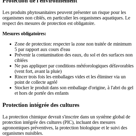
Protection de l'environnement
Les produits phytosanitaires peuvent présenter un risque pour les
organismes non ciblés, en particulier les organismes aquatiques. Le
respect des mesures de protection est obligatoire.
Mesures obligatoires:
Zone de protection: respecter la zone non traitée de minimum
5 par rapport aux cours d'eau
Prévenir la contamination des eaux, du sol et des surfaces non
ciblées
Ne pas appliquer par conditions météorologiques défavorables
(vent fort, avant la pluie)
Rincer trois fois les emballages vides et les éliminer via un
point de collecte agréé
Stocker le produit dans son emballage d'origine, à l'abri du gel
et hors de portée des enfants
Protection intégrée des cultures
La protection chimique devrait s'inscrire dans un système global de
protection intégrée des cultures (PIC), incluant des mesures
agronomiques préventives, la protection biologique et le suivi des
organismes nuisibles.