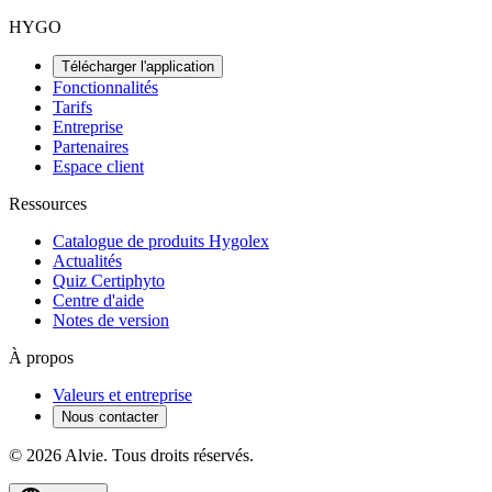
HYGO
Télécharger l'application
Fonctionnalités
Tarifs
Entreprise
Partenaires
Espace client
Ressources
Catalogue de produits Hygolex
Actualités
Quiz Certiphyto
Centre d'aide
Notes de version
À propos
Valeurs et entreprise
Nous contacter
© 2026 Alvie. Tous droits réservés.