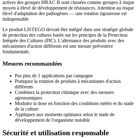
actives des groupes HRAC B sont classées comme groupes à risque
moyen à élevé de développement de résistances. Attention au risque
élevé d'adaptation des pathogènes — une rotation rigoureuse est
indispensable
Le produit LISTEGO devrait être intégré dans une stratégie globale
de protection des cultures basée sur les principes de la Protection
Intégrée des Cultures (PIC). L'alternance des produits avec des
mécanismes d'action différents est une mesure préventive
fondamentale.
Mesures recommandées
Pas plus de 1 applications par campagne
Pratiquez la rotation de produits à mécanismes d'action
différents
Combinez la protection chimique avec des mesures
agronomiques
Modulez la dose en fonction des conditions météo et du stade
de la culture
Appliquez aux moments optimaux selon le stade de
développement de l'organisme nuisible
Sécurité et utilisation responsable