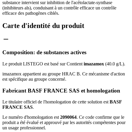
substance intervient sur inhibition de l'acétolactate-synthase
(inhibiteurs als), conduisant à un contrôle efficace un contrôle
efficace des pathogènes ciblés.
Carte d'identité du produit
Composition: de substances actives
Le produit LISTEGO est basé sur Contient
imazamox
(40.0 g/L).
imazamox appartient au groupe HRAC B. Ce mécanisme d'action
est spécifique au groupe concerné.
Fabricant BASF FRANCE SAS et homologation
Le titulaire officiel de l'homologation de cette solution est
BASF
FRANCE SAS
.
Le numéro d'homologation est
2090064
. Ce code confirme que le
produit a été évalué et approuvé par les autorités compétentes pour
un usage professionnel.