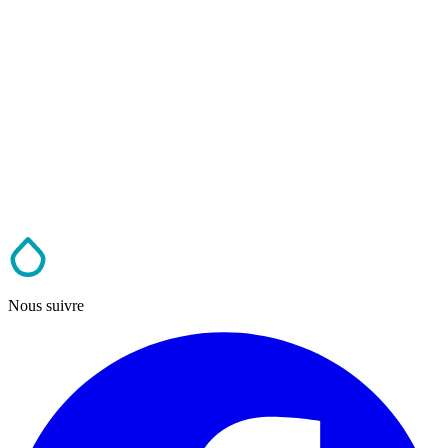
Nous suivre