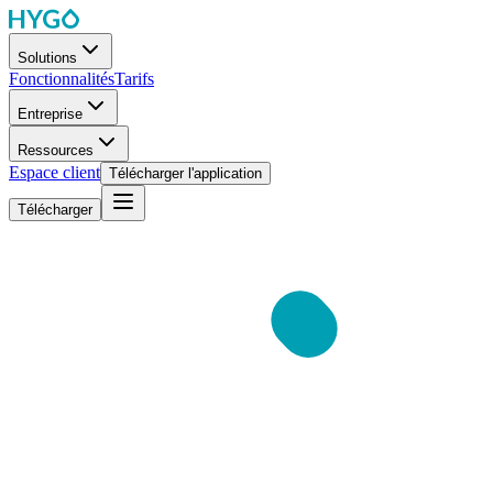
Solutions
Fonctionnalités
Tarifs
Entreprise
Ressources
Espace client
Télécharger l'application
Télécharger