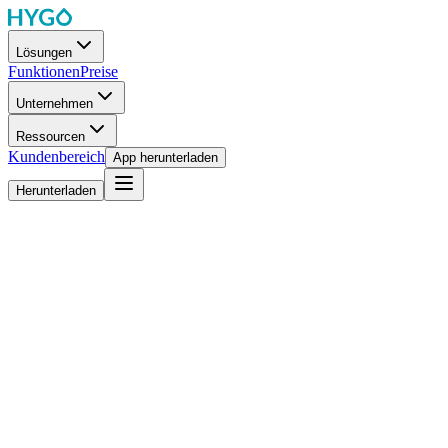
Lösungen
Funktionen
Preise
Unternehmen
Ressourcen
Kundenbereich
App herunterladen
Herunterladen