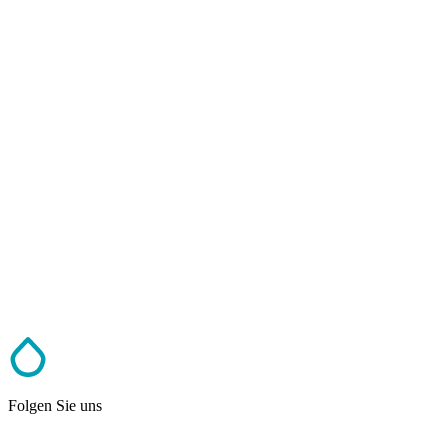
Folgen Sie uns