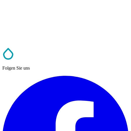
Folgen Sie uns