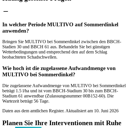
In welcher Periode MULTIVO auf Sommerdinkel
anwenden?
Bringen Sie MULTIVO bei Sommerdinkel zwischen den BBCH-
Stadien 30 und BBCH 61 aus. Behandeln Sie bei günstigen
Wetterbedingungen und entsprechend den auf dem Schlag
beobachteten Schadschwellen.
Wie hoch ist die zugelassene Aufwandmenge von
MULTIVO bei Sommerdinkel?
Die zugelassene Aufwandmenge von MULTIVO bei Sommerdinkel
beträgt 1.5 l/ha und ist vom BBCH-Stadium 30 bis zum BBCH-
Stadium 61 anwendbar (Zulassungsnummer 00B152-60). Die
Wartezeit beträgt 56 Tage.
Daten aus dem amtlichen Register. Aktualisiert am
10. Juni 2026
Planen Sie Ihre Interventionen mit Ruhe