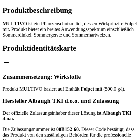
Produktbeschreibung
MULTIVO
ist ein Pflanzenschutzmittel, dessen Wirkprinzip: Folpet
mit. Produkt bietet ein breites Anwendungsspektrum einschließlich
Sommerdinkel, Sommergerste und Sommerhartweizen.
Produktidentitätskarte
Zusammensetzung: Wirkstoffe
Produkt MULTIVO basiert auf Enthält
Folpet mit
(500.0 g/l).
Hersteller Albaugh TKI d.o.o. und Zulassung
Der offizielle Zulassungsinhaber dieser Lösung ist
Albaugh TKI
d.o.o.
.
Die Zulassungsnummer ist
00B152-60
. Dieser Code bestätigt, dass
das Produkt von den zuständigen Behörden für die professionelle