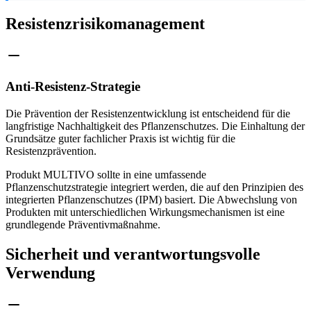
Resistenzrisikomanagement
Anti-Resistenz-Strategie
Die Prävention der Resistenzentwicklung ist entscheidend für die
langfristige Nachhaltigkeit des Pflanzenschutzes. Die Einhaltung der
Grundsätze guter fachlicher Praxis ist wichtig für die
Resistenzprävention.
Produkt MULTIVO sollte in eine umfassende
Pflanzenschutzstrategie integriert werden, die auf den Prinzipien des
integrierten Pflanzenschutzes (IPM) basiert. Die Abwechslung von
Produkten mit unterschiedlichen Wirkungsmechanismen ist eine
grundlegende Präventivmaßnahme.
Sicherheit und verantwortungsvolle
Verwendung