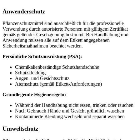
Anwenderschutz
Pflanzenschutzmittel sind ausschließlich für die professionelle
Verwendung durch autorisierte Personen mit gültigem Zertifikat
gemäß geltender Gesetzgebung bestimmt. Bei Handhabung und
Anwendung müssen alle auf dem Etikett angegebenen
Sicherheitsmaßnahmen beachtet werden.
Persönliche Schutzausrüstung (PSA):
Chemikalienbeständige Schutzhandschuhe
Schutzkleidung
Augen- und Gesichtsschutz
Atemschutz (gemäß Etikett-Anforderungen)
Grundlegende Hygieneregeln:
Während der Handhabung nicht essen, trinken oder rauchen
Nach Gebrauch Hände und Gesicht gründlich waschen
Kontaminierte Kleidung wechseln und separat waschen
Umweltschutz