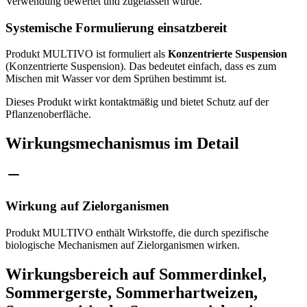
Verwendung bewertet und zugelassen wurde.
Systemische Formulierung einsatzbereit
Produkt MULTIVO ist formuliert als
Konzentrierte Suspension
(Konzentrierte Suspension). Das bedeutet einfach, dass es zum
Mischen mit Wasser vor dem Sprühen bestimmt ist.
Dieses Produkt wirkt kontaktmäßig und bietet Schutz auf der
Pflanzenoberfläche.
Wirkungsmechanismus im Detail
Wirkung auf Zielorganismen
Produkt MULTIVO enthält Wirkstoffe, die durch spezifische
biologische Mechanismen auf Zielorganismen wirken.
Wirkungsbereich auf Sommerdinkel,
Sommergerste, Sommerhartweizen,