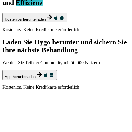
und
Effizienz
Kostenlos herunterladen
Kostenlos. Keine Kreditkarte erforderlich.
Laden Sie Hygo herunter und sichern Sie
Ihre nächste Behandlung
Werden Sie Teil der Community mit 50.000 Nutzern.
App herunterladen
Kostenlos. Keine Kreditkarte erforderlich.