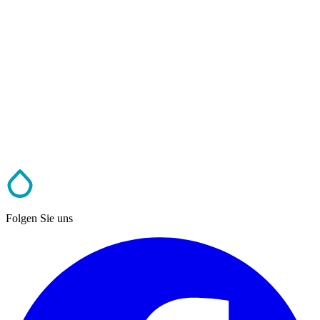
Folgen Sie uns