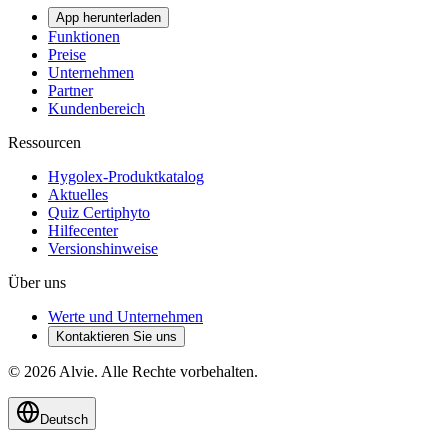
App herunterladen
Funktionen
Preise
Unternehmen
Partner
Kundenbereich
Ressourcen
Hygolex-Produktkatalog
Aktuelles
Quiz Certiphyto
Hilfecenter
Versionshinweise
Über uns
Werte und Unternehmen
Kontaktieren Sie uns
© 2026 Alvie. Alle Rechte vorbehalten.
Deutsch