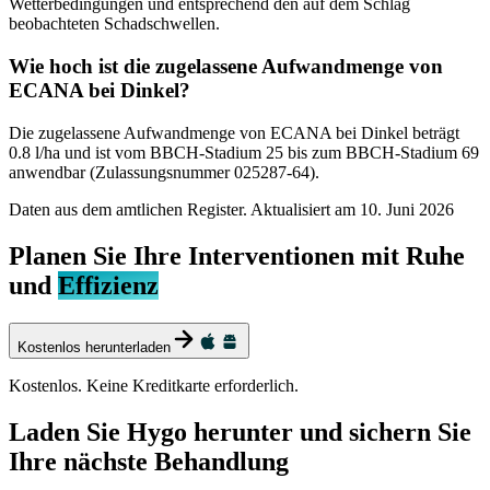
Wetterbedingungen und entsprechend den auf dem Schlag
beobachteten Schadschwellen.
Wie hoch ist die zugelassene Aufwandmenge von
ECANA bei Dinkel?
Die zugelassene Aufwandmenge von ECANA bei Dinkel beträgt
0.8 l/ha und ist vom BBCH-Stadium 25 bis zum BBCH-Stadium 69
anwendbar (Zulassungsnummer 025287-64).
Daten aus dem amtlichen Register. Aktualisiert am
10. Juni 2026
Planen Sie Ihre Interventionen mit Ruhe
und
Effizienz
Kostenlos herunterladen
Kostenlos. Keine Kreditkarte erforderlich.
Laden Sie Hygo herunter und sichern Sie
Ihre nächste Behandlung