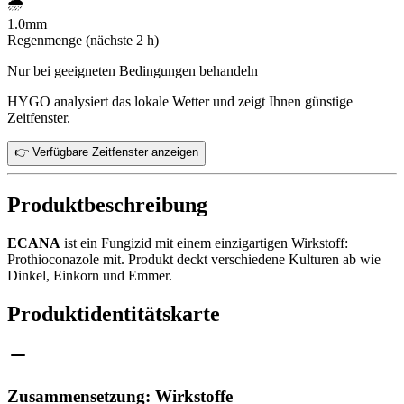
🌧️
1.0
mm
Regenmenge (nächste 2 h)
Nur bei geeigneten Bedingungen behandeln
HYGO analysiert das lokale Wetter und zeigt Ihnen günstige
Zeitfenster.
👉 Verfügbare Zeitfenster anzeigen
Produktbeschreibung
ECANA
ist ein Fungizid mit einem einzigartigen Wirkstoff:
Prothioconazole mit. Produkt deckt verschiedene Kulturen ab wie
Dinkel, Einkorn und Emmer.
Produktidentitätskarte
Zusammensetzung: Wirkstoffe