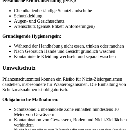
Persönliche Schutzausrüstung (PSA):
Chemikalienbeständige Schutzhandschuhe
Schutzkleidung
Augen- und Gesichtsschutz
Atemschutz (gemäß Etikett-Anforderungen)
Grundlegende Hygieneregeln:
Während der Handhabung nicht essen, trinken oder rauchen
Nach Gebrauch Hände und Gesicht gründlich waschen
Kontaminierte Kleidung wechseln und separat waschen
Umweltschutz
Pflanzenschutzmittel können ein Risiko für Nicht-Zielorganismen
darstellen, insbesondere für Wasserorganismen. Die Einhaltung von
Schutzmaßnahmen ist obligatorisch.
Obligatorische Maßnahmen:
Schutzzone: Unbehandelte Zone einhalten mindestens 10
Meter von Gewässern
Kontamination von Gewässern, Boden und Nicht-Zielflächen
verhindern