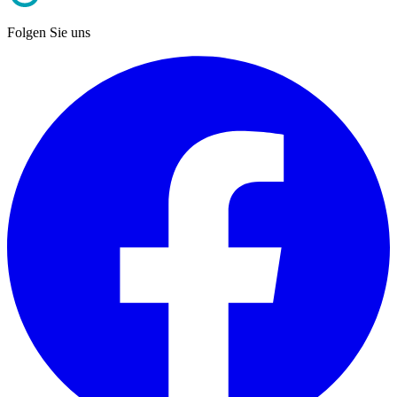
Folgen Sie uns