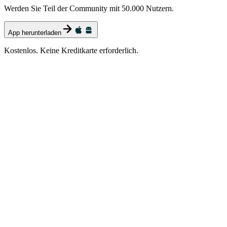
Werden Sie Teil der Community mit 50.000 Nutzern.
App herunterladen
Kostenlos. Keine Kreditkarte erforderlich.