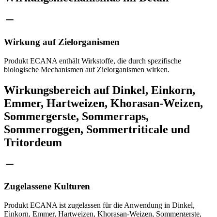
Wirkung auf Zielorganismen
Produkt ECANA enthält Wirkstoffe, die durch spezifische
biologische Mechanismen auf Zielorganismen wirken.
Wirkungsbereich auf Dinkel, Einkorn,
Emmer, Hartweizen, Khorasan-Weizen,
Sommergerste, Sommerraps,
Sommerroggen, Sommertriticale und
Tritordeum
Zugelassene Kulturen
Produkt ECANA ist zugelassen für die Anwendung in Dinkel,
Einkorn, Emmer, Hartweizen, Khorasan-Weizen, Sommergerste,