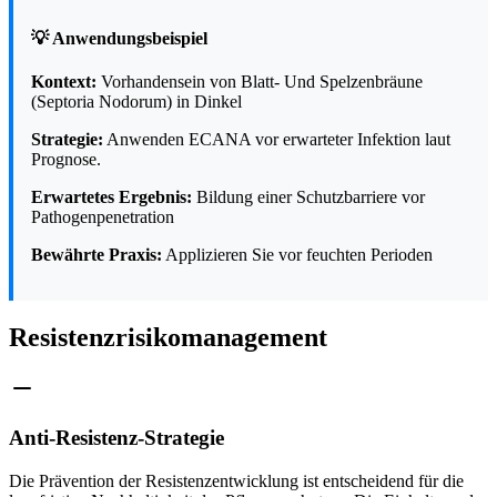
💡 Anwendungsbeispiel
Kontext:
Vorhandensein von Blatt- Und Spelzenbräune
(Septoria Nodorum) in Dinkel
Strategie:
Anwenden ECANA vor erwarteter Infektion laut
Prognose.
Erwartetes Ergebnis:
Bildung einer Schutzbarriere vor
Pathogenpenetration
Bewährte Praxis:
Applizieren Sie vor feuchten Perioden
Resistenzrisikomanagement
Anti-Resistenz-Strategie
Die Prävention der Resistenzentwicklung ist entscheidend für die