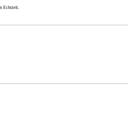
 Echtzeit.