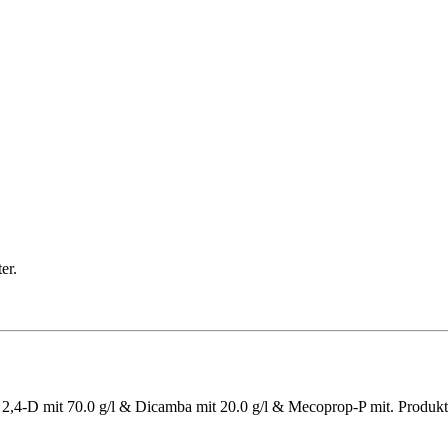
er.
 2,4-D mit 70.0 g/l & Dicamba mit 20.0 g/l & Mecoprop-P mit. Produkt