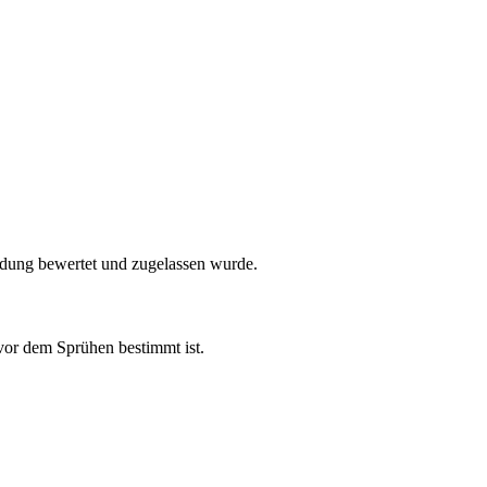
endung bewertet und zugelassen wurde.
vor dem Sprühen bestimmt ist.