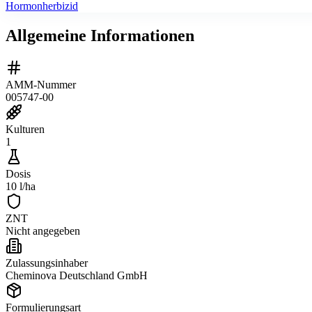
Hormonherbizid
Allgemeine Informationen
AMM-Nummer
005747-00
Kulturen
1
Dosis
10 l/ha
ZNT
Nicht angegeben
Zulassungsinhaber
Cheminova Deutschland GmbH
Formulierungsart