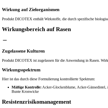
Wirkung auf Zielorganismen
Produkt DICOTEX enthält Wirkstoffe, die durch spezifische biologi
Wirkungsbereich auf Rasen
Zugelassene Kulturen
Produkt DICOTEX ist zugelassen für die Anwendung in Rasen. Wir
Wirkungsspektrum
Hier ist das durch diese Formulierung kontrollierte Spektrum:
Mäßige Kontrolle:
Acker-Glockenblume, Acker-Gänsedistel, A
Bunte Kronwicke
Resistenzrisikomanagement