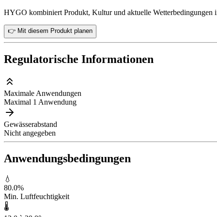
HYGO kombiniert Produkt, Kultur und aktuelle Wetterbedingungen in
👉 Mit diesem Produkt planen
Regulatorische Informationen
Maximale Anwendungen
Maximal 1 Anwendung
Gewässerabstand
Nicht angegeben
Anwendungsbedingungen
💧
80.0
%
Min. Luftfeuchtigkeit
🌡️