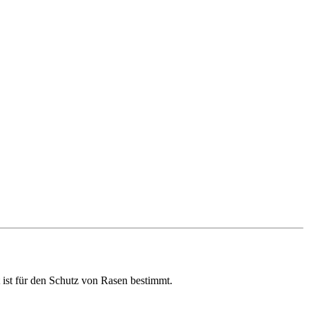
 ist für den Schutz von Rasen bestimmt.