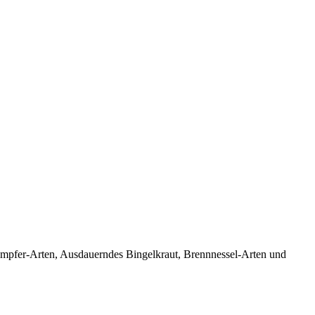
mpfer-Arten, Ausdauerndes Bingelkraut, Brennnessel-Arten und