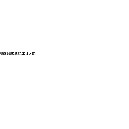
ässerabstand: 15 m.