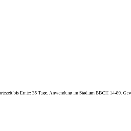
artezeit bis Ernte: 35 Tage. Anwendung im Stadium BBCH 14-89. Gew