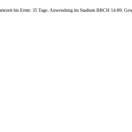
artezeit bis Ernte: 35 Tage. Anwendung im Stadium BBCH 14-89. Gew