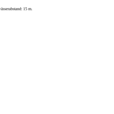
ässerabstand: 15 m.