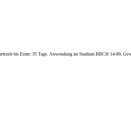
artezeit bis Ernte: 35 Tage. Anwendung im Stadium BBCH 14-89. Gew