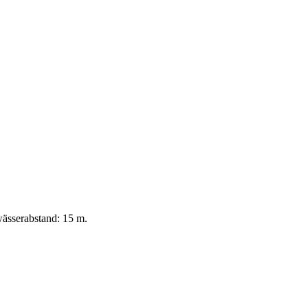
ässerabstand: 15 m.