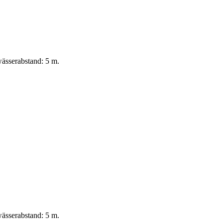
ässerabstand: 5 m.
ässerabstand: 5 m.