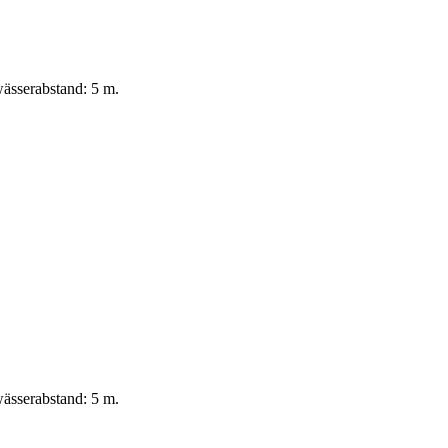
ässerabstand: 5 m.
ässerabstand: 5 m.