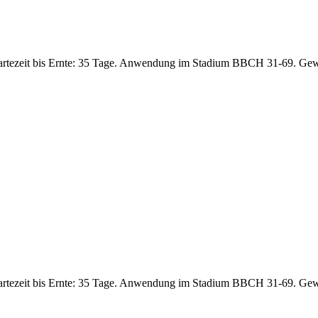
artezeit bis Ernte: 35 Tage. Anwendung im Stadium BBCH 31-69. Gew
artezeit bis Ernte: 35 Tage. Anwendung im Stadium BBCH 31-69. Gew