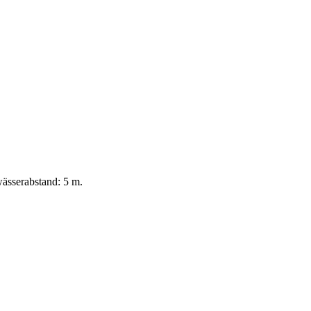
ässerabstand: 5 m.