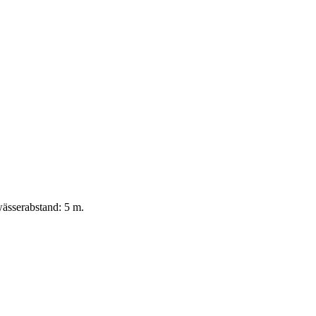
ässerabstand: 5 m.