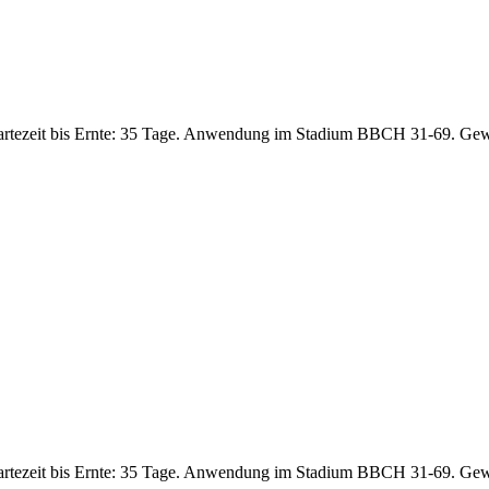
artezeit bis Ernte: 35 Tage. Anwendung im Stadium BBCH 31-69. Gew
artezeit bis Ernte: 35 Tage. Anwendung im Stadium BBCH 31-69. Gew