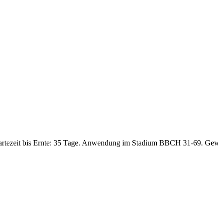
artezeit bis Ernte: 35 Tage. Anwendung im Stadium BBCH 31-69. Gew