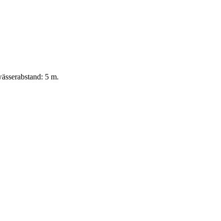
ässerabstand: 5 m.