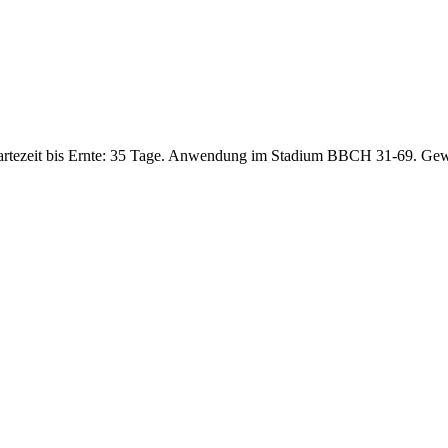
artezeit bis Ernte: 35 Tage. Anwendung im Stadium BBCH 31-69. Gew