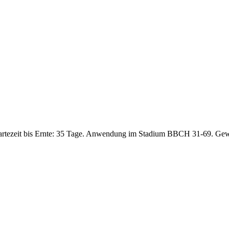
artezeit bis Ernte: 35 Tage. Anwendung im Stadium BBCH 31-69. Gew