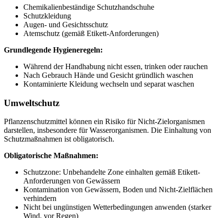
Chemikalienbeständige Schutzhandschuhe
Schutzkleidung
Augen- und Gesichtsschutz
Atemschutz (gemäß Etikett-Anforderungen)
Grundlegende Hygieneregeln:
Während der Handhabung nicht essen, trinken oder rauchen
Nach Gebrauch Hände und Gesicht gründlich waschen
Kontaminierte Kleidung wechseln und separat waschen
Umweltschutz
Pflanzenschutzmittel können ein Risiko für Nicht-Zielorganismen
darstellen, insbesondere für Wasserorganismen. Die Einhaltung von
Schutzmaßnahmen ist obligatorisch.
Obligatorische Maßnahmen:
Schutzzone: Unbehandelte Zone einhalten gemäß Etikett-
Anforderungen von Gewässern
Kontamination von Gewässern, Boden und Nicht-Zielflächen
verhindern
Nicht bei ungünstigen Wetterbedingungen anwenden (starker
Wind, vor Regen)