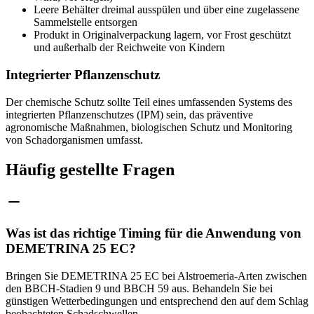
Leere Behälter dreimal ausspülen und über eine zugelassene
Sammelstelle entsorgen
Produkt in Originalverpackung lagern, vor Frost geschützt
und außerhalb der Reichweite von Kindern
Integrierter Pflanzenschutz
Der chemische Schutz sollte Teil eines umfassenden Systems des
integrierten Pflanzenschutzes (IPM) sein, das präventive
agronomische Maßnahmen, biologischen Schutz und Monitoring
von Schadorganismen umfasst.
Häufig gestellte Fragen
Was ist das richtige Timing für die Anwendung von
DEMETRINA 25 EC?
Bringen Sie DEMETRINA 25 EC bei Alstroemeria-Arten zwischen
den BBCH-Stadien 9 und BBCH 59 aus. Behandeln Sie bei
günstigen Wetterbedingungen und entsprechend den auf dem Schlag
beobachteten Schadschwellen.