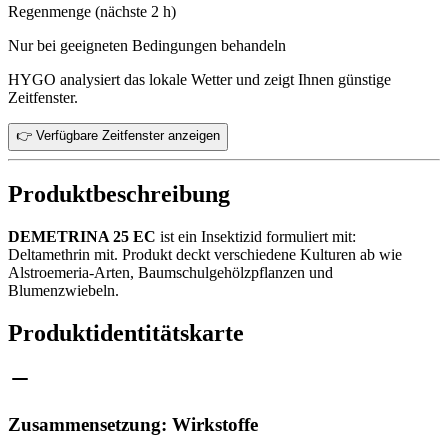
Regenmenge (nächste 2 h)
Nur bei geeigneten Bedingungen behandeln
HYGO analysiert das lokale Wetter und zeigt Ihnen günstige
Zeitfenster.
👉 Verfügbare Zeitfenster anzeigen
Produktbeschreibung
DEMETRINA 25 EC
ist ein Insektizid formuliert mit:
Deltamethrin mit. Produkt deckt verschiedene Kulturen ab wie
Alstroemeria-Arten, Baumschulgehölzpflanzen und
Blumenzwiebeln.
Produktidentitätskarte
Zusammensetzung: Wirkstoffe