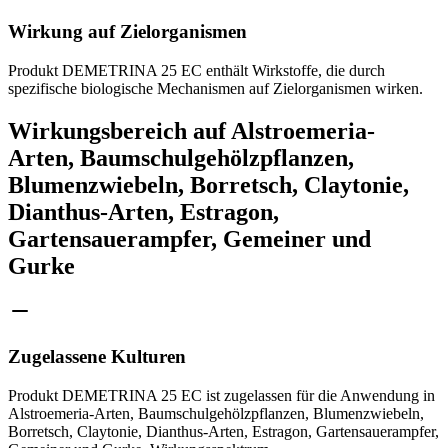
Wirkung auf Zielorganismen
Produkt DEMETRINA 25 EC enthält Wirkstoffe, die durch
spezifische biologische Mechanismen auf Zielorganismen wirken.
Wirkungsbereich auf Alstroemeria-
Arten, Baumschulgehölzpflanzen,
Blumenzwiebeln, Borretsch, Claytonie,
Dianthus-Arten, Estragon,
Gartensauerampfer, Gemeiner und
Gurke
Zugelassene Kulturen
Produkt DEMETRINA 25 EC ist zugelassen für die Anwendung in
Alstroemeria-Arten, Baumschulgehölzpflanzen, Blumenzwiebeln,
Borretsch, Claytonie, Dianthus-Arten, Estragon, Gartensauerampfer,