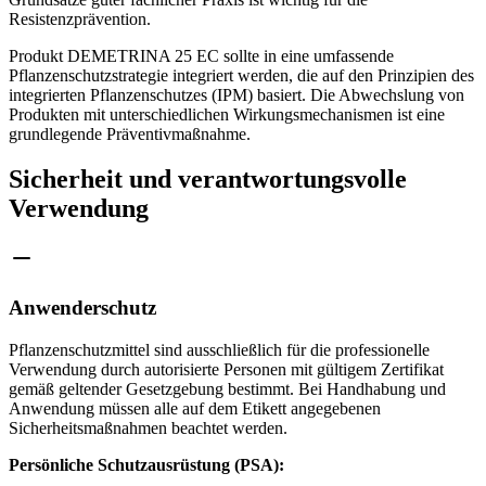
Resistenzprävention.
Produkt DEMETRINA 25 EC sollte in eine umfassende
Pflanzenschutzstrategie integriert werden, die auf den Prinzipien des
integrierten Pflanzenschutzes (IPM) basiert. Die Abwechslung von
Produkten mit unterschiedlichen Wirkungsmechanismen ist eine
grundlegende Präventivmaßnahme.
Sicherheit und verantwortungsvolle
Verwendung
Anwenderschutz
Pflanzenschutzmittel sind ausschließlich für die professionelle
Verwendung durch autorisierte Personen mit gültigem Zertifikat
gemäß geltender Gesetzgebung bestimmt. Bei Handhabung und
Anwendung müssen alle auf dem Etikett angegebenen
Sicherheitsmaßnahmen beachtet werden.
Persönliche Schutzausrüstung (PSA):