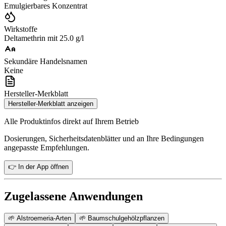
Emulgierbares Konzentrat
Wirkstoffe
Deltamethrin mit 25.0 g/l
Sekundäre Handelsnamen
Keine
Hersteller-Merkblatt
Hersteller-Merkblatt anzeigen
Alle Produktinfos direkt auf Ihrem Betrieb
Dosierungen, Sicherheitsdatenblätter und an Ihre Bedingungen
angepasste Empfehlungen.
👉 In der App öffnen
Zugelassene Anwendungen
🌱
Alstroemeria-Arten
🌱
Baumschulgehölzpflanzen