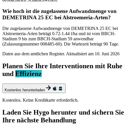
Wie hoch ist die zugelassene Aufwandmenge von
DEMETRINA 25 EC bei Alstroemeria-Arten?
Die zugelassene Aufwandmenge von DEMETRINA 25 EC bei
Alstroemeria-Arten beträgt 0.72-1.44 l/ha und ist vom BBCH-
Stadium 9 bis zum BBCH-Stadium 59 anwendbar
(Zulassungsnummer 008485-60). Die Wartezeit beträgt 90 Tage.
Daten aus dem amtlichen Register. Aktualisiert am
10. Juni 2026
Planen Sie Ihre Interventionen mit Ruhe
und
Effizienz
Kostenlos herunterladen
Kostenlos. Keine Kreditkarte erforderlich.
Laden Sie Hygo herunter und sichern Sie
Ihre nächste Behandlung