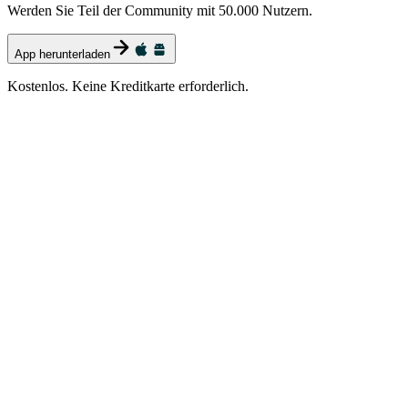
Werden Sie Teil der Community mit 50.000 Nutzern.
App herunterladen
Kostenlos. Keine Kreditkarte erforderlich.