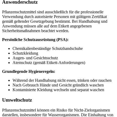
Anwenderschutz
Pflanzenschutzmittel sind ausschließlich für die professionelle
Verwendung durch autorisierte Personen mit gültigem Zertifikat
gemäß geltender Gesetzgebung bestimmt. Bei Handhabung und
Anwendung müssen alle auf dem Etikett angegebenen
Sicherheitsmaßnahmen beachtet werden.
Persönliche Schutzausrüstung (PSA):
Chemikalienbeständige Schutzhandschuhe
Schutzkleidung
Augen- und Gesichtsschutz
Atemschutz (gemäß Etikett-Anforderungen)
Grundlegende Hygieneregeln:
Während der Handhabung nicht essen, trinken oder rauchen
Nach Gebrauch Hände und Gesicht gründlich waschen
Kontaminierte Kleidung wechseln und separat waschen
Umweltschutz
Pflanzenschutzmittel können ein Risiko für Nicht-Zielorganismen
darstellen, insbesondere für Wasserorganismen. Die Einhaltung von