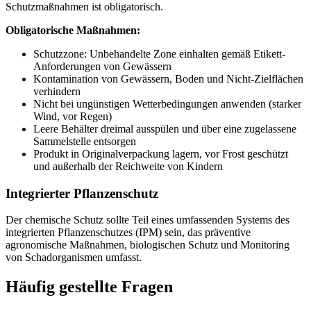
Schutzmaßnahmen ist obligatorisch.
Obligatorische Maßnahmen:
Schutzzone: Unbehandelte Zone einhalten gemäß Etikett-
Anforderungen von Gewässern
Kontamination von Gewässern, Boden und Nicht-Zielflächen
verhindern
Nicht bei ungünstigen Wetterbedingungen anwenden (starker
Wind, vor Regen)
Leere Behälter dreimal ausspülen und über eine zugelassene
Sammelstelle entsorgen
Produkt in Originalverpackung lagern, vor Frost geschützt
und außerhalb der Reichweite von Kindern
Integrierter Pflanzenschutz
Der chemische Schutz sollte Teil eines umfassenden Systems des
integrierten Pflanzenschutzes (IPM) sein, das präventive
agronomische Maßnahmen, biologischen Schutz und Monitoring
von Schadorganismen umfasst.
Häufig gestellte Fragen