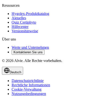
Ressourcen
Hygolex-Produktkatalog
Aktuelles
Quiz Certiphyto
Hilfecenter
Versionshinweise
Über uns
Werte und Unternehmen
Kontaktieren Sie uns
© 2026 Alvie. Alle Rechte vorbehalten.
Deutsch
Datenschutzrichtlinie
Rechtliche Informationen
Cookie-Verwaltung
Nutzungsbedingungen