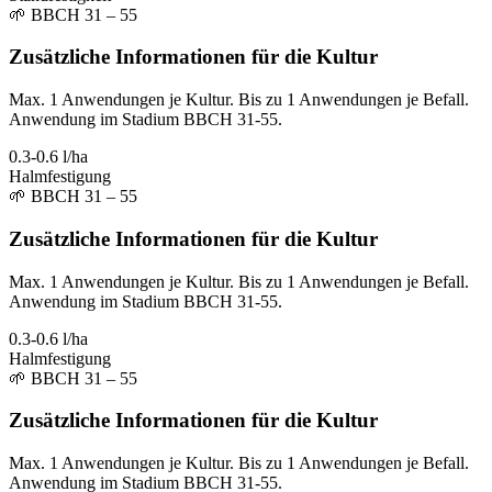
🌱
BBCH 31 – 55
Zusätzliche Informationen für die Kultur
Max. 1 Anwendungen je Kultur. Bis zu 1 Anwendungen je Befall.
Anwendung im Stadium BBCH 31-55.
0.3-0.6 l/ha
Halmfestigung
🌱
BBCH 31 – 55
Zusätzliche Informationen für die Kultur
Max. 1 Anwendungen je Kultur. Bis zu 1 Anwendungen je Befall.
Anwendung im Stadium BBCH 31-55.
0.3-0.6 l/ha
Halmfestigung
🌱
BBCH 31 – 55
Zusätzliche Informationen für die Kultur
Max. 1 Anwendungen je Kultur. Bis zu 1 Anwendungen je Befall.
Anwendung im Stadium BBCH 31-55.