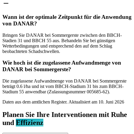
Wann ist der optimale Zeitpunkt für die Anwendung
von DANAR?
Bringen Sie DANAR bei Sommergerste zwischen den BBCH-
Stadien 31 und BBCH 55 aus. Behandeln Sie bei günstigen
Wetterbedingungen und entsprechend den auf dem Schlag
beobachteten Schadschwellen.
Wie hoch ist die zugelassene Aufwandmenge von
DANAR bei Sommergerste?
Die zugelassene Aufwandmenge von DANAR bei Sommergerste
beträgt 0.6 l/ha und ist vom BBCH-Stadium 31 bis zum BBCH-
Stadium 55 anwendbar (Zulassungsnummer 005685-62).
Daten aus dem amtlichen Register. Aktualisiert am
10. Juni 2026
Planen Sie Ihre Interventionen mit Ruhe
und
Effizienz