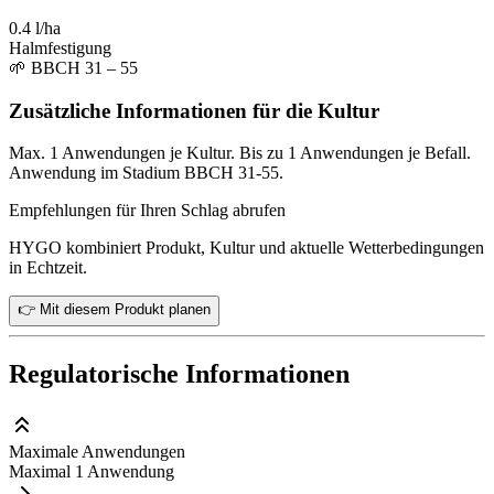
0.4 l/ha
Halmfestigung
🌱
BBCH 31 – 55
Zusätzliche Informationen für die Kultur
Max. 1 Anwendungen je Kultur. Bis zu 1 Anwendungen je Befall.
Anwendung im Stadium BBCH 31-55.
Empfehlungen für Ihren Schlag abrufen
HYGO kombiniert Produkt, Kultur und aktuelle Wetterbedingungen
in Echtzeit.
👉 Mit diesem Produkt planen
Regulatorische Informationen
Maximale Anwendungen
Maximal 1 Anwendung