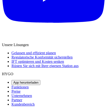
Unsere Lösungen
Gelassen und effizient planen
Regulatorische Konformität sicherstellen
IFT optimieren und Kosten senken
Rüsten Sie sich mit Ihrer eigenen Station aus
HYGO
App herunterladen
Funktionen
Preise
Unternehmen
Partner
Kundenbereich