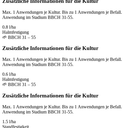
Zusätzliche Informationen für die Kultur
Max. 1 Anwendungen je Kultur. Bis zu 1 Anwendungen je Befall.
Anwendung im Stadium BBCH 31-55.
0.8 l/ha
Halmfestigung
🌱
BBCH 31 – 55
Zusätzliche Informationen für die Kultur
Max. 1 Anwendungen je Kultur. Bis zu 1 Anwendungen je Befall.
Anwendung im Stadium BBCH 31-55.
0.6 l/ha
Halmfestigung
🌱
BBCH 31 – 55
Zusätzliche Informationen für die Kultur
Max. 1 Anwendungen je Kultur. Bis zu 1 Anwendungen je Befall.
Anwendung im Stadium BBCH 31-55.
1.5 l/ha
Standfestigkeit