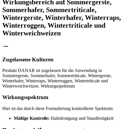
Wirkungsbereich auf Sommergerste,
Sommerhafer, Sommertriticale,
Wintergerste, Winterhafer, Winterraps,
Winterroggen, Wintertriticale und
Winterweichweizen
Zugelassene Kulturen
Produkt DANAR ist zugelassen für die Anwendung in
Sommergerste, Sommerhafer, Sommertriticale, Wintergerste,
Winterhafer, Winterraps, Winterroggen, Wintertriticale und
Winterweichweizen. Wirkungsspektrum
Wirkungsspektrum
Hier ist das durch diese Formulierung kontrollierte Spektrum:
Mäßige Kontrolle:
Halmfestigung und Standfestigkeit