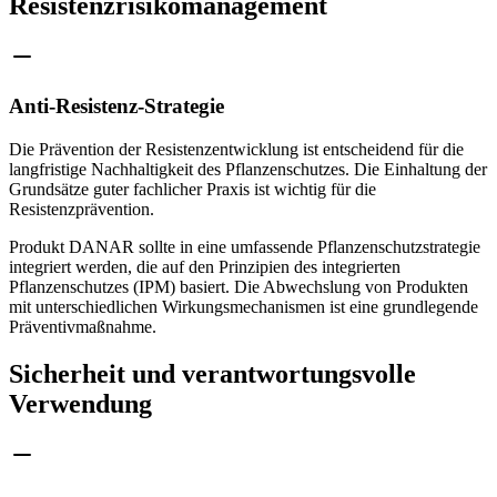
Resistenzrisikomanagement
Anti-Resistenz-Strategie
Die Prävention der Resistenzentwicklung ist entscheidend für die
langfristige Nachhaltigkeit des Pflanzenschutzes. Die Einhaltung der
Grundsätze guter fachlicher Praxis ist wichtig für die
Resistenzprävention.
Produkt DANAR sollte in eine umfassende Pflanzenschutzstrategie
integriert werden, die auf den Prinzipien des integrierten
Pflanzenschutzes (IPM) basiert. Die Abwechslung von Produkten
mit unterschiedlichen Wirkungsmechanismen ist eine grundlegende
Präventivmaßnahme.
Sicherheit und verantwortungsvolle
Verwendung