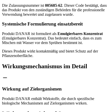
Die Zulassungsnummer ist
005685-62
. Dieser Code bestätigt, dass
das Produkt von den zuständigen Behörden für die professionelle
Verwendung bewertet und zugelassen wurde.
Systemische Formulierung einsatzbereit
Produkt DANAR ist formuliert als
Emulgierbares Konzentrat
(Emulgierbares Konzentrat). Das bedeutet einfach, dass es zum
Mischen mit Wasser vor dem Sprühen bestimmt ist.
Dieses Produkt wirkt kontaktmäßig und bietet Schutz auf der
Pflanzenoberfläche.
Wirkungsmechanismus im Detail
Wirkung auf Zielorganismen
Produkt DANAR enthält Wirkstoffe, die durch spezifische
biologische Mechanismen auf Zielorganismen wirken.