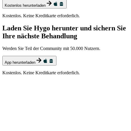
Kostenlos herunterladen
Kostenlos. Keine Kreditkarte erforderlich.
Laden Sie Hygo herunter und sichern Sie
Ihre nächste Behandlung
Werden Sie Teil der Community mit 50.000 Nutzern.
App herunterladen
Kostenlos. Keine Kreditkarte erforderlich.