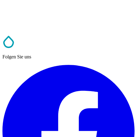
Folgen Sie uns