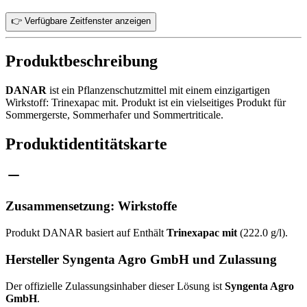
👉 Verfügbare Zeitfenster anzeigen
Produktbeschreibung
DANAR
ist ein Pflanzenschutzmittel mit einem einzigartigen
Wirkstoff: Trinexapac mit. Produkt ist ein vielseitiges Produkt für
Sommergerste, Sommerhafer und Sommertriticale.
Produktidentitätskarte
Zusammensetzung: Wirkstoffe
Produkt DANAR basiert auf Enthält
Trinexapac mit
(222.0 g/l).
Hersteller Syngenta Agro GmbH und Zulassung
Der offizielle Zulassungsinhaber dieser Lösung ist
Syngenta Agro
GmbH
.