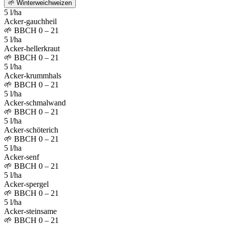
🌱
Winterweichweizen
5 l/ha
Acker-gauchheil
🌱
BBCH 0 – 21
5 l/ha
Acker-hellerkraut
🌱
BBCH 0 – 21
5 l/ha
Acker-krummhals
🌱
BBCH 0 – 21
5 l/ha
Acker-schmalwand
🌱
BBCH 0 – 21
5 l/ha
Acker-schöterich
🌱
BBCH 0 – 21
5 l/ha
Acker-senf
🌱
BBCH 0 – 21
5 l/ha
Acker-spergel
🌱
BBCH 0 – 21
5 l/ha
Acker-steinsame
🌱
BBCH 0 – 21