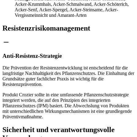
Acker-Krummhals, Acker-Schmalwand, Acker-Schöterich,
Acker-Senf, Acker-Spergel, Acker-Steinsame, Acker-
Vergissmeinnicht und Amarant-Arten
Resistenzrisikomanagement
Anti-Resistenz-Strategie
Die Prävention der Resistenzentwicklung ist entscheidend für die
langfristige Nachhaltigkeit des Pflanzenschutzes. Die Einhaltung der
Grundsätze guter fachlicher Praxis ist wichtig für die
Resistenzprävention.
Produkt Crozier sollte in eine umfassende Pflanzenschutzstrategie
integriert werden, die auf den Prinzipien des integrierten
Pflanzenschutzes (IPM) basiert. Die Abwechslung von Produkten
mit unterschiedlichen Wirkungsmechanismen ist eine grundlegende
Präventivmaßnahme.
Sicherheit und verantwortungsvolle