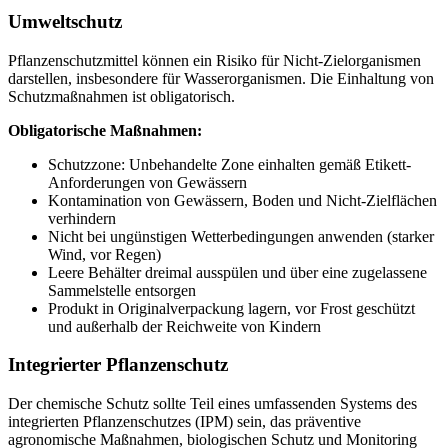
Umweltschutz
Pflanzenschutzmittel können ein Risiko für Nicht-Zielorganismen
darstellen, insbesondere für Wasserorganismen. Die Einhaltung von
Schutzmaßnahmen ist obligatorisch.
Obligatorische Maßnahmen:
Schutzzone: Unbehandelte Zone einhalten gemäß Etikett-
Anforderungen von Gewässern
Kontamination von Gewässern, Boden und Nicht-Zielflächen
verhindern
Nicht bei ungünstigen Wetterbedingungen anwenden (starker
Wind, vor Regen)
Leere Behälter dreimal ausspülen und über eine zugelassene
Sammelstelle entsorgen
Produkt in Originalverpackung lagern, vor Frost geschützt
und außerhalb der Reichweite von Kindern
Integrierter Pflanzenschutz
Der chemische Schutz sollte Teil eines umfassenden Systems des
integrierten Pflanzenschutzes (IPM) sein, das präventive
agronomische Maßnahmen, biologischen Schutz und Monitoring