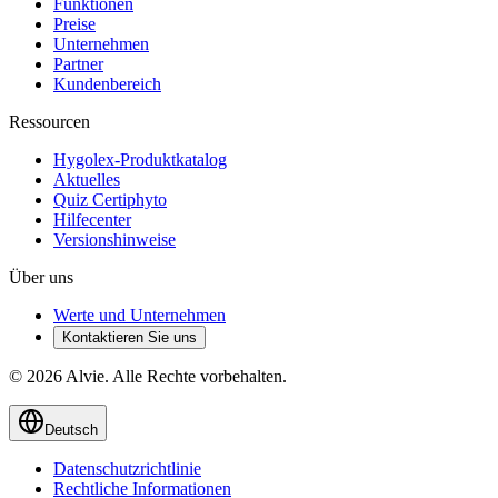
Funktionen
Preise
Unternehmen
Partner
Kundenbereich
Ressourcen
Hygolex-Produktkatalog
Aktuelles
Quiz Certiphyto
Hilfecenter
Versionshinweise
Über uns
Werte und Unternehmen
Kontaktieren Sie uns
© 2026 Alvie. Alle Rechte vorbehalten.
Deutsch
Datenschutzrichtlinie
Rechtliche Informationen