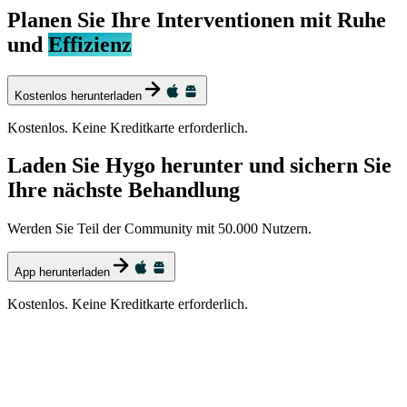
Planen Sie Ihre Interventionen mit Ruhe
und
Effizienz
Kostenlos herunterladen
Kostenlos. Keine Kreditkarte erforderlich.
Laden Sie Hygo herunter und sichern Sie
Ihre nächste Behandlung
Werden Sie Teil der Community mit 50.000 Nutzern.
App herunterladen
Kostenlos. Keine Kreditkarte erforderlich.