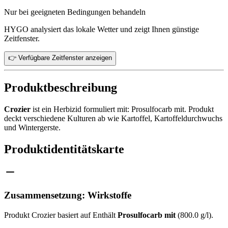
Nur bei geeigneten Bedingungen behandeln
HYGO analysiert das lokale Wetter und zeigt Ihnen günstige
Zeitfenster.
👉 Verfügbare Zeitfenster anzeigen
Produktbeschreibung
Crozier
ist ein Herbizid formuliert mit: Prosulfocarb mit. Produkt
deckt verschiedene Kulturen ab wie Kartoffel, Kartoffeldurchwuchs
und Wintergerste.
Produktidentitätskarte
Zusammensetzung: Wirkstoffe
Produkt Crozier basiert auf Enthält
Prosulfocarb mit
(800.0 g/l).