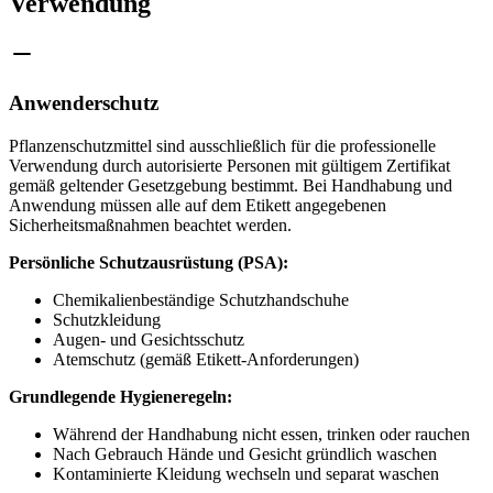
Verwendung
Anwenderschutz
Pflanzenschutzmittel sind ausschließlich für die professionelle
Verwendung durch autorisierte Personen mit gültigem Zertifikat
gemäß geltender Gesetzgebung bestimmt. Bei Handhabung und
Anwendung müssen alle auf dem Etikett angegebenen
Sicherheitsmaßnahmen beachtet werden.
Persönliche Schutzausrüstung (PSA):
Chemikalienbeständige Schutzhandschuhe
Schutzkleidung
Augen- und Gesichtsschutz
Atemschutz (gemäß Etikett-Anforderungen)
Grundlegende Hygieneregeln:
Während der Handhabung nicht essen, trinken oder rauchen
Nach Gebrauch Hände und Gesicht gründlich waschen
Kontaminierte Kleidung wechseln und separat waschen