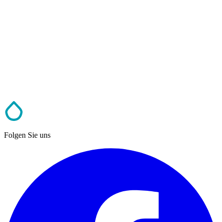
Folgen Sie uns