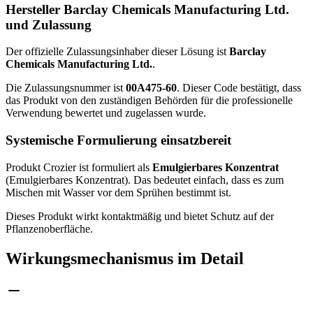
Hersteller Barclay Chemicals Manufacturing Ltd.
und Zulassung
Der offizielle Zulassungsinhaber dieser Lösung ist
Barclay
Chemicals Manufacturing Ltd.
.
Die Zulassungsnummer ist
00A475-60
. Dieser Code bestätigt, dass
das Produkt von den zuständigen Behörden für die professionelle
Verwendung bewertet und zugelassen wurde.
Systemische Formulierung einsatzbereit
Produkt Crozier ist formuliert als
Emulgierbares Konzentrat
(Emulgierbares Konzentrat). Das bedeutet einfach, dass es zum
Mischen mit Wasser vor dem Sprühen bestimmt ist.
Dieses Produkt wirkt kontaktmäßig und bietet Schutz auf der
Pflanzenoberfläche.
Wirkungsmechanismus im Detail