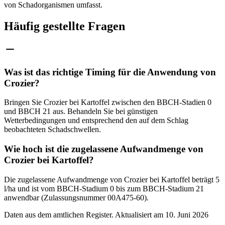
von Schadorganismen umfasst.
Häufig gestellte Fragen
Was ist das richtige Timing für die Anwendung von
Crozier?
Bringen Sie Crozier bei Kartoffel zwischen den BBCH-Stadien 0
und BBCH 21 aus. Behandeln Sie bei günstigen
Wetterbedingungen und entsprechend den auf dem Schlag
beobachteten Schadschwellen.
Wie hoch ist die zugelassene Aufwandmenge von
Crozier bei Kartoffel?
Die zugelassene Aufwandmenge von Crozier bei Kartoffel beträgt 5
l/ha und ist vom BBCH-Stadium 0 bis zum BBCH-Stadium 21
anwendbar (Zulassungsnummer 00A475-60).
Daten aus dem amtlichen Register. Aktualisiert am
10. Juni 2026