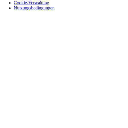
Cookie-Verwaltung
Nutzungsbedingungen