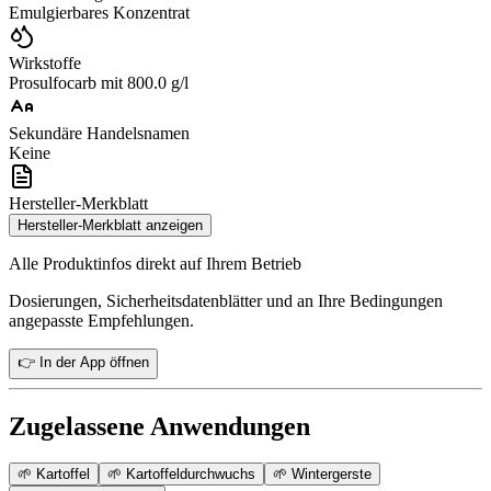
Emulgierbares Konzentrat
Wirkstoffe
Prosulfocarb mit 800.0 g/l
Sekundäre Handelsnamen
Keine
Hersteller-Merkblatt
Hersteller-Merkblatt anzeigen
Alle Produktinfos direkt auf Ihrem Betrieb
Dosierungen, Sicherheitsdatenblätter und an Ihre Bedingungen
angepasste Empfehlungen.
👉 In der App öffnen
Zugelassene Anwendungen
🌱
Kartoffel
🌱
Kartoffeldurchwuchs
🌱
Wintergerste