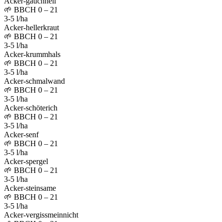
Acker-gauchheil
🌱
BBCH 0 – 21
3-5 l/ha
Acker-hellerkraut
🌱
BBCH 0 – 21
3-5 l/ha
Acker-krummhals
🌱
BBCH 0 – 21
3-5 l/ha
Acker-schmalwand
🌱
BBCH 0 – 21
3-5 l/ha
Acker-schöterich
🌱
BBCH 0 – 21
3-5 l/ha
Acker-senf
🌱
BBCH 0 – 21
3-5 l/ha
Acker-spergel
🌱
BBCH 0 – 21
3-5 l/ha
Acker-steinsame
🌱
BBCH 0 – 21
3-5 l/ha
Acker-vergissmeinnicht