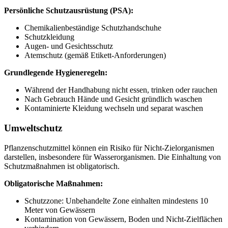
Persönliche Schutzausrüstung (PSA):
Chemikalienbeständige Schutzhandschuhe
Schutzkleidung
Augen- und Gesichtsschutz
Atemschutz (gemäß Etikett-Anforderungen)
Grundlegende Hygieneregeln:
Während der Handhabung nicht essen, trinken oder rauchen
Nach Gebrauch Hände und Gesicht gründlich waschen
Kontaminierte Kleidung wechseln und separat waschen
Umweltschutz
Pflanzenschutzmittel können ein Risiko für Nicht-Zielorganismen
darstellen, insbesondere für Wasserorganismen. Die Einhaltung von
Schutzmaßnahmen ist obligatorisch.
Obligatorische Maßnahmen:
Schutzzone: Unbehandelte Zone einhalten mindestens 10
Meter von Gewässern
Kontamination von Gewässern, Boden und Nicht-Zielflächen