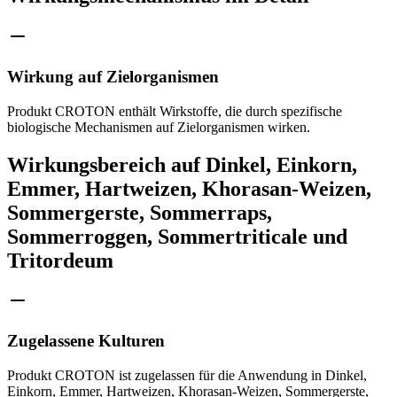
Wirkung auf Zielorganismen
Produkt CROTON enthält Wirkstoffe, die durch spezifische
biologische Mechanismen auf Zielorganismen wirken.
Wirkungsbereich auf Dinkel, Einkorn,
Emmer, Hartweizen, Khorasan-Weizen,
Sommergerste, Sommerraps,
Sommerroggen, Sommertriticale und
Tritordeum
Zugelassene Kulturen
Produkt CROTON ist zugelassen für die Anwendung in Dinkel,
Einkorn, Emmer, Hartweizen, Khorasan-Weizen, Sommergerste,