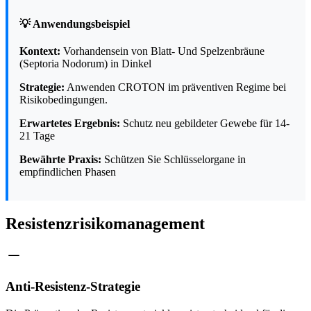
💡 Anwendungsbeispiel
Kontext:
Vorhandensein von Blatt- Und Spelzenbräune
(Septoria Nodorum) in Dinkel
Strategie:
Anwenden CROTON im präventiven Regime bei
Risikobedingungen.
Erwartetes Ergebnis:
Schutz neu gebildeter Gewebe für 14-
21 Tage
Bewährte Praxis:
Schützen Sie Schlüsselorgane in
empfindlichen Phasen
Resistenzrisikomanagement
Anti-Resistenz-Strategie