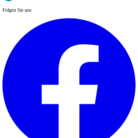
Folgen Sie uns