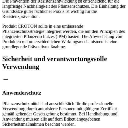
Die Prävention der Resistenzentwicklung ist entscheidend für die
langfristige Nachhaltigkeit des Pflanzenschutzes. Die Einhaltung der
Grundsätze guter fachlicher Praxis ist wichtig für die
Resistenzprävention.
Produkt CROTON sollte in eine umfassende
Pflanzenschutzstrategie integriert werden, die auf den Prinzipien des
integrierten Pflanzenschutzes (IPM) basiert. Die Abwechslung von
Produkten mit unterschiedlichen Wirkungsmechanismen ist eine
grundlegende Präventivmaßnahme.
Sicherheit und verantwortungsvolle
Verwendung
Anwenderschutz
Pflanzenschutzmittel sind ausschließlich für die professionelle
Verwendung durch autorisierte Personen mit gültigem Zertifikat
gemäß geltender Gesetzgebung bestimmt. Bei Handhabung und
Anwendung müssen alle auf dem Etikett angegebenen
Sicherheitsmaßnahmen beachtet werden.