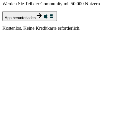
Werden Sie Teil der Community mit 50.000 Nutzern.
App herunterladen
Kostenlos. Keine Kreditkarte erforderlich.