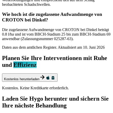
beobachteten Schadschwellen.
Wie hoch ist die zugelassene Aufwandmenge von
CROTON bei Dinkel?
Die zugelassene Aufwandmenge von CROTON bei Dinkel beträgt
0.8 l/ha und ist vom BBCH-Stadium 25 bis zum BBCH-Stadium 69
anwendbar (Zulassungsnummer 025287-63).
Daten aus dem amtlichen Register. Aktualisiert am
10. Juni 2026
Planen Sie Ihre Interventionen mit Ruhe
und
Effizienz
Kostenlos herunterladen
Kostenlos. Keine Kreditkarte erforderlich.
Laden Sie Hygo herunter und sichern Sie
Ihre nächste Behandlung