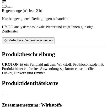
🌧️
1.0
mm
Regenmenge (nächste 2 h)
Nur bei geeigneten Bedingungen behandeln
HYGO analysiert das lokale Wetter und zeigt Ihnen günstige
Zeitfenster.
👉 Verfügbare Zeitfenster anzeigen
Produktbeschreibung
CROTON
ist ein Fungizid mit dem Wirkstoff: Prothioconazole mit.
Produkt bietet ein breites Anwendungsspektrum einschließlich
Dinkel, Einkorn und Emmer.
Produktidentitätskarte
Zusammensetzung: Wirkstoffe