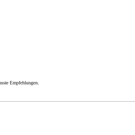
passte Empfehlungen.