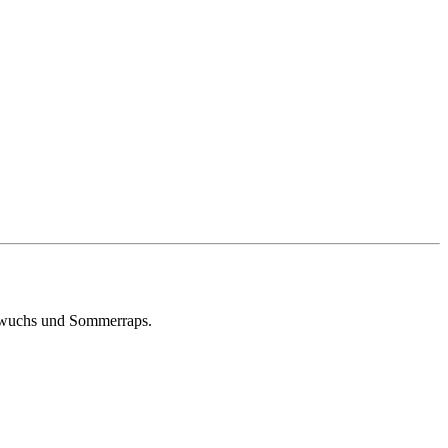
rchwuchs und Sommerraps.