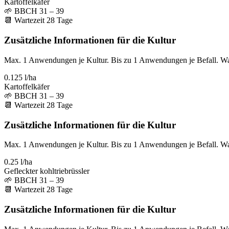
Kartoffelkäfer
🌱
BBCH 31 – 39
📆
Wartezeit
28
Tage
Zusätzliche Informationen für die Kultur
Max. 1 Anwendungen je Kultur. Bis zu 1 Anwendungen je Befall. W
0.125 l/ha
Kartoffelkäfer
🌱
BBCH 31 – 39
📆
Wartezeit
28
Tage
Zusätzliche Informationen für die Kultur
Max. 1 Anwendungen je Kultur. Bis zu 1 Anwendungen je Befall. W
0.25 l/ha
Gefleckter kohltriebrüssler
🌱
BBCH 31 – 39
📆
Wartezeit
28
Tage
Zusätzliche Informationen für die Kultur