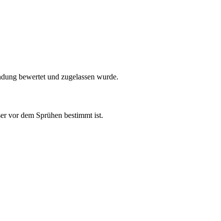
endung bewertet und zugelassen wurde.
er vor dem Sprühen bestimmt ist.