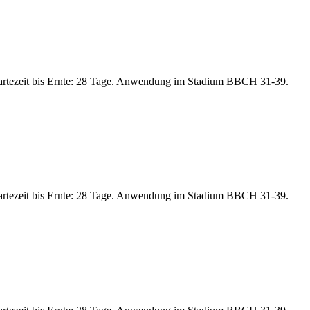
artezeit bis Ernte: 28 Tage. Anwendung im Stadium BBCH 31-39.
artezeit bis Ernte: 28 Tage. Anwendung im Stadium BBCH 31-39.