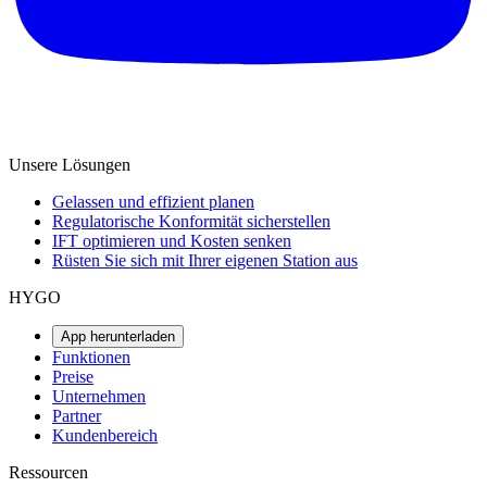
Unsere Lösungen
Gelassen und effizient planen
Regulatorische Konformität sicherstellen
IFT optimieren und Kosten senken
Rüsten Sie sich mit Ihrer eigenen Station aus
HYGO
App herunterladen
Funktionen
Preise
Unternehmen
Partner
Kundenbereich
Ressourcen