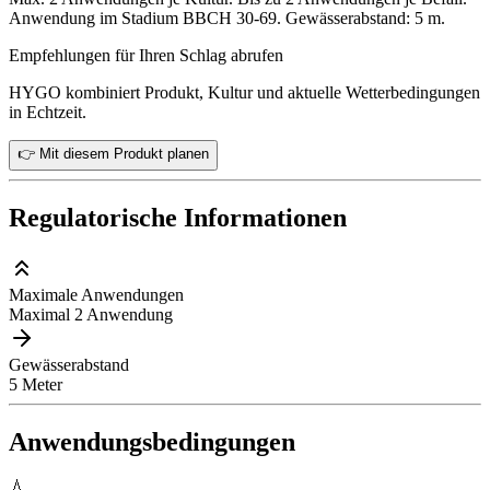
Anwendung im Stadium BBCH 30-69. Gewässerabstand: 5 m.
Empfehlungen für Ihren Schlag abrufen
HYGO kombiniert Produkt, Kultur und aktuelle Wetterbedingungen
in Echtzeit.
👉 Mit diesem Produkt planen
Regulatorische Informationen
Maximale Anwendungen
Maximal 2 Anwendung
Gewässerabstand
5 Meter
Anwendungsbedingungen
💧