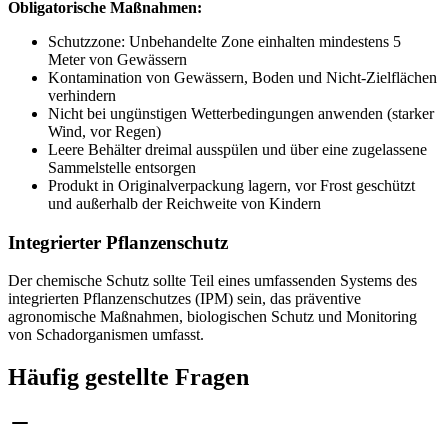
Obligatorische Maßnahmen:
Schutzzone: Unbehandelte Zone einhalten mindestens 5
Meter von Gewässern
Kontamination von Gewässern, Boden und Nicht-Zielflächen
verhindern
Nicht bei ungünstigen Wetterbedingungen anwenden (starker
Wind, vor Regen)
Leere Behälter dreimal ausspülen und über eine zugelassene
Sammelstelle entsorgen
Produkt in Originalverpackung lagern, vor Frost geschützt
und außerhalb der Reichweite von Kindern
Integrierter Pflanzenschutz
Der chemische Schutz sollte Teil eines umfassenden Systems des
integrierten Pflanzenschutzes (IPM) sein, das präventive
agronomische Maßnahmen, biologischen Schutz und Monitoring
von Schadorganismen umfasst.
Häufig gestellte Fragen