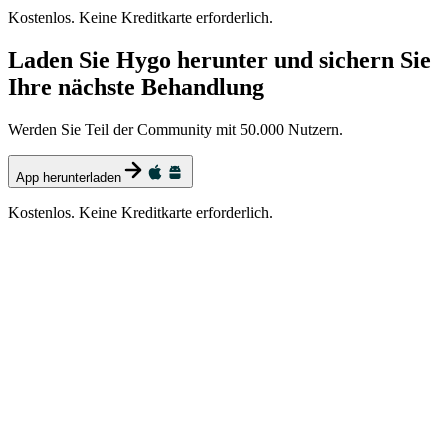
Kostenlos. Keine Kreditkarte erforderlich.
Laden Sie Hygo herunter und sichern Sie
Ihre nächste Behandlung
Werden Sie Teil der Community mit 50.000 Nutzern.
App herunterladen
Kostenlos. Keine Kreditkarte erforderlich.