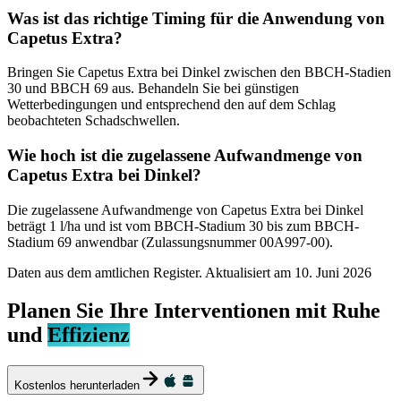
Was ist das richtige Timing für die Anwendung von
Capetus Extra?
Bringen Sie Capetus Extra bei Dinkel zwischen den BBCH-Stadien
30 und BBCH 69 aus. Behandeln Sie bei günstigen
Wetterbedingungen und entsprechend den auf dem Schlag
beobachteten Schadschwellen.
Wie hoch ist die zugelassene Aufwandmenge von
Capetus Extra bei Dinkel?
Die zugelassene Aufwandmenge von Capetus Extra bei Dinkel
beträgt 1 l/ha und ist vom BBCH-Stadium 30 bis zum BBCH-
Stadium 69 anwendbar (Zulassungsnummer 00A997-00).
Daten aus dem amtlichen Register. Aktualisiert am
10. Juni 2026
Planen Sie Ihre Interventionen mit Ruhe
und
Effizienz
Kostenlos herunterladen