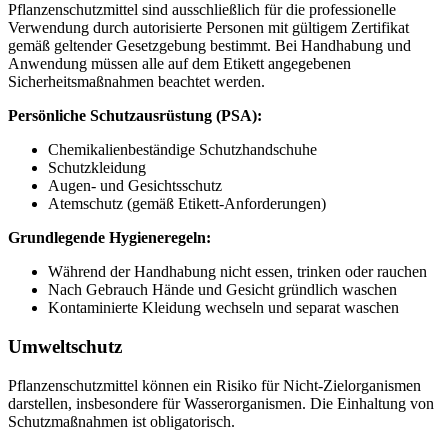
Pflanzenschutzmittel sind ausschließlich für die professionelle
Verwendung durch autorisierte Personen mit gültigem Zertifikat
gemäß geltender Gesetzgebung bestimmt. Bei Handhabung und
Anwendung müssen alle auf dem Etikett angegebenen
Sicherheitsmaßnahmen beachtet werden.
Persönliche Schutzausrüstung (PSA):
Chemikalienbeständige Schutzhandschuhe
Schutzkleidung
Augen- und Gesichtsschutz
Atemschutz (gemäß Etikett-Anforderungen)
Grundlegende Hygieneregeln:
Während der Handhabung nicht essen, trinken oder rauchen
Nach Gebrauch Hände und Gesicht gründlich waschen
Kontaminierte Kleidung wechseln und separat waschen
Umweltschutz
Pflanzenschutzmittel können ein Risiko für Nicht-Zielorganismen
darstellen, insbesondere für Wasserorganismen. Die Einhaltung von
Schutzmaßnahmen ist obligatorisch.