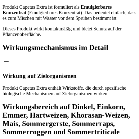
Produkt Capetus Extra ist formuliert als
Emulgierbares
Konzentrat
(Emulgierbares Konzentrat). Das bedeutet einfach, dass
es zum Mischen mit Wasser vor dem Sprühen bestimmt ist.
Dieses Produkt wirkt kontaktmäßig und bietet Schutz auf der
Pflanzenoberfläche.
Wirkungsmechanismus im Detail
Wirkung auf Zielorganismen
Produkt Capetus Extra enthält Wirkstoffe, die durch spezifische
biologische Mechanismen auf Zielorganismen wirken.
Wirkungsbereich auf Dinkel, Einkorn,
Emmer, Hartweizen, Khorasan-Weizen,
Mais, Sommergerste, Sommerraps,
Sommerroggen und Sommertriticale