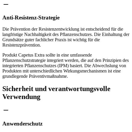
Anti-Resistenz-Strategie
Die Prävention der Resistenzentwicklung ist entscheidend für die
langfristige Nachhaltigkeit des Pflanzenschutzes. Die Einhaltung der
Grundsätze guter fachlicher Praxis ist wichtig für die
Resistenzprävention.
Produkt Capetus Extra sollte in eine umfassende
Pflanzenschutzstrategie integriert werden, die auf den Prinzipien des
integrierten Pflanzenschutzes (IPM) basiert. Die Abwechslung von
Produkten mit unterschiedlichen Wirkungsmechanismen ist eine
grundlegende Präventivmaßnahme.
Sicherheit und verantwortungsvolle
Verwendung
Anwenderschutz