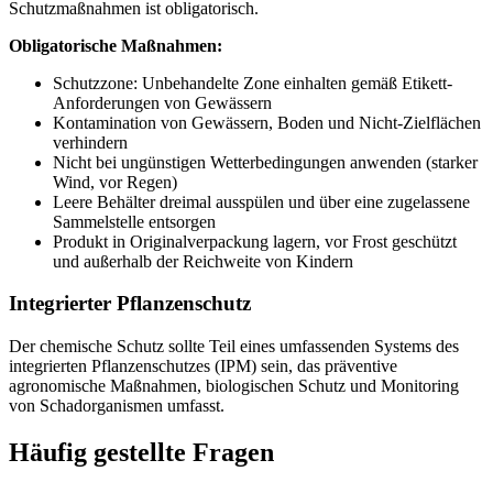
Schutzmaßnahmen ist obligatorisch.
Obligatorische Maßnahmen:
Schutzzone: Unbehandelte Zone einhalten gemäß Etikett-
Anforderungen von Gewässern
Kontamination von Gewässern, Boden und Nicht-Zielflächen
verhindern
Nicht bei ungünstigen Wetterbedingungen anwenden (starker
Wind, vor Regen)
Leere Behälter dreimal ausspülen und über eine zugelassene
Sammelstelle entsorgen
Produkt in Originalverpackung lagern, vor Frost geschützt
und außerhalb der Reichweite von Kindern
Integrierter Pflanzenschutz
Der chemische Schutz sollte Teil eines umfassenden Systems des
integrierten Pflanzenschutzes (IPM) sein, das präventive
agronomische Maßnahmen, biologischen Schutz und Monitoring
von Schadorganismen umfasst.
Häufig gestellte Fragen