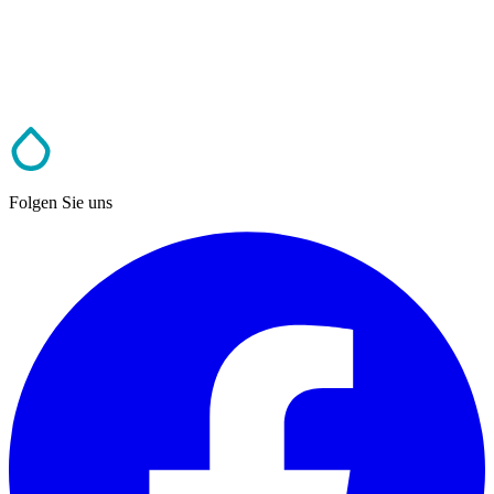
Folgen Sie uns