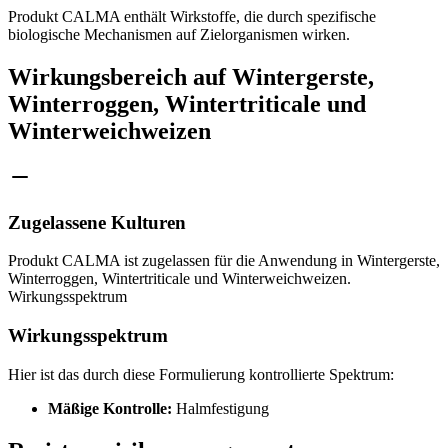
Produkt CALMA enthält Wirkstoffe, die durch spezifische
biologische Mechanismen auf Zielorganismen wirken.
Wirkungsbereich auf Wintergerste,
Winterroggen, Wintertriticale und
Winterweichweizen
Zugelassene Kulturen
Produkt CALMA ist zugelassen für die Anwendung in Wintergerste,
Winterroggen, Wintertriticale und Winterweichweizen.
Wirkungsspektrum
Wirkungsspektrum
Hier ist das durch diese Formulierung kontrollierte Spektrum:
Mäßige Kontrolle:
Halmfestigung