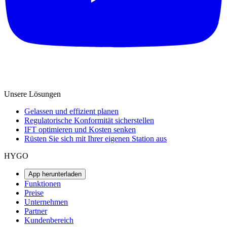
Unsere Lösungen
Gelassen und effizient planen
Regulatorische Konformität sicherstellen
IFT optimieren und Kosten senken
Rüsten Sie sich mit Ihrer eigenen Station aus
HYGO
App herunterladen
Funktionen
Preise
Unternehmen
Partner
Kundenbereich