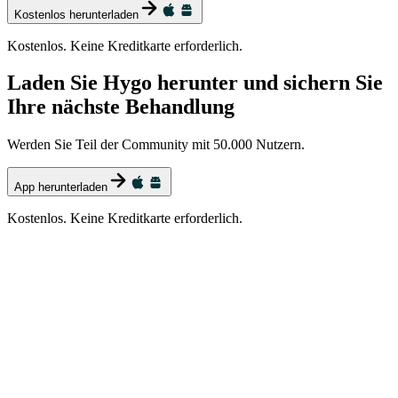
Kostenlos herunterladen
Kostenlos. Keine Kreditkarte erforderlich.
Laden Sie Hygo herunter und sichern Sie
Ihre nächste Behandlung
Werden Sie Teil der Community mit 50.000 Nutzern.
App herunterladen
Kostenlos. Keine Kreditkarte erforderlich.