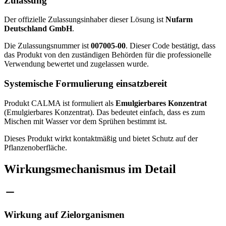
Zulassung
Der offizielle Zulassungsinhaber dieser Lösung ist
Nufarm
Deutschland GmbH
.
Die Zulassungsnummer ist
007005-00
. Dieser Code bestätigt, dass
das Produkt von den zuständigen Behörden für die professionelle
Verwendung bewertet und zugelassen wurde.
Systemische Formulierung einsatzbereit
Produkt CALMA ist formuliert als
Emulgierbares Konzentrat
(Emulgierbares Konzentrat). Das bedeutet einfach, dass es zum
Mischen mit Wasser vor dem Sprühen bestimmt ist.
Dieses Produkt wirkt kontaktmäßig und bietet Schutz auf der
Pflanzenoberfläche.
Wirkungsmechanismus im Detail
Wirkung auf Zielorganismen