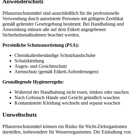
Anwenderschutz
Pflanzenschutzmittel sind ausschließlich für die professionelle
Verwendung durch autorisierte Personen mit gültigem Zertifikat
gemäß geltender Gesetzgebung bestimmt. Bei Handhabung und
Anwendung müssen alle auf dem Etikett angegebenen
Sicherheitsmaßnahmen beachtet werden.
Persönliche Schutzausrüstung (PSA):
Chemikalienbeständige Schutzhandschuhe
Schutzkleidung
Augen- und Gesichtsschutz
Atemschutz (gemäß Etikett-Anforderungen)
Grundlegende Hygieneregeln:
Während der Handhabung nicht essen, trinken oder rauchen
Nach Gebrauch Hände und Gesicht gründlich waschen
Kontaminierte Kleidung wechseln und separat waschen
Umweltschutz
Pflanzenschutzmittel können ein Risiko für Nicht-Zielorganismen
darstellen, insbesondere für Wasserorganismen. Die Einhaltung von