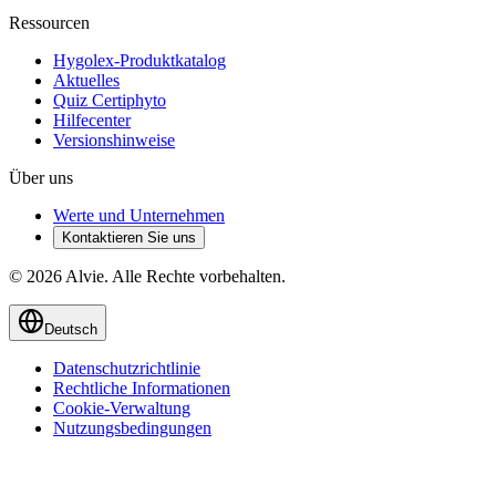
Ressourcen
Hygolex-Produktkatalog
Aktuelles
Quiz Certiphyto
Hilfecenter
Versionshinweise
Über uns
Werte und Unternehmen
Kontaktieren Sie uns
© 2026 Alvie. Alle Rechte vorbehalten.
Deutsch
Datenschutzrichtlinie
Rechtliche Informationen
Cookie-Verwaltung
Nutzungsbedingungen