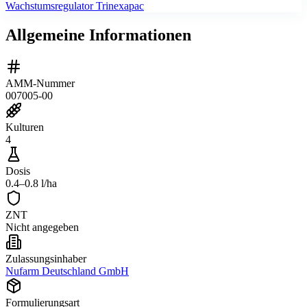
Wachstumsregulator Trinexapac
Allgemeine Informationen
AMM-Nummer
007005-00
Kulturen
4
Dosis
0.4–0.8 l/ha
ZNT
Nicht angegeben
Zulassungsinhaber
Nufarm Deutschland GmbH
Formulierungsart