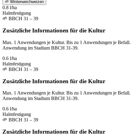
🌱
Winterweichweizen
0.8 l/ha
Halmfestigung
🌱
BBCH 31 – 39
Zusätzliche Informationen für die Kultur
Max. 1 Anwendungen je Kultur. Bis zu 1 Anwendungen je Befall.
Anwendung im Stadium BBCH 31-39.
0.6 l/ha
Halmfestigung
🌱
BBCH 31 – 39
Zusätzliche Informationen für die Kultur
Max. 1 Anwendungen je Kultur. Bis zu 1 Anwendungen je Befall.
Anwendung im Stadium BBCH 31-39.
0.6 l/ha
Halmfestigung
🌱
BBCH 31 – 39
Zusätzliche Informationen für die Kultur