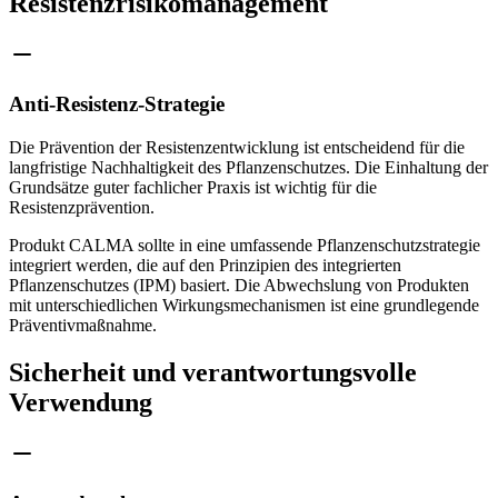
Resistenzrisikomanagement
Anti-Resistenz-Strategie
Die Prävention der Resistenzentwicklung ist entscheidend für die
langfristige Nachhaltigkeit des Pflanzenschutzes. Die Einhaltung der
Grundsätze guter fachlicher Praxis ist wichtig für die
Resistenzprävention.
Produkt CALMA sollte in eine umfassende Pflanzenschutzstrategie
integriert werden, die auf den Prinzipien des integrierten
Pflanzenschutzes (IPM) basiert. Die Abwechslung von Produkten
mit unterschiedlichen Wirkungsmechanismen ist eine grundlegende
Präventivmaßnahme.
Sicherheit und verantwortungsvolle
Verwendung