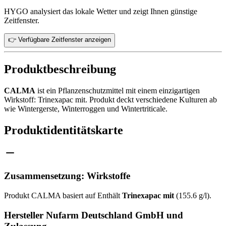
HYGO analysiert das lokale Wetter und zeigt Ihnen günstige
Zeitfenster.
👉 Verfügbare Zeitfenster anzeigen
Produktbeschreibung
CALMA
ist ein Pflanzenschutzmittel mit einem einzigartigen
Wirkstoff: Trinexapac mit. Produkt deckt verschiedene Kulturen ab
wie Wintergerste, Winterroggen und Wintertriticale.
Produktidentitätskarte
Zusammensetzung: Wirkstoffe
Produkt CALMA basiert auf Enthält
Trinexapac mit
(155.6 g/l).
Hersteller Nufarm Deutschland GmbH und