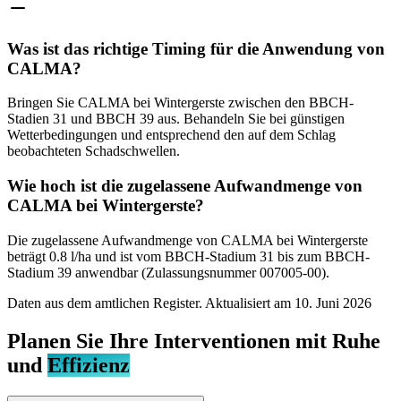
Was ist das richtige Timing für die Anwendung von
CALMA?
Bringen Sie CALMA bei Wintergerste zwischen den BBCH-
Stadien 31 und BBCH 39 aus. Behandeln Sie bei günstigen
Wetterbedingungen und entsprechend den auf dem Schlag
beobachteten Schadschwellen.
Wie hoch ist die zugelassene Aufwandmenge von
CALMA bei Wintergerste?
Die zugelassene Aufwandmenge von CALMA bei Wintergerste
beträgt 0.8 l/ha und ist vom BBCH-Stadium 31 bis zum BBCH-
Stadium 39 anwendbar (Zulassungsnummer 007005-00).
Daten aus dem amtlichen Register. Aktualisiert am
10. Juni 2026
Planen Sie Ihre Interventionen mit Ruhe
und
Effizienz