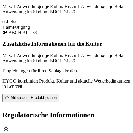
Max. 1 Anwendungen je Kultur. Bis zu 1 Anwendungen je Befall.
Anwendung im Stadium BBCH 31-39.
0.4 l/ha
Halmfestigung
🌱
BBCH 31 – 39
Zusätzliche Informationen für die Kultur
Max. 1 Anwendungen je Kultur. Bis zu 1 Anwendungen je Befall.
Anwendung im Stadium BBCH 31-39.
Empfehlungen für Ihren Schlag abrufen
HYGO kombiniert Produkt, Kultur und aktuelle Wetterbedingungen
in Echtzeit.
👉 Mit diesem Produkt planen
Regulatorische Informationen