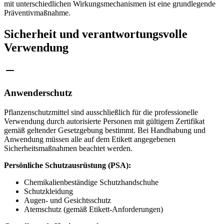
mit unterschiedlichen Wirkungsmechanismen ist eine grundlegende
Präventivmaßnahme.
Sicherheit und verantwortungsvolle
Verwendung
Anwenderschutz
Pflanzenschutzmittel sind ausschließlich für die professionelle
Verwendung durch autorisierte Personen mit gültigem Zertifikat
gemäß geltender Gesetzgebung bestimmt. Bei Handhabung und
Anwendung müssen alle auf dem Etikett angegebenen
Sicherheitsmaßnahmen beachtet werden.
Persönliche Schutzausrüstung (PSA):
Chemikalienbeständige Schutzhandschuhe
Schutzkleidung
Augen- und Gesichtsschutz
Atemschutz (gemäß Etikett-Anforderungen)