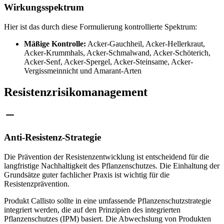
Wirkungsspektrum
Hier ist das durch diese Formulierung kontrollierte Spektrum:
Mäßige Kontrolle:
Acker-Gauchheil, Acker-Hellerkraut,
Acker-Krummhals, Acker-Schmalwand, Acker-Schöterich,
Acker-Senf, Acker-Spergel, Acker-Steinsame, Acker-
Vergissmeinnicht und Amarant-Arten
Resistenzrisikomanagement
Anti-Resistenz-Strategie
Die Prävention der Resistenzentwicklung ist entscheidend für die
langfristige Nachhaltigkeit des Pflanzenschutzes. Die Einhaltung der
Grundsätze guter fachlicher Praxis ist wichtig für die
Resistenzprävention.
Produkt Callisto sollte in eine umfassende Pflanzenschutzstrategie
integriert werden, die auf den Prinzipien des integrierten
Pflanzenschutzes (IPM) basiert. Die Abwechslung von Produkten