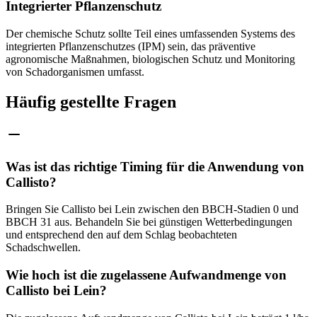
Integrierter Pflanzenschutz
Der chemische Schutz sollte Teil eines umfassenden Systems des
integrierten Pflanzenschutzes (IPM) sein, das präventive
agronomische Maßnahmen, biologischen Schutz und Monitoring
von Schadorganismen umfasst.
Häufig gestellte Fragen
Was ist das richtige Timing für die Anwendung von
Callisto?
Bringen Sie Callisto bei Lein zwischen den BBCH-Stadien 0 und
BBCH 31 aus. Behandeln Sie bei günstigen Wetterbedingungen
und entsprechend den auf dem Schlag beobachteten
Schadschwellen.
Wie hoch ist die zugelassene Aufwandmenge von
Callisto bei Lein?