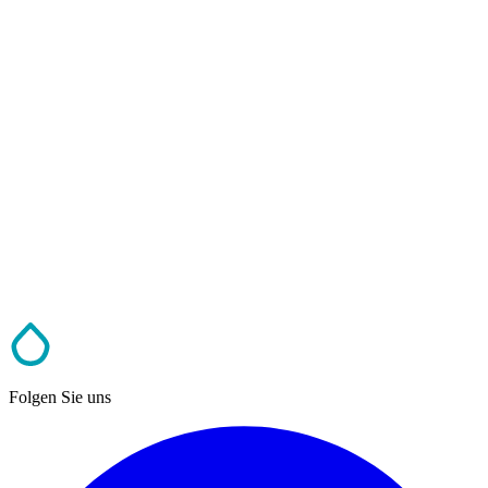
Folgen Sie uns