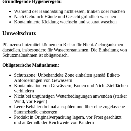
Grundlegende Hygieneregeln:
Während der Handhabung nicht essen, trinken oder rauchen
Nach Gebrauch Hände und Gesicht gründlich waschen
Kontaminierte Kleidung wechseln und separat waschen
Umweltschutz
Pflanzenschutzmittel können ein Risiko für Nicht-Zielorganismen
darstellen, insbesondere für Wasserorganismen. Die Einhaltung von
Schutzmaßnahmen ist obligatorisch.
Obligatorische Maßnahmen:
Schutzzone: Unbehandelte Zone einhalten gemäß Etikett-
Anforderungen von Gewässern
Kontamination von Gewässern, Boden und Nicht-Zielflächen
verhindern
Nicht bei ungünstigen Wetterbedingungen anwenden (starker
Wind, vor Regen)
Leere Behälter dreimal ausspülen und über eine zugelassene
Sammelstelle entsorgen
Produkt in Originalverpackung lagern, vor Frost geschützt
und außerhalb der Reichweite von Kindern