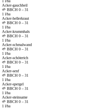
1 l/ha
Acker-gauchheil
🌱
BBCH 0 – 31
1 l/ha
Acker-hellerkraut
🌱
BBCH 0 – 31
1 l/ha
Acker-krummhals
🌱
BBCH 0 – 31
1 l/ha
Acker-schmalwand
🌱
BBCH 0 – 31
1 l/ha
Acker-schöterich
🌱
BBCH 0 – 31
1 l/ha
Acker-senf
🌱
BBCH 0 – 31
1 l/ha
Acker-spergel
🌱
BBCH 0 – 31
1 l/ha
Acker-steinsame
🌱
BBCH 0 – 31
1 l/ha