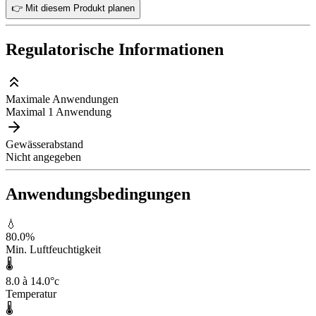
👉 Mit diesem Produkt planen
Regulatorische Informationen
Maximale Anwendungen
Maximal 1 Anwendung
Gewässerabstand
Nicht angegeben
Anwendungsbedingungen
💧
80.0
%
Min. Luftfeuchtigkeit
🌡️
8.0 à 14.0
°c
Temperatur
🌡️