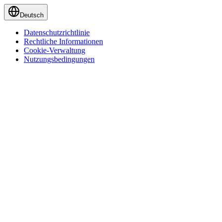
Deutsch
Datenschutzrichtlinie
Rechtliche Informationen
Cookie-Verwaltung
Nutzungsbedingungen