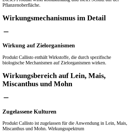
Pflanzenoberfläche.
Wirkungsmechanismus im Detail
Wirkung auf Zielorganismen
Produkt Callisto enthält Wirkstoffe, die durch spezifische
biologische Mechanismen auf Zielorganismen wirken.
Wirkungsbereich auf Lein, Mais,
Miscanthus und Mohn
Zugelassene Kulturen
Produkt Callisto ist zugelassen für die Anwendung in Lein, Mais,
Miscanthus und Mohn. Wirkungsspektrum