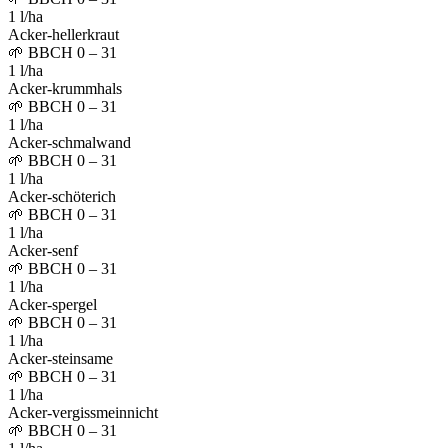
1 l/ha
Acker-hellerkraut
🌱
BBCH 0 – 31
1 l/ha
Acker-krummhals
🌱
BBCH 0 – 31
1 l/ha
Acker-schmalwand
🌱
BBCH 0 – 31
1 l/ha
Acker-schöterich
🌱
BBCH 0 – 31
1 l/ha
Acker-senf
🌱
BBCH 0 – 31
1 l/ha
Acker-spergel
🌱
BBCH 0 – 31
1 l/ha
Acker-steinsame
🌱
BBCH 0 – 31
1 l/ha
Acker-vergissmeinnicht
🌱
BBCH 0 – 31