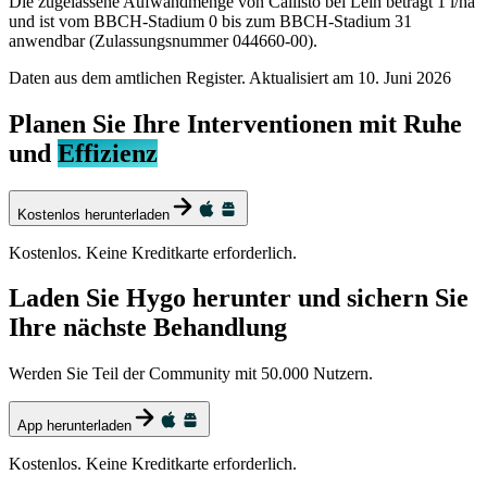
Die zugelassene Aufwandmenge von Callisto bei Lein beträgt 1 l/ha
und ist vom BBCH-Stadium 0 bis zum BBCH-Stadium 31
anwendbar (Zulassungsnummer 044660-00).
Daten aus dem amtlichen Register. Aktualisiert am
10. Juni 2026
Planen Sie Ihre Interventionen mit Ruhe
und
Effizienz
Kostenlos herunterladen
Kostenlos. Keine Kreditkarte erforderlich.
Laden Sie Hygo herunter und sichern Sie
Ihre nächste Behandlung
Werden Sie Teil der Community mit 50.000 Nutzern.
App herunterladen
Kostenlos. Keine Kreditkarte erforderlich.