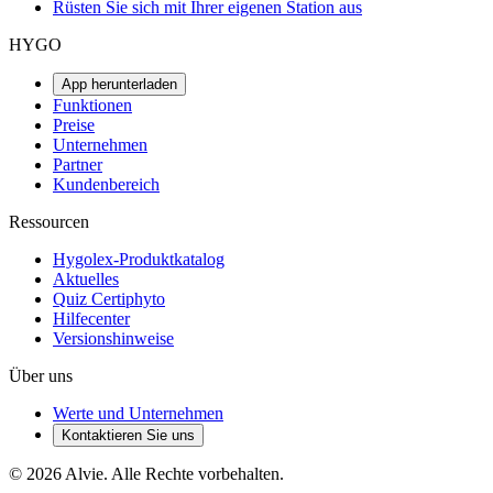
Rüsten Sie sich mit Ihrer eigenen Station aus
HYGO
App herunterladen
Funktionen
Preise
Unternehmen
Partner
Kundenbereich
Ressourcen
Hygolex-Produktkatalog
Aktuelles
Quiz Certiphyto
Hilfecenter
Versionshinweise
Über uns
Werte und Unternehmen
Kontaktieren Sie uns
© 2026 Alvie. Alle Rechte vorbehalten.