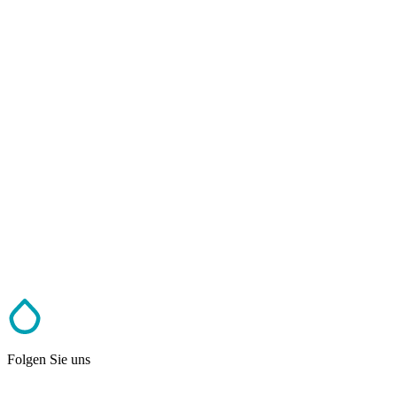
Folgen Sie uns