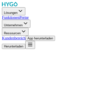
Lösungen
Funktionen
Preise
Unternehmen
Ressourcen
Kundenbereich
App herunterladen
Herunterladen