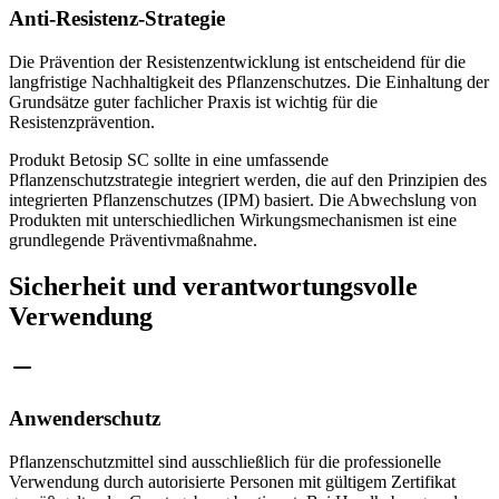
Anti-Resistenz-Strategie
Die Prävention der Resistenzentwicklung ist entscheidend für die
langfristige Nachhaltigkeit des Pflanzenschutzes. Die Einhaltung der
Grundsätze guter fachlicher Praxis ist wichtig für die
Resistenzprävention.
Produkt Betosip SC sollte in eine umfassende
Pflanzenschutzstrategie integriert werden, die auf den Prinzipien des
integrierten Pflanzenschutzes (IPM) basiert. Die Abwechslung von
Produkten mit unterschiedlichen Wirkungsmechanismen ist eine
grundlegende Präventivmaßnahme.
Sicherheit und verantwortungsvolle
Verwendung
Anwenderschutz
Pflanzenschutzmittel sind ausschließlich für die professionelle
Verwendung durch autorisierte Personen mit gültigem Zertifikat