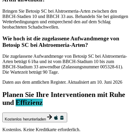
Bringen Sie Betosip SC bei Alstroemeria-Arten zwischen den
BBCH-Stadien 10 und BBCH 33 aus. Behandeln Sie bei günstigen
Wetterbedingungen und entsprechend den auf dem Schlag
beobachteten Schadschwellen.
Wie hoch ist die zugelassene Aufwandmenge von
Betosip SC bei Alstroemeria-Arten?
Die zugelassene Aufwandmenge von Betosip SC bei Alstroemeria-
Arten beträgt 6 l/ha und ist vom BBCH-Stadium 10 bis zum
BBCH-Stadium 33 anwendbar (Zulassungsnummer 005328-61).
Die Wartezeit beträgt 90 Tage.
Daten aus dem amtlichen Register. Aktualisiert am
10. Juni 2026
Planen Sie Ihre Interventionen mit Ruhe
und
Effizienz
Kostenlos herunterladen
Kostenlos. Keine Kreditkarte erforderlich.