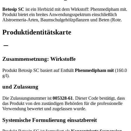
Betosip SC
ist ein Herbizid mit dem Wirkstoff: Phenmedipham mit.
Produkt bietet ein breites Anwendungsspektrum einschließlich
Alstroemeria-Arten, Baumschulgehölzpflanzen und Beten (Rote.
Produktidentitätskarte
Zusammensetzung: Wirkstoffe
Produkt Betosip SC basiert auf Enthält
Phenmedipham mit
(160.0
g/l).
und Zulassung
Die Zulassungsnummer ist
005328-61
. Dieser Code bestätigt, dass
das Produkt von den zuständigen Behörden für die professionelle
Verwendung bewertet und zugelassen wurde.
Systemische Formulierung einsatzbereit