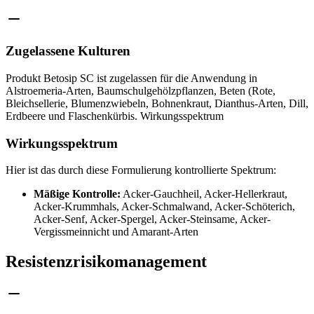
Zugelassene Kulturen
Produkt Betosip SC ist zugelassen für die Anwendung in
Alstroemeria-Arten, Baumschulgehölzpflanzen, Beten (Rote,
Bleichsellerie, Blumenzwiebeln, Bohnenkraut, Dianthus-Arten, Dill,
Erdbeere und Flaschenkürbis. Wirkungsspektrum
Wirkungsspektrum
Hier ist das durch diese Formulierung kontrollierte Spektrum:
Mäßige Kontrolle:
Acker-Gauchheil, Acker-Hellerkraut,
Acker-Krummhals, Acker-Schmalwand, Acker-Schöterich,
Acker-Senf, Acker-Spergel, Acker-Steinsame, Acker-
Vergissmeinnicht und Amarant-Arten
Resistenzrisikomanagement