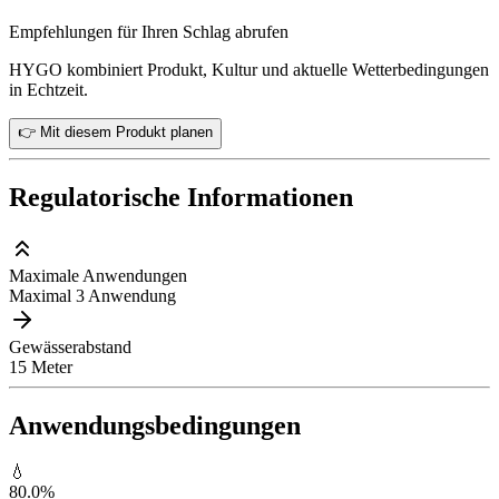
Empfehlungen für Ihren Schlag abrufen
HYGO kombiniert Produkt, Kultur und aktuelle Wetterbedingungen
in Echtzeit.
👉 Mit diesem Produkt planen
Regulatorische Informationen
Maximale Anwendungen
Maximal 3 Anwendung
Gewässerabstand
15 Meter
Anwendungsbedingungen
💧
80.0
%