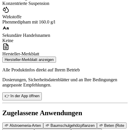
Konzentrierte Suspension
Wirkstoffe
Phenmedipham mit 160.0 g/l
Sekundäre Handelsnamen
Keine
Hersteller-Merkblatt
Hersteller-Merkblatt anzeigen
Alle Produktinfos direkt auf Ihrem Betrieb
Dosierungen, Sicherheitsdatenblätter und an Ihre Bedingungen
angepasste Empfehlungen.
👉 In der App öffnen
Zugelassene Anwendungen
🌱
Alstroemeria-Arten
🌱
Baumschulgehölzpflanzen
🌱
Beten (Rote