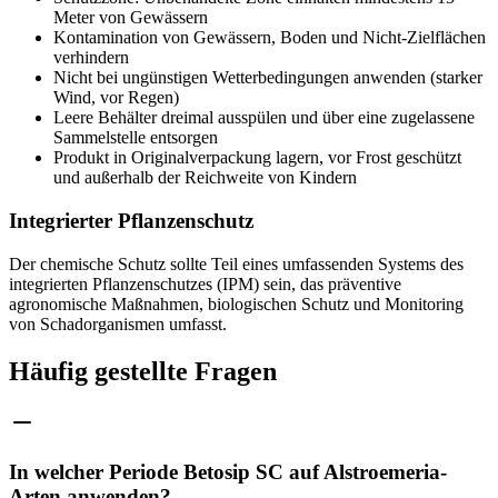
Meter von Gewässern
Kontamination von Gewässern, Boden und Nicht-Zielflächen
verhindern
Nicht bei ungünstigen Wetterbedingungen anwenden (starker
Wind, vor Regen)
Leere Behälter dreimal ausspülen und über eine zugelassene
Sammelstelle entsorgen
Produkt in Originalverpackung lagern, vor Frost geschützt
und außerhalb der Reichweite von Kindern
Integrierter Pflanzenschutz
Der chemische Schutz sollte Teil eines umfassenden Systems des
integrierten Pflanzenschutzes (IPM) sein, das präventive
agronomische Maßnahmen, biologischen Schutz und Monitoring
von Schadorganismen umfasst.
Häufig gestellte Fragen
In welcher Periode Betosip SC auf Alstroemeria-
Arten anwenden?