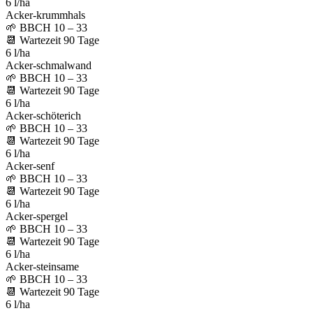
6 l/ha
Acker-krummhals
🌱
BBCH 10 – 33
📆
Wartezeit
90
Tage
6 l/ha
Acker-schmalwand
🌱
BBCH 10 – 33
📆
Wartezeit
90
Tage
6 l/ha
Acker-schöterich
🌱
BBCH 10 – 33
📆
Wartezeit
90
Tage
6 l/ha
Acker-senf
🌱
BBCH 10 – 33
📆
Wartezeit
90
Tage
6 l/ha
Acker-spergel
🌱
BBCH 10 – 33
📆
Wartezeit
90
Tage
6 l/ha
Acker-steinsame
🌱
BBCH 10 – 33
📆
Wartezeit
90
Tage
6 l/ha