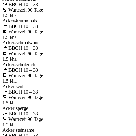
🌱
BBCH 10 – 33
📆
Wartezeit
90
Tage
1.5 l/ha
Acker-krummhals
🌱
BBCH 10 – 33
📆
Wartezeit
90
Tage
1.5 l/ha
Acker-schmalwand
🌱
BBCH 10 – 33
📆
Wartezeit
90
Tage
1.5 l/ha
Acker-schöterich
🌱
BBCH 10 – 33
📆
Wartezeit
90
Tage
1.5 l/ha
Acker-senf
🌱
BBCH 10 – 33
📆
Wartezeit
90
Tage
1.5 l/ha
Acker-spergel
🌱
BBCH 10 – 33
📆
Wartezeit
90
Tage
1.5 l/ha
Acker-steinsame
🌱
BBCH 10 – 33