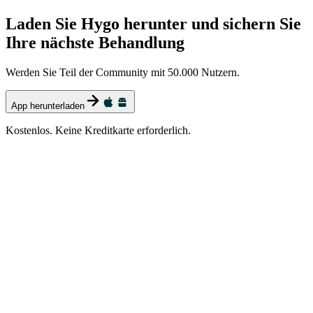
Laden Sie Hygo herunter und sichern Sie
Ihre nächste Behandlung
Werden Sie Teil der Community mit 50.000 Nutzern.
App herunterladen
Kostenlos. Keine Kreditkarte erforderlich.