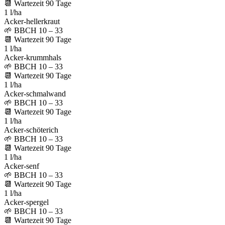
📆
Wartezeit
90
Tage
1 l/ha
Acker-hellerkraut
🌱
BBCH 10 – 33
📆
Wartezeit
90
Tage
1 l/ha
Acker-krummhals
🌱
BBCH 10 – 33
📆
Wartezeit
90
Tage
1 l/ha
Acker-schmalwand
🌱
BBCH 10 – 33
📆
Wartezeit
90
Tage
1 l/ha
Acker-schöterich
🌱
BBCH 10 – 33
📆
Wartezeit
90
Tage
1 l/ha
Acker-senf
🌱
BBCH 10 – 33
📆
Wartezeit
90
Tage
1 l/ha
Acker-spergel
🌱
BBCH 10 – 33
📆
Wartezeit
90
Tage