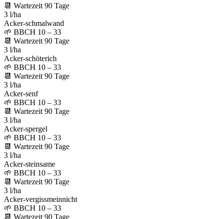
📆
Wartezeit
90
Tage
3 l/ha
Acker-schmalwand
🌱
BBCH 10 – 33
📆
Wartezeit
90
Tage
3 l/ha
Acker-schöterich
🌱
BBCH 10 – 33
📆
Wartezeit
90
Tage
3 l/ha
Acker-senf
🌱
BBCH 10 – 33
📆
Wartezeit
90
Tage
3 l/ha
Acker-spergel
🌱
BBCH 10 – 33
📆
Wartezeit
90
Tage
3 l/ha
Acker-steinsame
🌱
BBCH 10 – 33
📆
Wartezeit
90
Tage
3 l/ha
Acker-vergissmeinnicht
🌱
BBCH 10 – 33
📆
Wartezeit
90
Tage