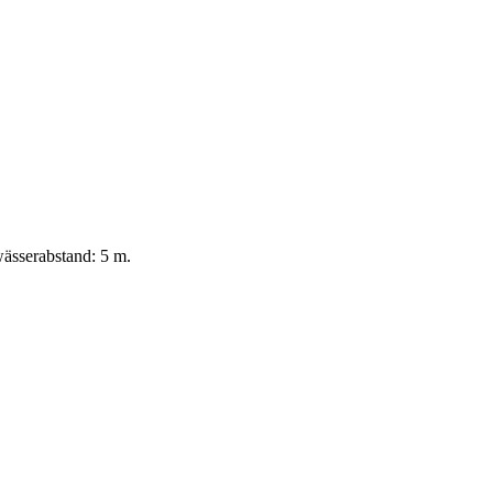
ässerabstand: 5 m.