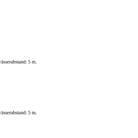
ässerabstand: 5 m.
ässerabstand: 5 m.