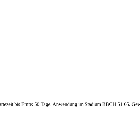
artezeit bis Ernte: 50 Tage. Anwendung im Stadium BBCH 51-65. Gew