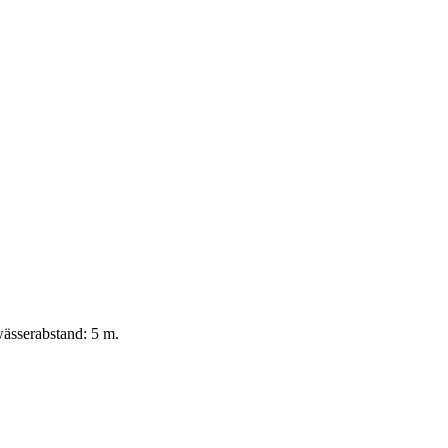
ässerabstand: 5 m.