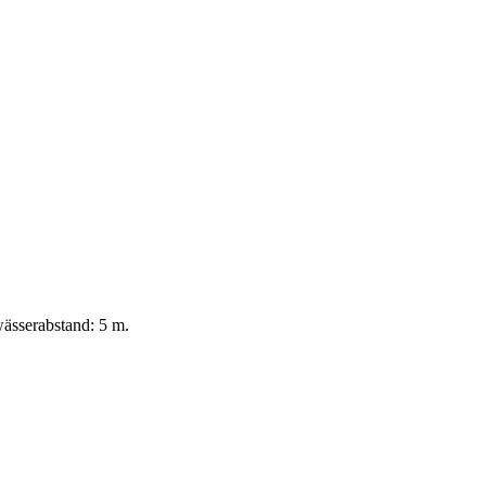
ässerabstand: 5 m.