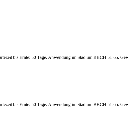
artezeit bis Ernte: 50 Tage. Anwendung im Stadium BBCH 51-65. Gew
artezeit bis Ernte: 50 Tage. Anwendung im Stadium BBCH 51-65. Gew