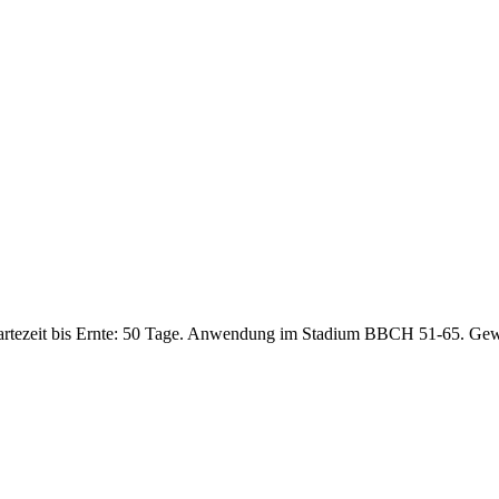
artezeit bis Ernte: 50 Tage. Anwendung im Stadium BBCH 51-65. Gew