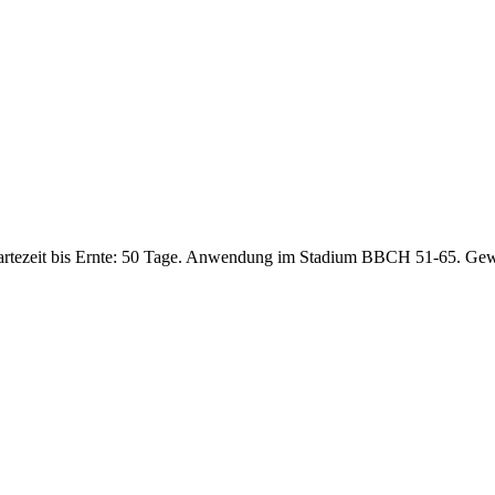
artezeit bis Ernte: 50 Tage. Anwendung im Stadium BBCH 51-65. Gew