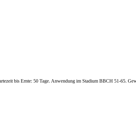
artezeit bis Ernte: 50 Tage. Anwendung im Stadium BBCH 51-65. Gew