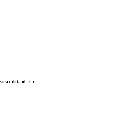
ässerabstand: 5 m.