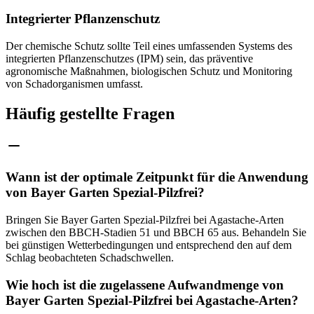
Integrierter Pflanzenschutz
Der chemische Schutz sollte Teil eines umfassenden Systems des
integrierten Pflanzenschutzes (IPM) sein, das präventive
agronomische Maßnahmen, biologischen Schutz und Monitoring
von Schadorganismen umfasst.
Häufig gestellte Fragen
Wann ist der optimale Zeitpunkt für die Anwendung
von Bayer Garten Spezial-Pilzfrei?
Bringen Sie Bayer Garten Spezial-Pilzfrei bei Agastache-Arten
zwischen den BBCH-Stadien 51 und BBCH 65 aus. Behandeln Sie
bei günstigen Wetterbedingungen und entsprechend den auf dem
Schlag beobachteten Schadschwellen.
Wie hoch ist die zugelassene Aufwandmenge von
Bayer Garten Spezial-Pilzfrei bei Agastache-Arten?