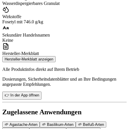
Wasserdispergierbares Granulat
Wirkstoffe
Fosetyl mit 746.0 g/kg
Sekundäre Handelsnamen
Keine
Hersteller-Merkblatt
Hersteller-Merkblatt anzeigen
Alle Produktinfos direkt auf Ihrem Betrieb
Dosierungen, Sicherheitsdatenblätter und an Ihre Bedingungen
angepasste Empfehlungen.
👉 In der App öffnen
Zugelassene Anwendungen
🌱
Agastache-Arten
🌱
Basilikum-Arten
🌱
Beifuß-Arten