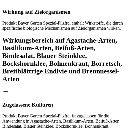
Wirkung auf Zielorganismen
Produkt Bayer Garten Spezial-Pilzfrei enthält Wirkstoffe, die durch
spezifische biologische Mechanismen auf Zielorganismen wirken.
Wirkungsbereich auf Agastache-Arten,
Basilikum-Arten, Beifuß-Arten,
Bindesalat, Blauer Steinklee,
Bockshornklee, Bohnenkraut, Borretsch,
Breitblättrige Endivie und Brennnessel-
Arten
Zugelassene Kulturen
Produkt Bayer Garten Spezial-Pilzfrei ist zugelassen für die
Anwendung in Agastache-Arten, Basilikum-Arten, Beifuß-Arten,
Bindesalat, Blauer Steinklee, Bockshornklee, Bohnenkraut,