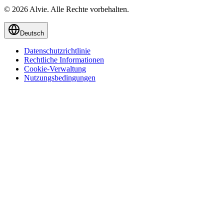
© 2026 Alvie. Alle Rechte vorbehalten.
Deutsch
Datenschutzrichtlinie
Rechtliche Informationen
Cookie-Verwaltung
Nutzungsbedingungen