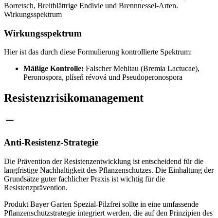
Borretsch, Breitblättrige Endivie und Brennnessel-Arten.
Wirkungsspektrum
Wirkungsspektrum
Hier ist das durch diese Formulierung kontrollierte Spektrum:
Mäßige Kontrolle:
Falscher Mehltau (Bremia Lactucae),
Peronospora, plíseň révová und Pseudoperonospora
Resistenzrisikomanagement
Anti-Resistenz-Strategie
Die Prävention der Resistenzentwicklung ist entscheidend für die
langfristige Nachhaltigkeit des Pflanzenschutzes. Die Einhaltung der
Grundsätze guter fachlicher Praxis ist wichtig für die
Resistenzprävention.
Produkt Bayer Garten Spezial-Pilzfrei sollte in eine umfassende
Pflanzenschutzstrategie integriert werden, die auf den Prinzipien des