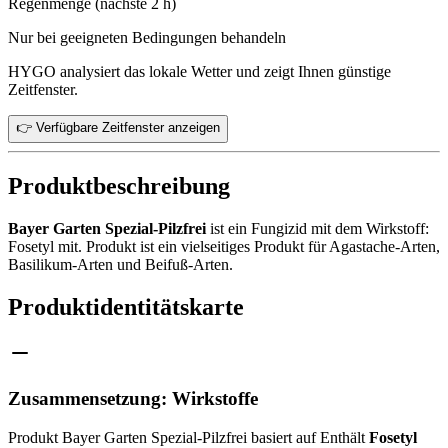
Regenmenge (nächste 2 h)
Nur bei geeigneten Bedingungen behandeln
HYGO analysiert das lokale Wetter und zeigt Ihnen günstige
Zeitfenster.
👉 Verfügbare Zeitfenster anzeigen
Produktbeschreibung
Bayer Garten Spezial-Pilzfrei
ist ein Fungizid mit dem Wirkstoff:
Fosetyl mit. Produkt ist ein vielseitiges Produkt für Agastache-Arten,
Basilikum-Arten und Beifuß-Arten.
Produktidentitätskarte
Zusammensetzung: Wirkstoffe
Produkt Bayer Garten Spezial-Pilzfrei basiert auf Enthält
Fosetyl