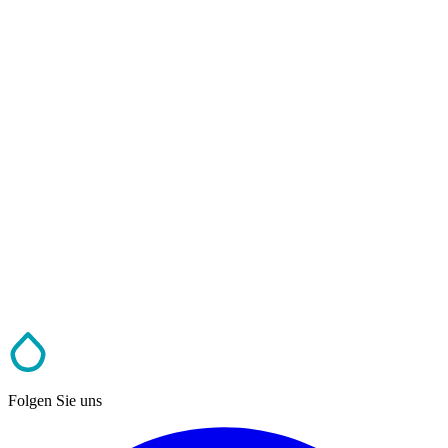
Folgen Sie uns