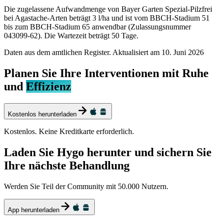
Die zugelassene Aufwandmenge von Bayer Garten Spezial-Pilzfrei
bei Agastache-Arten beträgt 3 l/ha und ist vom BBCH-Stadium 51
bis zum BBCH-Stadium 65 anwendbar (Zulassungsnummer
043099-62). Die Wartezeit beträgt 50 Tage.
Daten aus dem amtlichen Register. Aktualisiert am
10. Juni 2026
Planen Sie Ihre Interventionen mit Ruhe
und
Effizienz
Kostenlos herunterladen
Kostenlos. Keine Kreditkarte erforderlich.
Laden Sie Hygo herunter und sichern Sie
Ihre nächste Behandlung
Werden Sie Teil der Community mit 50.000 Nutzern.
App herunterladen