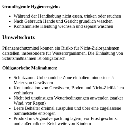
Grundlegende Hygieneregeln:
Während der Handhabung nicht essen, trinken oder rauchen
Nach Gebrauch Hände und Gesicht gründlich waschen
Kontaminierte Kleidung wechseln und separat waschen
Umweltschutz
Pflanzenschutzmittel können ein Risiko für Nicht-Zielorganismen
darstellen, insbesondere für Wasserorganismen. Die Einhaltung von
Schutzmaßnahmen ist obligatorisch.
Obligatorische Maßnahmen:
Schutzzone: Unbehandelte Zone einhalten mindestens 5
Meter von Gewässern
Kontamination von Gewässern, Boden und Nicht-Zielflächen
verhindern
Nicht bei ungünstigen Wetterbedingungen anwenden (starker
Wind, vor Regen)
Leere Behälter dreimal ausspülen und über eine zugelassene
Sammelstelle entsorgen
Produkt in Originalverpackung lagern, vor Frost geschützt
und außerhalb der Reichweite von Kindern