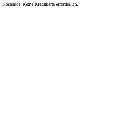
Kostenlos. Keine Kreditkarte erforderlich.