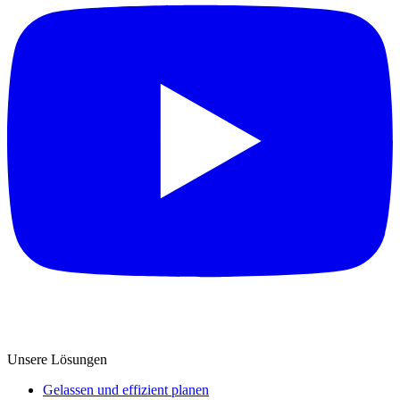
Unsere Lösungen
Gelassen und effizient planen