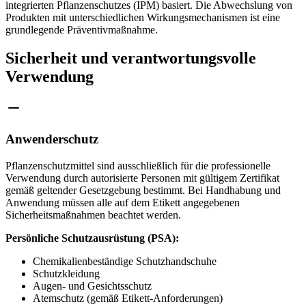
integrierten Pflanzenschutzes (IPM) basiert. Die Abwechslung von
Produkten mit unterschiedlichen Wirkungsmechanismen ist eine
grundlegende Präventivmaßnahme.
Sicherheit und verantwortungsvolle
Verwendung
Anwenderschutz
Pflanzenschutzmittel sind ausschließlich für die professionelle
Verwendung durch autorisierte Personen mit gültigem Zertifikat
gemäß geltender Gesetzgebung bestimmt. Bei Handhabung und
Anwendung müssen alle auf dem Etikett angegebenen
Sicherheitsmaßnahmen beachtet werden.
Persönliche Schutzausrüstung (PSA):
Chemikalienbeständige Schutzhandschuhe
Schutzkleidung
Augen- und Gesichtsschutz
Atemschutz (gemäß Etikett-Anforderungen)