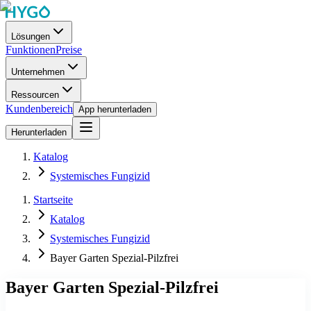
Lösungen
Funktionen
Preise
Unternehmen
Ressourcen
Kundenbereich
App herunterladen
Herunterladen
Katalog
Systemisches Fungizid
Startseite
Katalog
Systemisches Fungizid
Bayer Garten Spezial-Pilzfrei
Bayer Garten Spezial-Pilzfrei