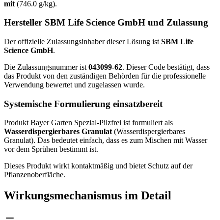
mit
(746.0 g/kg).
Hersteller SBM Life Science GmbH und Zulassung
Der offizielle Zulassungsinhaber dieser Lösung ist
SBM Life
Science GmbH
.
Die Zulassungsnummer ist
043099-62
. Dieser Code bestätigt, dass
das Produkt von den zuständigen Behörden für die professionelle
Verwendung bewertet und zugelassen wurde.
Systemische Formulierung einsatzbereit
Produkt Bayer Garten Spezial-Pilzfrei ist formuliert als
Wasserdispergierbares Granulat
(Wasserdispergierbares
Granulat). Das bedeutet einfach, dass es zum Mischen mit Wasser
vor dem Sprühen bestimmt ist.
Dieses Produkt wirkt kontaktmäßig und bietet Schutz auf der
Pflanzenoberfläche.
Wirkungsmechanismus im Detail