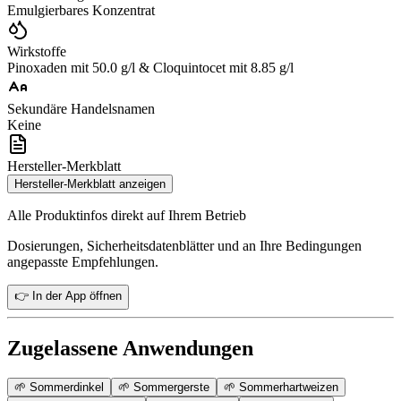
Emulgierbares Konzentrat
Wirkstoffe
Pinoxaden mit 50.0 g/l & Cloquintocet mit 8.85 g/l
Sekundäre Handelsnamen
Keine
Hersteller-Merkblatt
Hersteller-Merkblatt anzeigen
Alle Produktinfos direkt auf Ihrem Betrieb
Dosierungen, Sicherheitsdatenblätter und an Ihre Bedingungen
angepasste Empfehlungen.
👉 In der App öffnen
Zugelassene Anwendungen
🌱
Sommerdinkel
🌱
Sommergerste
🌱
Sommerhartweizen