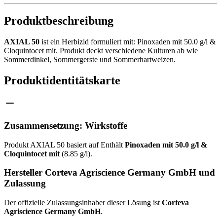
Produktbeschreibung
AXIAL 50
ist ein Herbizid formuliert mit: Pinoxaden mit 50.0 g/l &
Cloquintocet mit. Produkt deckt verschiedene Kulturen ab wie
Sommerdinkel, Sommergerste und Sommerhartweizen.
Produktidentitätskarte
Zusammensetzung: Wirkstoffe
Produkt AXIAL 50 basiert auf Enthält
Pinoxaden mit 50.0 g/l &
Cloquintocet mit
(8.85 g/l).
Hersteller Corteva Agriscience Germany GmbH und
Zulassung
Der offizielle Zulassungsinhaber dieser Lösung ist
Corteva
Agriscience Germany GmbH
.