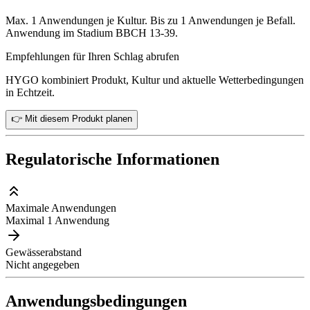
Max. 1 Anwendungen je Kultur. Bis zu 1 Anwendungen je Befall.
Anwendung im Stadium BBCH 13-39.
Empfehlungen für Ihren Schlag abrufen
HYGO kombiniert Produkt, Kultur und aktuelle Wetterbedingungen
in Echtzeit.
👉 Mit diesem Produkt planen
Regulatorische Informationen
Maximale Anwendungen
Maximal 1 Anwendung
Gewässerabstand
Nicht angegeben
Anwendungsbedingungen