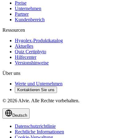
Preise
Unternehmen
Partner
Kundenbereich
Ressourcen
Hygolex-Produktkatalog
Aktuelles
Quiz Certiphyto
Hilfecenter
Versionshinweise
Über uns
Werte und Unternehmen
Kontaktieren Sie uns
© 2026 Alvie. Alle Rechte vorbehalten.
Deutsch
Datenschutzrichtlinie
Rechtliche Informationen
Cookie-Verwaltung