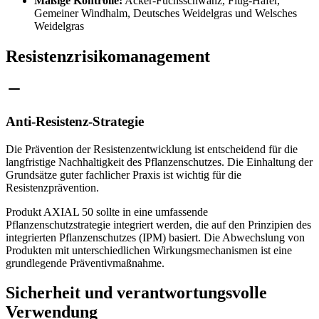
Mäßige Kontrolle:
Acker-Fuchsschwanz, Flug-Hafer,
Gemeiner Windhalm, Deutsches Weidelgras und Welsches
Weidelgras
Resistenzrisikomanagement
Anti-Resistenz-Strategie
Die Prävention der Resistenzentwicklung ist entscheidend für die
langfristige Nachhaltigkeit des Pflanzenschutzes. Die Einhaltung der
Grundsätze guter fachlicher Praxis ist wichtig für die
Resistenzprävention.
Produkt AXIAL 50 sollte in eine umfassende
Pflanzenschutzstrategie integriert werden, die auf den Prinzipien des
integrierten Pflanzenschutzes (IPM) basiert. Die Abwechslung von
Produkten mit unterschiedlichen Wirkungsmechanismen ist eine
grundlegende Präventivmaßnahme.
Sicherheit und verantwortungsvolle
Verwendung