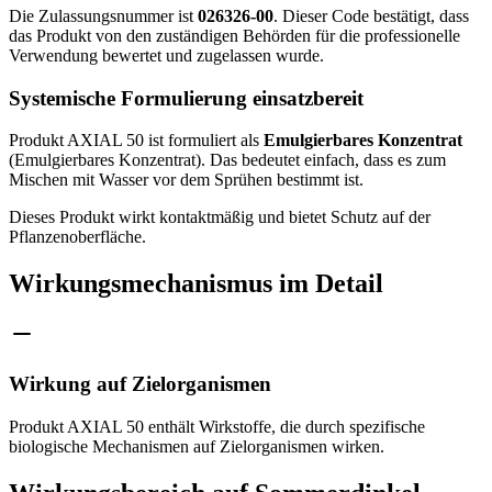
Die Zulassungsnummer ist
026326-00
. Dieser Code bestätigt, dass
das Produkt von den zuständigen Behörden für die professionelle
Verwendung bewertet und zugelassen wurde.
Systemische Formulierung einsatzbereit
Produkt AXIAL 50 ist formuliert als
Emulgierbares Konzentrat
(Emulgierbares Konzentrat). Das bedeutet einfach, dass es zum
Mischen mit Wasser vor dem Sprühen bestimmt ist.
Dieses Produkt wirkt kontaktmäßig und bietet Schutz auf der
Pflanzenoberfläche.
Wirkungsmechanismus im Detail
Wirkung auf Zielorganismen
Produkt AXIAL 50 enthält Wirkstoffe, die durch spezifische
biologische Mechanismen auf Zielorganismen wirken.