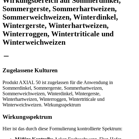
Wirkungsbereich auf Sommerdinkel,
Sommergerste, Sommerhartweizen,
Sommerweichweizen, Winterdinkel,
Wintergerste, Winterhartweizen,
Winterroggen, Wintertriticale und
Winterweichweizen
Zugelassene Kulturen
Produkt AXIAL 50 ist zugelassen für die Anwendung in
Sommerdinkel, Sommergerste, Sommerhartweizen,
Sommerweichweizen, Winterdinkel, Wintergerste,
Winterhartweizen, Winterroggen, Wintertriticale und
Winterweichweizen. Wirkungsspektrum
Wirkungsspektrum
Hier ist das durch diese Formulierung kontrollierte Spektrum: