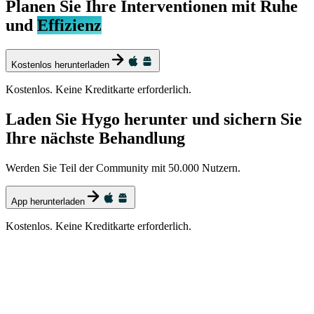
Planen Sie Ihre Interventionen mit Ruhe
und
Effizienz
Kostenlos herunterladen
Kostenlos. Keine Kreditkarte erforderlich.
Laden Sie Hygo herunter und sichern Sie
Ihre nächste Behandlung
Werden Sie Teil der Community mit 50.000 Nutzern.
App herunterladen
Kostenlos. Keine Kreditkarte erforderlich.