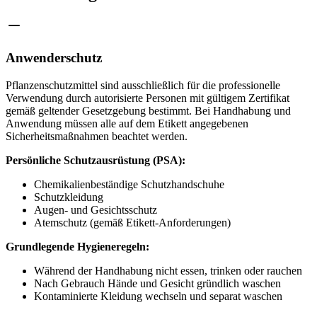
Anwenderschutz
Pflanzenschutzmittel sind ausschließlich für die professionelle
Verwendung durch autorisierte Personen mit gültigem Zertifikat
gemäß geltender Gesetzgebung bestimmt. Bei Handhabung und
Anwendung müssen alle auf dem Etikett angegebenen
Sicherheitsmaßnahmen beachtet werden.
Persönliche Schutzausrüstung (PSA):
Chemikalienbeständige Schutzhandschuhe
Schutzkleidung
Augen- und Gesichtsschutz
Atemschutz (gemäß Etikett-Anforderungen)
Grundlegende Hygieneregeln:
Während der Handhabung nicht essen, trinken oder rauchen
Nach Gebrauch Hände und Gesicht gründlich waschen
Kontaminierte Kleidung wechseln und separat waschen