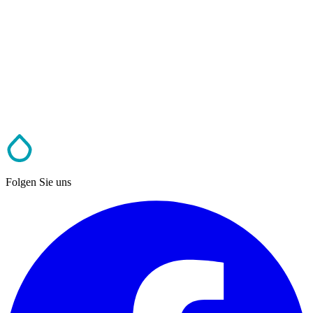
Folgen Sie uns