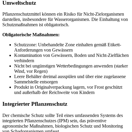
Umweltschutz
Pflanzenschutzmittel können ein Risiko für Nicht-Zielorganismen
darstellen, insbesondere für Wasserorganismen. Die Einhaltung von
Schutzmaßnahmen ist obligatorisch.
Obligatorische Maßnahmen:
Schutzzone: Unbehandelte Zone einhalten gemäß Etikett-
Anforderungen von Gewässern
Kontamination von Gewässern, Boden und Nicht-Zielflächen
verhindern
Nicht bei ungünstigen Wetterbedingungen anwenden (starker
Wind, vor Regen)
Leere Behälter dreimal ausspülen und über eine zugelassene
Sammelstelle entsorgen
Produkt in Originalverpackung lagern, vor Frost geschützt
und außerhalb der Reichweite von Kindern
Integrierter Pflanzenschutz
Der chemische Schutz sollte Teil eines umfassenden Systems des
integrierten Pflanzenschutzes (IPM) sein, das präventive
agronomische Maßnahmen, biologischen Schutz und Monitoring
von Schadorganismen umfasst.