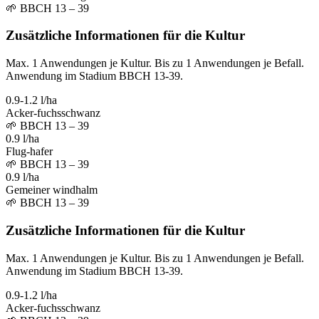
🌱
BBCH 13 – 39
Zusätzliche Informationen für die Kultur
Max. 1 Anwendungen je Kultur. Bis zu 1 Anwendungen je Befall.
Anwendung im Stadium BBCH 13-39.
0.9-1.2 l/ha
Acker-fuchsschwanz
🌱
BBCH 13 – 39
0.9 l/ha
Flug-hafer
🌱
BBCH 13 – 39
0.9 l/ha
Gemeiner windhalm
🌱
BBCH 13 – 39
Zusätzliche Informationen für die Kultur
Max. 1 Anwendungen je Kultur. Bis zu 1 Anwendungen je Befall.
Anwendung im Stadium BBCH 13-39.
0.9-1.2 l/ha
Acker-fuchsschwanz