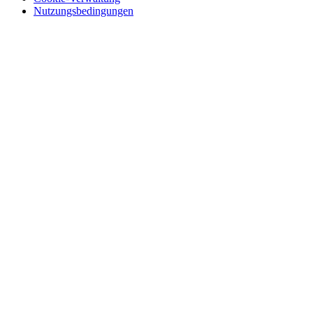
Nutzungsbedingungen