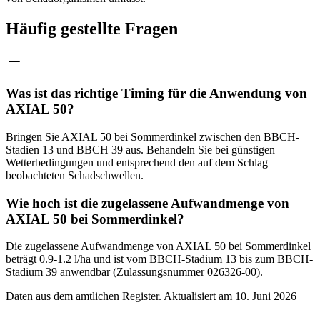
Häufig gestellte Fragen
Was ist das richtige Timing für die Anwendung von
AXIAL 50?
Bringen Sie AXIAL 50 bei Sommerdinkel zwischen den BBCH-
Stadien 13 und BBCH 39 aus. Behandeln Sie bei günstigen
Wetterbedingungen und entsprechend den auf dem Schlag
beobachteten Schadschwellen.
Wie hoch ist die zugelassene Aufwandmenge von
AXIAL 50 bei Sommerdinkel?
Die zugelassene Aufwandmenge von AXIAL 50 bei Sommerdinkel
beträgt 0.9-1.2 l/ha und ist vom BBCH-Stadium 13 bis zum BBCH-
Stadium 39 anwendbar (Zulassungsnummer 026326-00).
Daten aus dem amtlichen Register. Aktualisiert am
10. Juni 2026