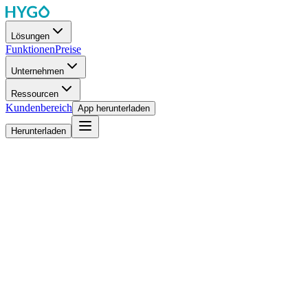
Lösungen
Funktionen
Preise
Unternehmen
Ressourcen
Kundenbereich
App herunterladen
Herunterladen