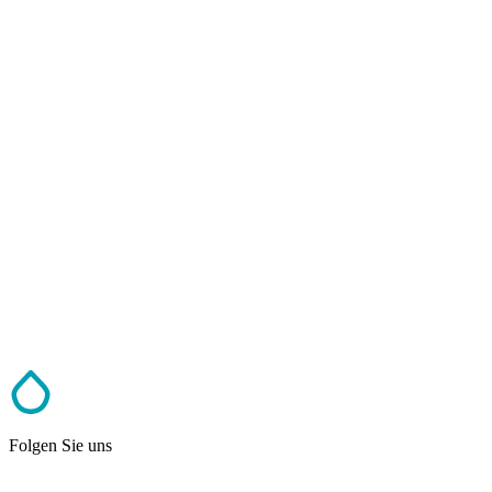
Folgen Sie uns