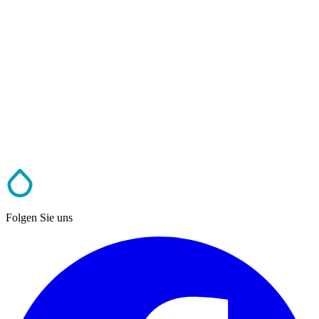
Folgen Sie uns