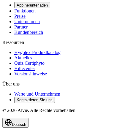
App herunterladen
Funktionen
Preise
Unternehmen
Partner
Kundenbereich
Ressourcen
Hygolex-Produktkatalog
Aktuelles
Quiz Certiphyto
Hilfecenter
Versionshinweise
Über uns
Werte und Unternehmen
Kontaktieren Sie uns
© 2026 Alvie. Alle Rechte vorbehalten.
Deutsch