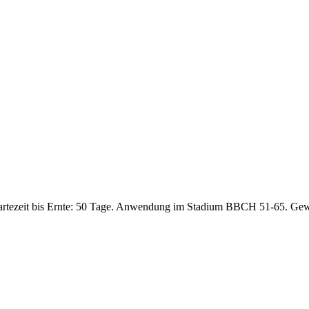
artezeit bis Ernte: 50 Tage. Anwendung im Stadium BBCH 51-65. Gew