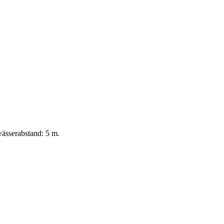
ässerabstand: 5 m.