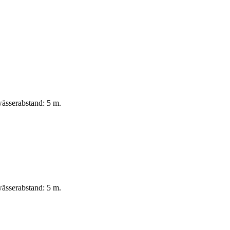
ässerabstand: 5 m.
ässerabstand: 5 m.