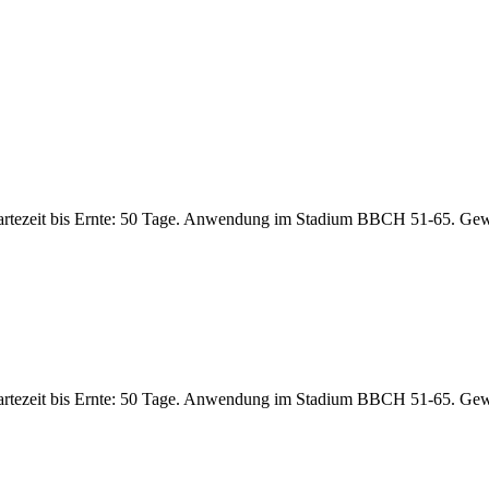
artezeit bis Ernte: 50 Tage. Anwendung im Stadium BBCH 51-65. Gew
artezeit bis Ernte: 50 Tage. Anwendung im Stadium BBCH 51-65. Gew