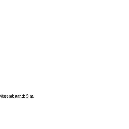
ässerabstand: 5 m.