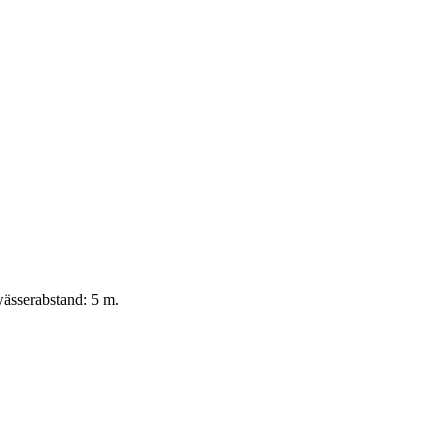
ässerabstand: 5 m.