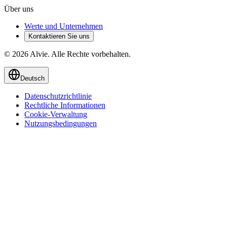
Über uns
Werte und Unternehmen
Kontaktieren Sie uns
© 2026 Alvie. Alle Rechte vorbehalten.
Deutsch
Datenschutzrichtlinie
Rechtliche Informationen
Cookie-Verwaltung
Nutzungsbedingungen