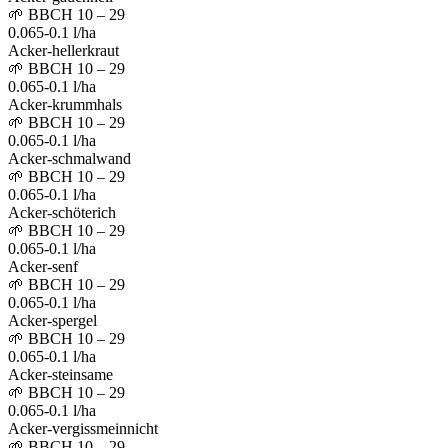
🌱
BBCH 10 – 29
0.065-0.1 l/ha
Acker-hellerkraut
🌱
BBCH 10 – 29
0.065-0.1 l/ha
Acker-krummhals
🌱
BBCH 10 – 29
0.065-0.1 l/ha
Acker-schmalwand
🌱
BBCH 10 – 29
0.065-0.1 l/ha
Acker-schöterich
🌱
BBCH 10 – 29
0.065-0.1 l/ha
Acker-senf
🌱
BBCH 10 – 29
0.065-0.1 l/ha
Acker-spergel
🌱
BBCH 10 – 29
0.065-0.1 l/ha
Acker-steinsame
🌱
BBCH 10 – 29
0.065-0.1 l/ha
Acker-vergissmeinnicht
🌱
BBCH 10 – 29