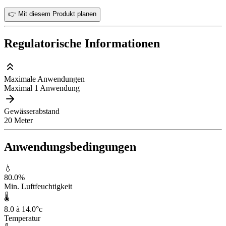
👉 Mit diesem Produkt planen
Regulatorische Informationen
Maximale Anwendungen
Maximal 1 Anwendung
Gewässerabstand
20 Meter
Anwendungsbedingungen
💧
80.0
%
Min. Luftfeuchtigkeit
🌡️
8.0 à 14.0
°c
Temperatur