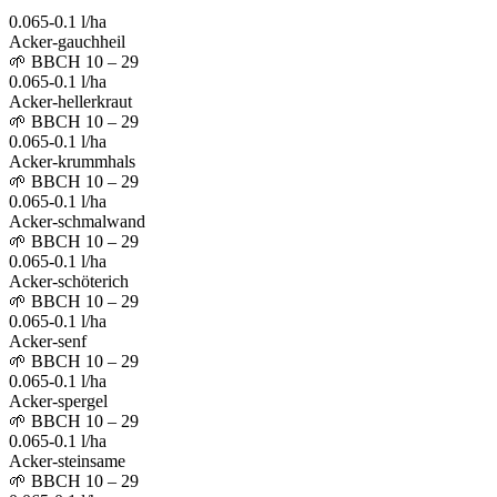
0.065-0.1 l/ha
Acker-gauchheil
🌱
BBCH 10 – 29
0.065-0.1 l/ha
Acker-hellerkraut
🌱
BBCH 10 – 29
0.065-0.1 l/ha
Acker-krummhals
🌱
BBCH 10 – 29
0.065-0.1 l/ha
Acker-schmalwand
🌱
BBCH 10 – 29
0.065-0.1 l/ha
Acker-schöterich
🌱
BBCH 10 – 29
0.065-0.1 l/ha
Acker-senf
🌱
BBCH 10 – 29
0.065-0.1 l/ha
Acker-spergel
🌱
BBCH 10 – 29
0.065-0.1 l/ha
Acker-steinsame
🌱
BBCH 10 – 29