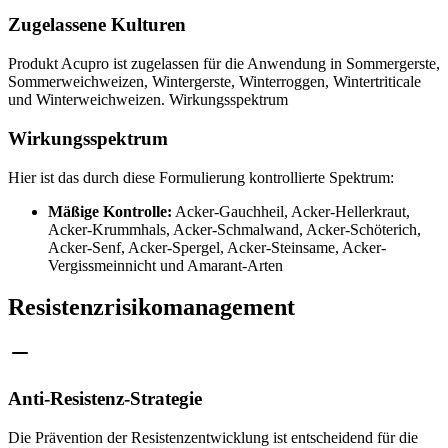
Zugelassene Kulturen
Produkt Acupro ist zugelassen für die Anwendung in Sommergerste,
Sommerweichweizen, Wintergerste, Winterroggen, Wintertriticale
und Winterweichweizen. Wirkungsspektrum
Wirkungsspektrum
Hier ist das durch diese Formulierung kontrollierte Spektrum:
Mäßige Kontrolle:
Acker-Gauchheil, Acker-Hellerkraut,
Acker-Krummhals, Acker-Schmalwand, Acker-Schöterich,
Acker-Senf, Acker-Spergel, Acker-Steinsame, Acker-
Vergissmeinnicht und Amarant-Arten
Resistenzrisikomanagement
Anti-Resistenz-Strategie
Die Prävention der Resistenzentwicklung ist entscheidend für die