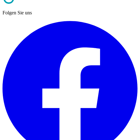
Folgen Sie uns