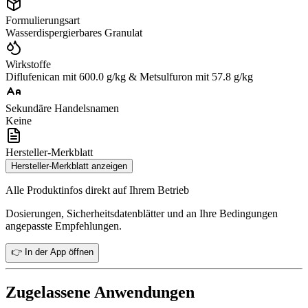
Formulierungsart
Wasserdispergierbares Granulat
Wirkstoffe
Diflufenican mit 600.0 g/kg & Metsulfuron mit 57.8 g/kg
Sekundäre Handelsnamen
Keine
Hersteller-Merkblatt
Hersteller-Merkblatt anzeigen
Alle Produktinfos direkt auf Ihrem Betrieb
Dosierungen, Sicherheitsdatenblätter und an Ihre Bedingungen
angepasste Empfehlungen.
👉 In der App öffnen
Zugelassene Anwendungen