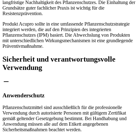
langfristige Nachhaltigkeit des Pflanzenschutzes. Die Einhaltung der
Grundsätze guter fachlicher Praxis ist wichtig für die
Resistenzprävention.
Produkt Acupro sollte in eine umfassende Pflanzenschutzstrategie
integriert werden, die auf den Prinzipien des integrierten
Pflanzenschutzes (IPM) basiert. Die Abwechslung von Produkten
mit unterschiedlichen Wirkungsmechanismen ist eine grundlegende
Präventivmaßnahme.
Sicherheit und verantwortungsvolle
Verwendung
Anwenderschutz
Pflanzenschutzmittel sind ausschließlich für die professionelle
Verwendung durch autorisierte Personen mit gültigem Zertifikat
gemäß geltender Gesetzgebung bestimmt. Bei Handhabung und
Anwendung müssen alle auf dem Etikett angegebenen
Sicherheitsmaßnahmen beachtet werden.