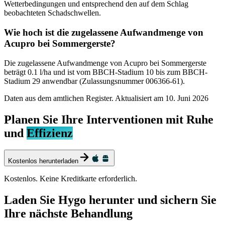
Wetterbedingungen und entsprechend den auf dem Schlag
beobachteten Schadschwellen.
Wie hoch ist die zugelassene Aufwandmenge von
Acupro bei Sommergerste?
Die zugelassene Aufwandmenge von Acupro bei Sommergerste
beträgt 0.1 l/ha und ist vom BBCH-Stadium 10 bis zum BBCH-
Stadium 29 anwendbar (Zulassungsnummer 006366-61).
Daten aus dem amtlichen Register. Aktualisiert am
10. Juni 2026
Planen Sie Ihre Interventionen mit Ruhe
und
Effizienz
Kostenlos herunterladen
Kostenlos. Keine Kreditkarte erforderlich.
Laden Sie Hygo herunter und sichern Sie
Ihre nächste Behandlung