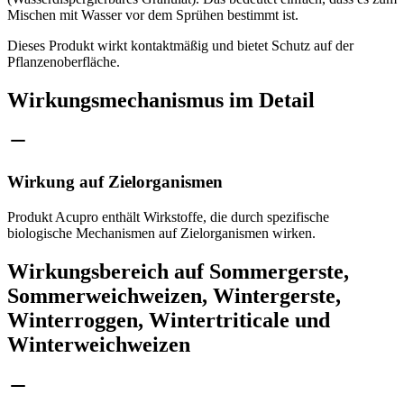
Mischen mit Wasser vor dem Sprühen bestimmt ist.
Dieses Produkt wirkt kontaktmäßig und bietet Schutz auf der
Pflanzenoberfläche.
Wirkungsmechanismus im Detail
Wirkung auf Zielorganismen
Produkt Acupro enthält Wirkstoffe, die durch spezifische
biologische Mechanismen auf Zielorganismen wirken.
Wirkungsbereich auf Sommergerste,
Sommerweichweizen, Wintergerste,
Winterroggen, Wintertriticale und
Winterweichweizen