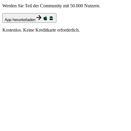
Werden Sie Teil der Community mit 50.000 Nutzern.
App herunterladen
Kostenlos. Keine Kreditkarte erforderlich.