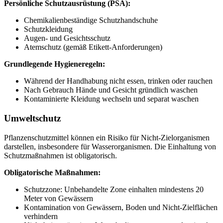
Persönliche Schutzausrüstung (PSA):
Chemikalienbeständige Schutzhandschuhe
Schutzkleidung
Augen- und Gesichtsschutz
Atemschutz (gemäß Etikett-Anforderungen)
Grundlegende Hygieneregeln:
Während der Handhabung nicht essen, trinken oder rauchen
Nach Gebrauch Hände und Gesicht gründlich waschen
Kontaminierte Kleidung wechseln und separat waschen
Umweltschutz
Pflanzenschutzmittel können ein Risiko für Nicht-Zielorganismen
darstellen, insbesondere für Wasserorganismen. Die Einhaltung von
Schutzmaßnahmen ist obligatorisch.
Obligatorische Maßnahmen:
Schutzzone: Unbehandelte Zone einhalten mindestens 20
Meter von Gewässern
Kontamination von Gewässern, Boden und Nicht-Zielflächen
verhindern