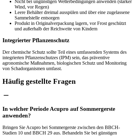
Nicht bei ungünstigen Wetterbedingungen anwenden (starker
Wind, vor Regen)
Leere Behälter dreimal ausspülen und über eine zugelassene
Sammelstelle entsorgen
Produkt in Originalverpackung lagern, vor Frost geschützt
und außerhalb der Reichweite von Kindern
Integrierter Pflanzenschutz
Der chemische Schutz sollte Teil eines umfassenden Systems des
integrierten Pflanzenschutzes (IPM) sein, das präventive
agronomische Maßnahmen, biologischen Schutz und Monitoring
von Schadorganismen umfasst.
Häufig gestellte Fragen
In welcher Periode Acupro auf Sommergerste
anwenden?
Bringen Sie Acupro bei Sommergerste zwischen den BBCH-
Stadien 10 und BBCH 29 aus. Behandeln Sie bei günstigen