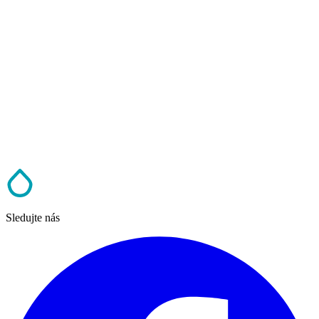
Sledujte nás