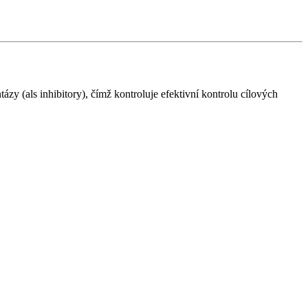
tázy (als inhibitory), čímž kontroluje efektivní kontrolu cílových