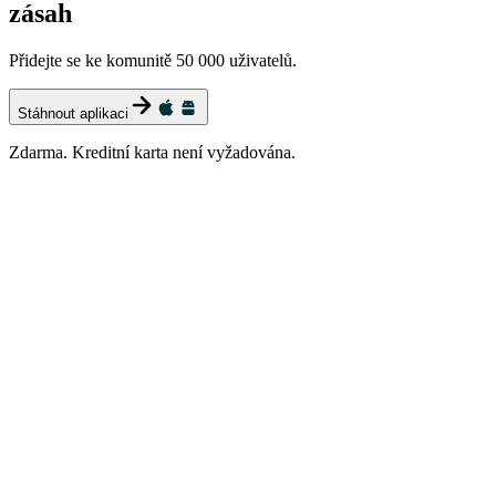
zásah
Přidejte se ke komunitě 50 000 uživatelů.
Stáhnout aplikaci
Zdarma. Kreditní karta není vyžadována.