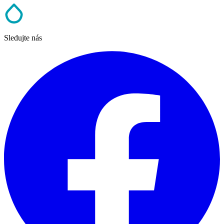
Sledujte nás