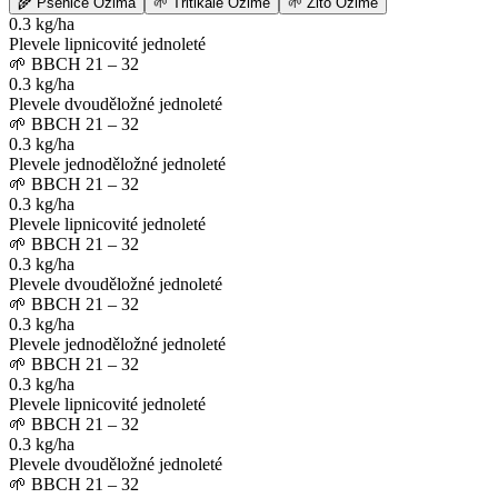
🌾
Pšenice Ozimá
🌱
Tritikale Ozimé
🌱
Žito Ozimé
0.3 kg/ha
Plevele lipnicovité jednoleté
🌱
BBCH 21 – 32
0.3 kg/ha
Plevele dvouděložné jednoleté
🌱
BBCH 21 – 32
0.3 kg/ha
Plevele jednoděložné jednoleté
🌱
BBCH 21 – 32
0.3 kg/ha
Plevele lipnicovité jednoleté
🌱
BBCH 21 – 32
0.3 kg/ha
Plevele dvouděložné jednoleté
🌱
BBCH 21 – 32
0.3 kg/ha
Plevele jednoděložné jednoleté
🌱
BBCH 21 – 32
0.3 kg/ha
Plevele lipnicovité jednoleté
🌱
BBCH 21 – 32
0.3 kg/ha
Plevele dvouděložné jednoleté
🌱
BBCH 21 – 32