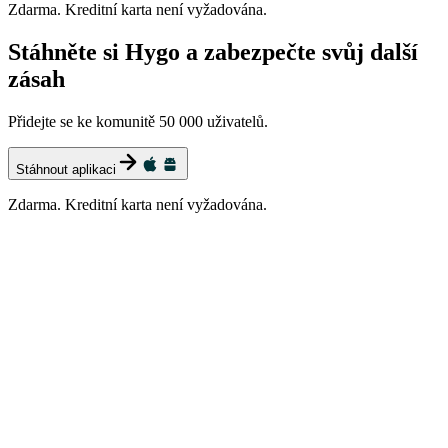
Zdarma. Kreditní karta není vyžadována.
Stáhněte si Hygo a zabezpečte svůj další
zásah
Přidejte se ke komunitě 50 000 uživatelů.
Stáhnout aplikaci
Zdarma. Kreditní karta není vyžadována.