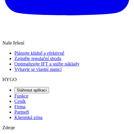
Naše řešení
Plánujte klidně a efektivně
Zajistěte regulační shodu
Optimalizujte IFT a snižte náklady
Vybavte se vlastní stanicí
HYGO
Stáhnout aplikaci
Funkce
Ceník
Firma
Partneři
Klientská zóna
Zdroje