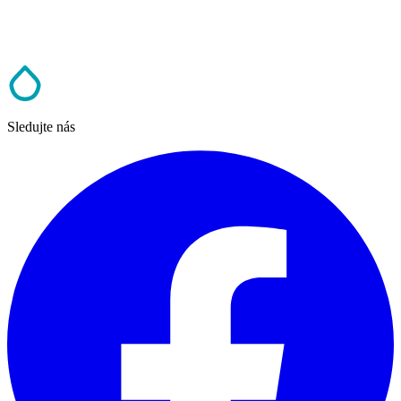
Sledujte nás