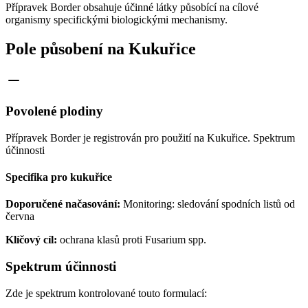
Přípravek Border obsahuje účinné látky působící na cílové
organismy specifickými biologickými mechanismy.
Pole působení na Kukuřice
Povolené plodiny
Přípravek Border je registrován pro použití na Kukuřice. Spektrum
účinnosti
Specifika pro kukuřice
Doporučené načasování:
Monitoring: sledování spodních listů od
června
Klíčový cíl:
ochrana klasů proti Fusarium spp.
Spektrum účinnosti
Zde je spektrum kontrolované touto formulací: