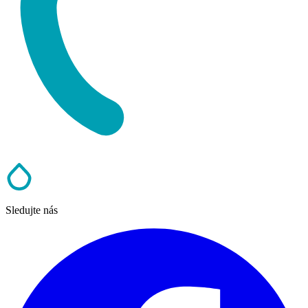
Sledujte nás