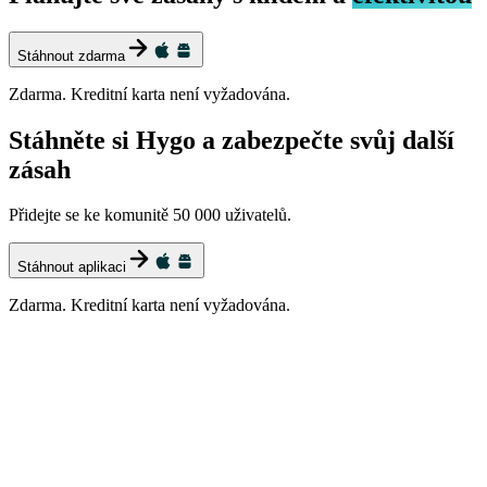
Stáhnout zdarma
Zdarma. Kreditní karta není vyžadována.
Stáhněte si Hygo a zabezpečte svůj další
zásah
Přidejte se ke komunitě 50 000 uživatelů.
Stáhnout aplikaci
Zdarma. Kreditní karta není vyžadována.