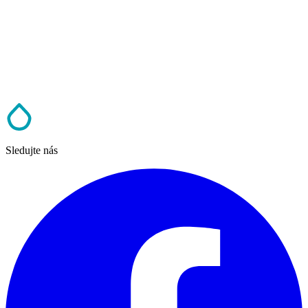
Sledujte nás