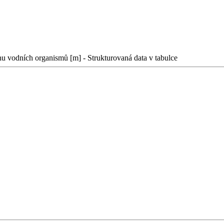
 vodních organismů [m] - Strukturovaná data v tabulce