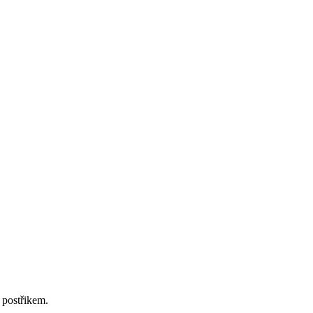
 postřikem.