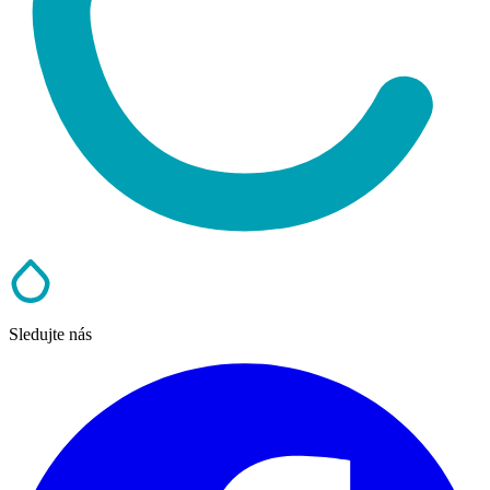
Sledujte nás