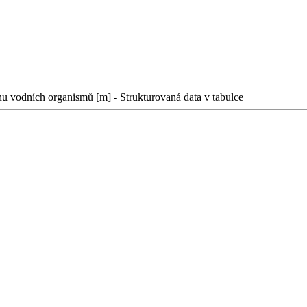
 vodních organismů [m] - Strukturovaná data v tabulce