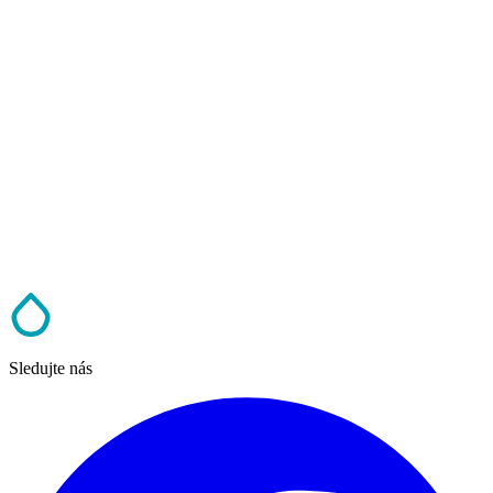
Sledujte nás