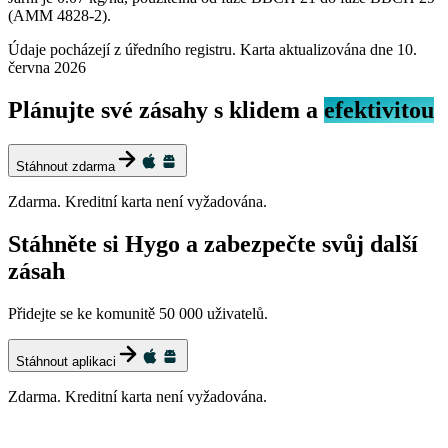
(AMM 4828-2).
Údaje pocházejí z úředního registru. Karta aktualizována dne
10.
června 2026
Plánujte své zásahy s klidem a
efektivitou
Stáhnout zdarma
Zdarma. Kreditní karta není vyžadována.
Stáhněte si Hygo a zabezpečte svůj další
zásah
Přidejte se ke komunitě 50 000 uživatelů.
Stáhnout aplikaci
Zdarma. Kreditní karta není vyžadována.