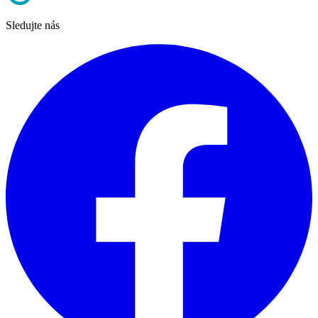
Sledujte nás