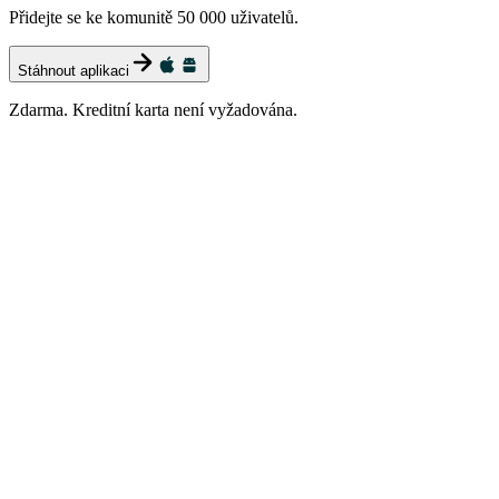
Přidejte se ke komunitě 50 000 uživatelů.
Stáhnout aplikaci
Zdarma. Kreditní karta není vyžadována.