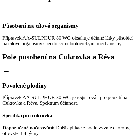
Působení na cílové organismy
Přípravek AA-SULPHUR 80 WG obsahuje účinné látky působící
na cílové organismy specifickými biologickými mechanismy.
Pole působení na Cukrovka a Réva
Povolené plodiny
Přípravek AA-SULPHUR 80 WG je registrován pro použití na
Cukrovka a Réva. Spektrum účinnosti
Specifika pro cukrovka
Doporučené načasování:
Další aplikace: podle vývoje choroby,
obvykle 3-4 týdny