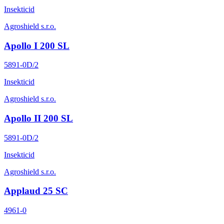
Insekticid
Agroshield s.r.o.
Apollo I 200 SL
5891-0D/2
Insekticid
Agroshield s.r.o.
Apollo II 200 SL
5891-0D/2
Insekticid
Agroshield s.r.o.
Applaud 25 SC
4961-0